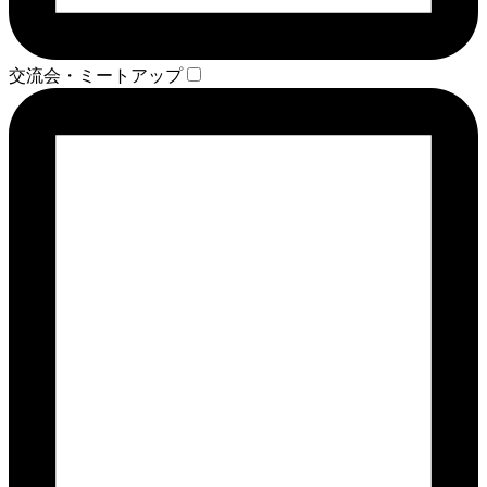
交流会・ミートアップ