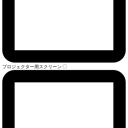
プロジェクター用スクリーン