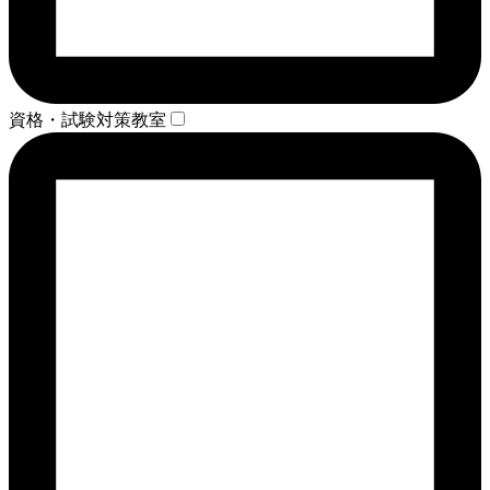
資格・試験対策教室