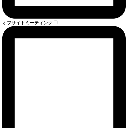
オフサイトミーティング