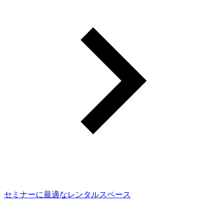
セミナーに最適なレンタルスペース