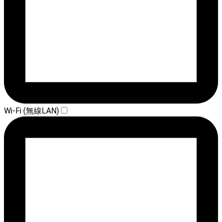
Wi-Fi (無線LAN)