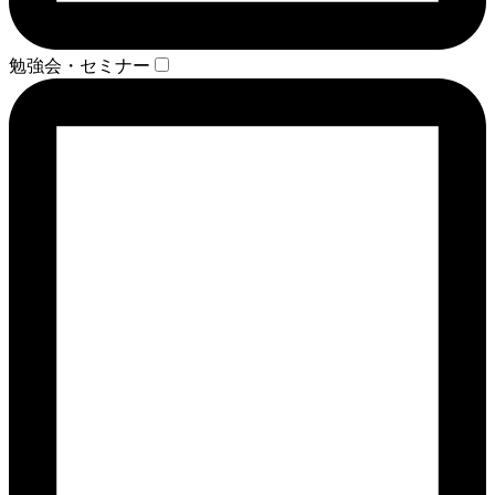
勉強会・セミナー