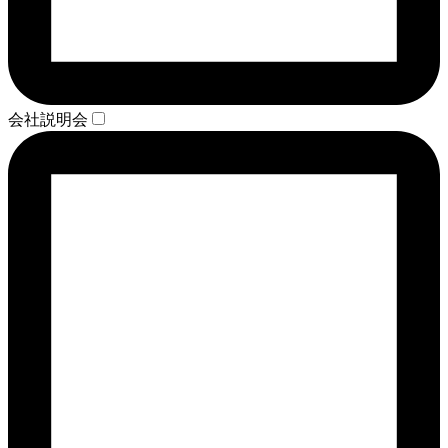
会社説明会