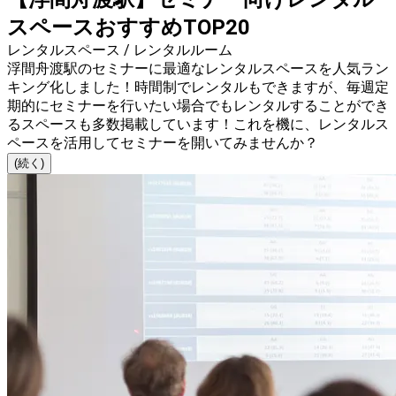
スペースおすすめTOP20
レンタルスペース / レンタルルーム
浮間舟渡駅のセミナーに最適なレンタルスペースを人気ラン
キング化しました！時間制でレンタルもできますが、毎週定
期的にセミナーを行いたい場合でもレンタルすることができ
るスペースも多数掲載しています！これを機に、レンタルス
ペースを活用してセミナーを開いてみませんか？
(続く)