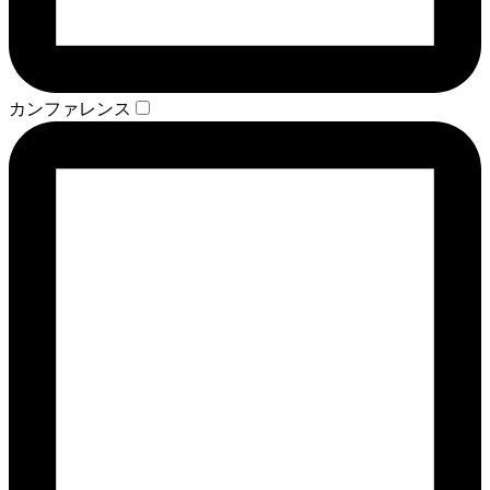
カンファレンス