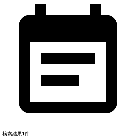
検索結果
1
件