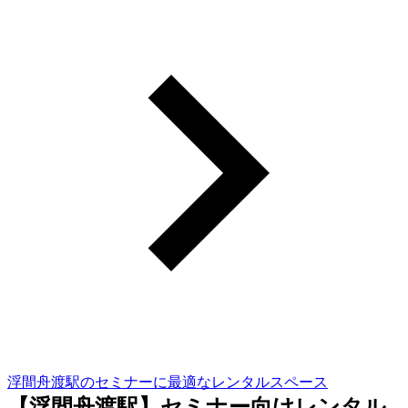
浮間舟渡駅のセミナーに最適なレンタルスペース
【浮間舟渡駅】セミナー向けレンタル