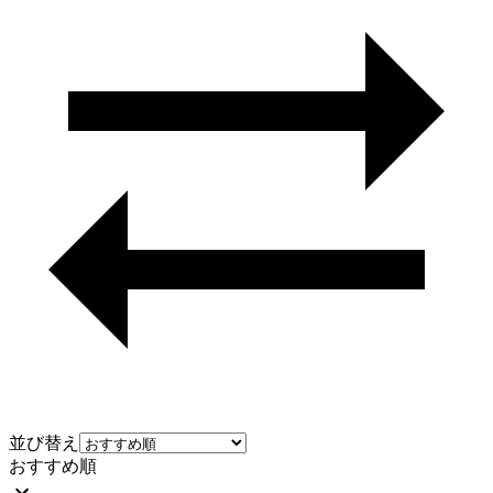
並び替え
おすすめ順