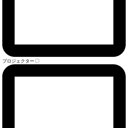
プロジェクター