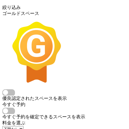
絞り込み
ゴールドスペース
優良認定されたスペースを表示
今すぐ予約
今すぐ予約を確定できるスペースを表示
料金を選ぶ