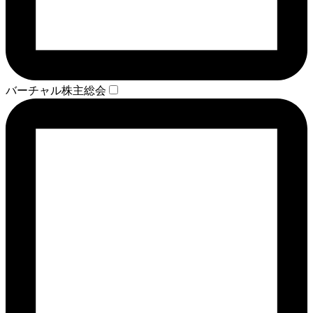
バーチャル株主総会