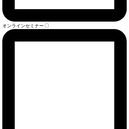
オンラインセミナー