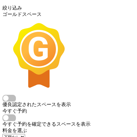
絞り込み
ゴールドスペース
優良認定されたスペースを表示
今すぐ予約
今すぐ予約を確定できるスペースを表示
料金を選ぶ