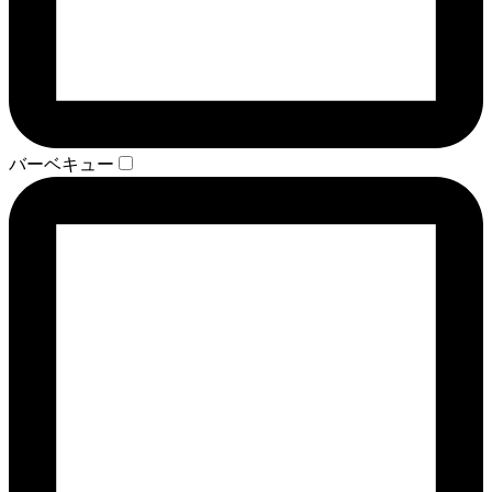
バーベキュー