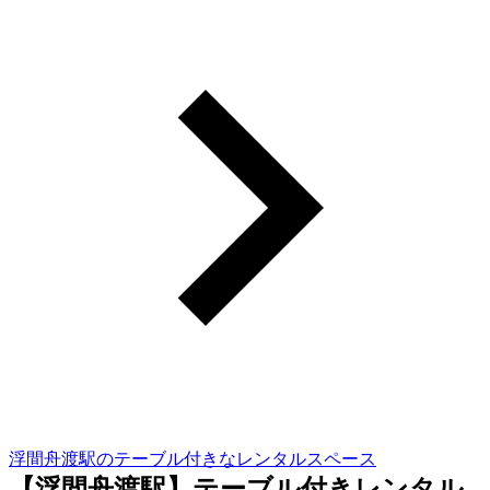
浮間舟渡駅のテーブル付きなレンタルスペース
【浮間舟渡駅】テーブル付きレンタル