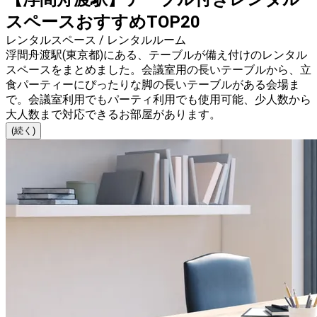
スペースおすすめTOP20
レンタルスペース / レンタルルーム
浮間舟渡駅(東京都)にある、テーブルが備え付けのレンタル
スペースをまとめました。会議室用の長いテーブルから、立
食パーティーにぴったりな脚の長いテーブルがある会場ま
で。会議室利用でもパーティ利用でも使用可能、少人数から
大人数まで対応できるお部屋があります。
(続く)