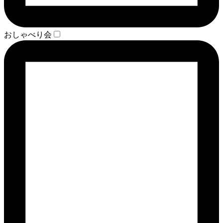
おしゃべり会