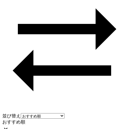
並び替え
おすすめ順