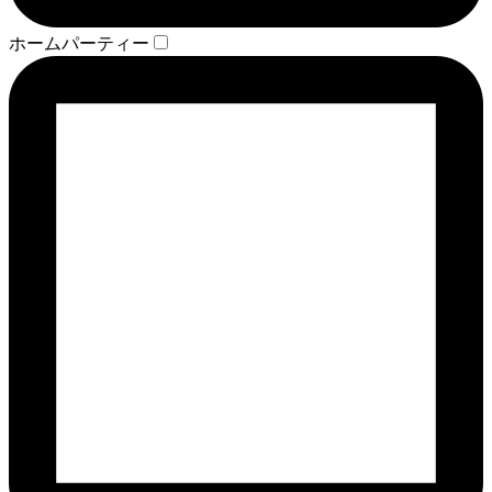
ホームパーティー