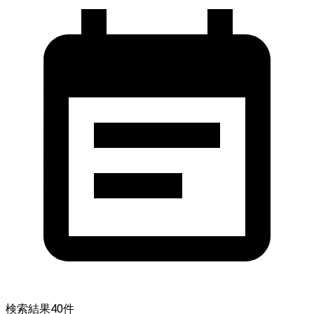
検索結果
40
件