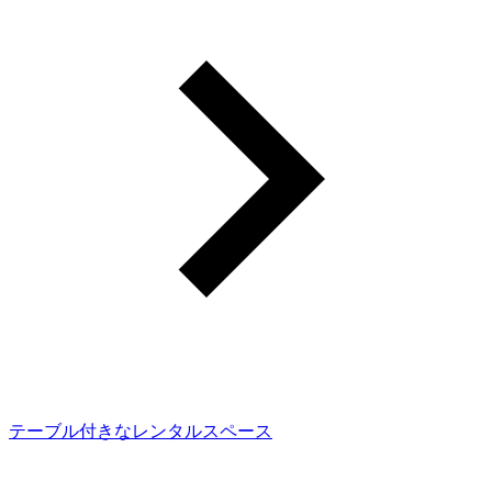
テーブル付きなレンタルスペース