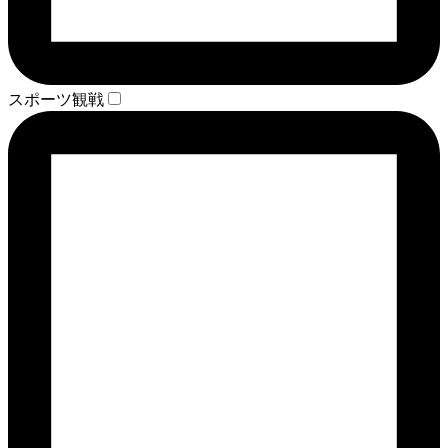
スポーツ観戦