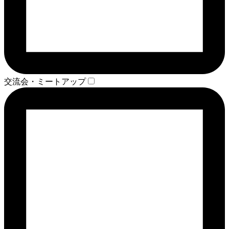
交流会・ミートアップ