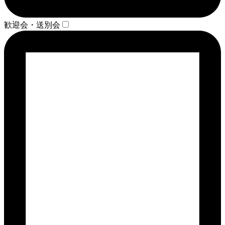
歓迎会・送別会