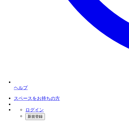
ヘルプ
スペースをお持ちの方
ログイン
新規登録
インスタベース