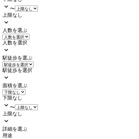
〜
上限なし
人数を選ぶ
人数を選択
駅徒歩を選ぶ
駅徒歩を選択
面積を選ぶ
下限なし
〜
上限なし
詳細を選ぶ
用途