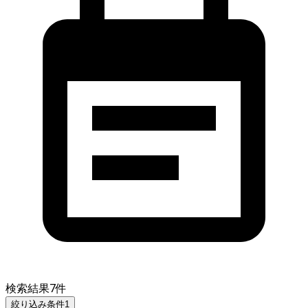
検索結果
7
件
絞り込み条件
1