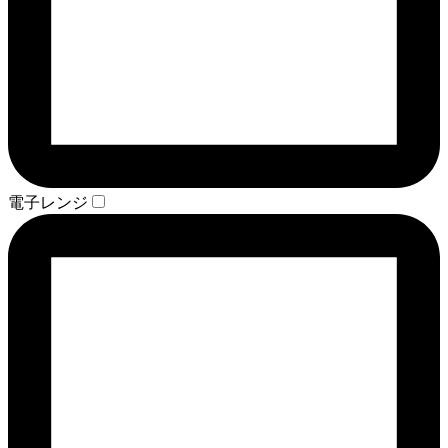
電子レンジ