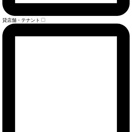
貸店舗・テナント