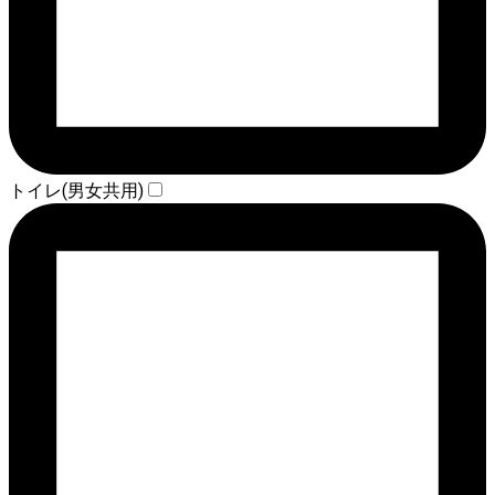
トイレ(男女共用)