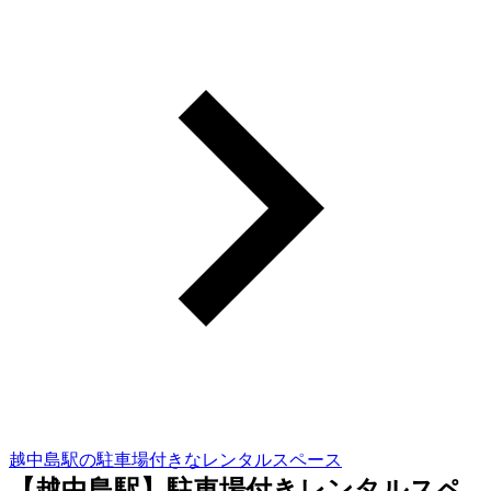
越中島駅の駐車場付きなレンタルスペース
【越中島駅】駐車場付きレンタルスペ