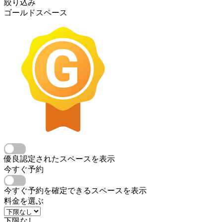
絞り込み
ゴールドスペース
優良認定されたスペースを表示
今すぐ予約
今すぐ予約を確定できるスペースを表示
料金を選ぶ
下限なし