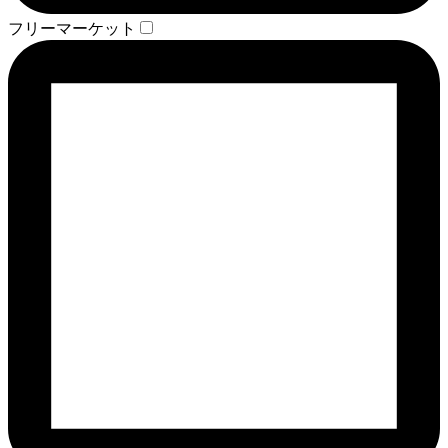
フリーマーケット