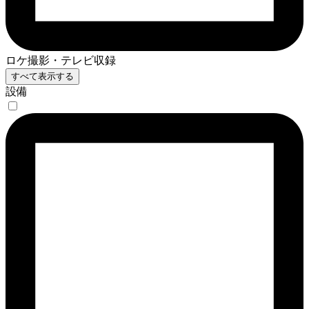
ロケ撮影・テレビ収録
すべて表示する
設備