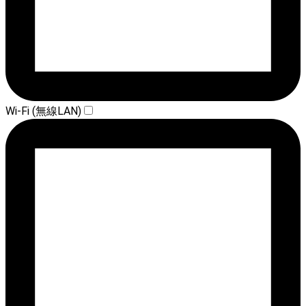
Wi-Fi (無線LAN)