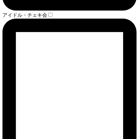
アイドル・チェキ会