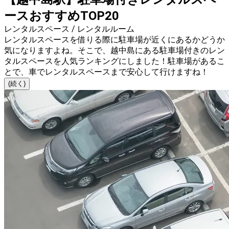
ースおすすめTOP20
レンタルスペース / レンタルルーム
レンタルスペースを借りる際に駐車場が近くにあるかどうか
気になりますよね。そこで、越中島にある駐車場付きのレン
タルスペースを人気ランキングにしました！駐車場があるこ
とで、車でレンタルスペースまで安心して行けますね！
(続く)