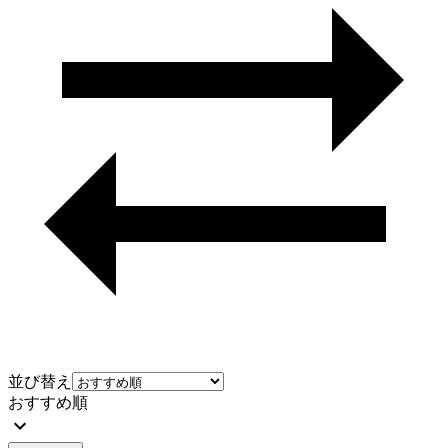
並び替え
おすすめ順