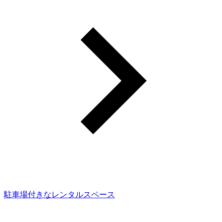
駐車場付きなレンタルスペース