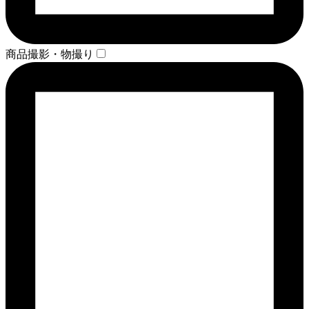
商品撮影・物撮り