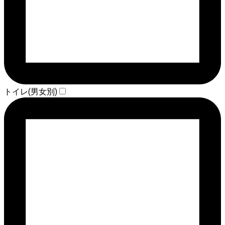
トイレ(男女別)