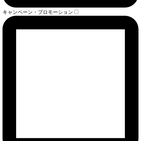
キャンペーン・プロモーション