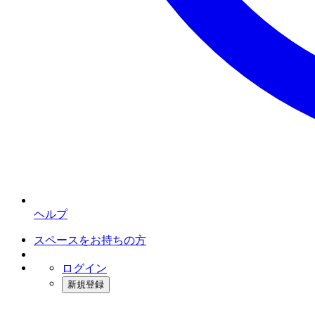
ヘルプ
スペースをお持ちの方
ログイン
新規登録
インスタベース