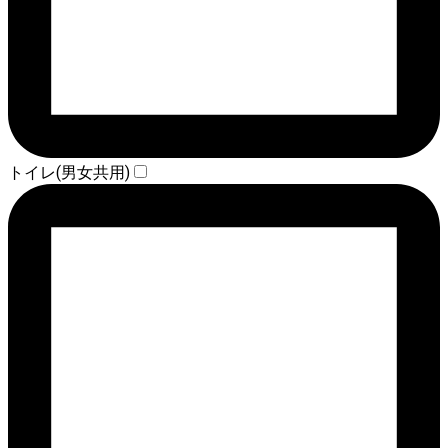
トイレ(男女共用)