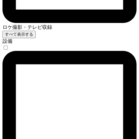
ロケ撮影・テレビ収録
すべて表示する
設備