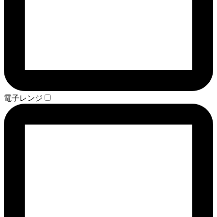
電子レンジ