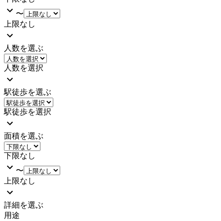
〜
上限なし
人数を選ぶ
人数を選択
駅徒歩を選ぶ
駅徒歩を選択
面積を選ぶ
下限なし
〜
上限なし
詳細を選ぶ
用途