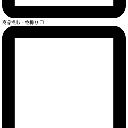
商品撮影・物撮り