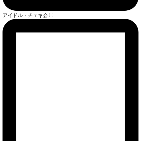
アイドル・チェキ会