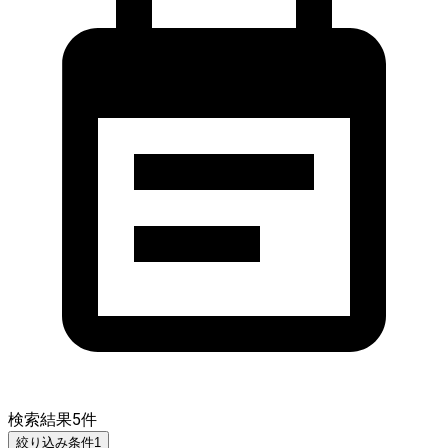
検索結果
5
件
絞り込み条件
1