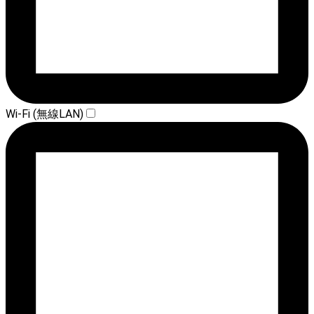
Wi-Fi (無線LAN)