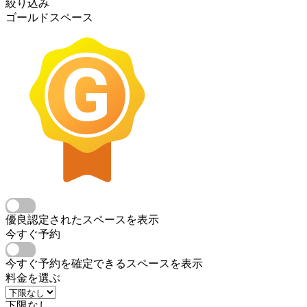
絞り込み
ゴールドスペース
優良認定されたスペースを表示
今すぐ予約
今すぐ予約を確定できるスペースを表示
料金を選ぶ
下限なし