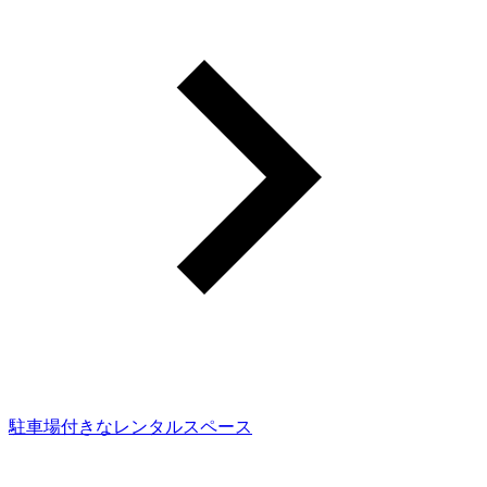
駐車場付きなレンタルスペース