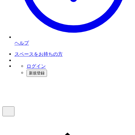
ヘルプ
スペースをお持ちの方
ログイン
新規登録
インスタベース
メニュー