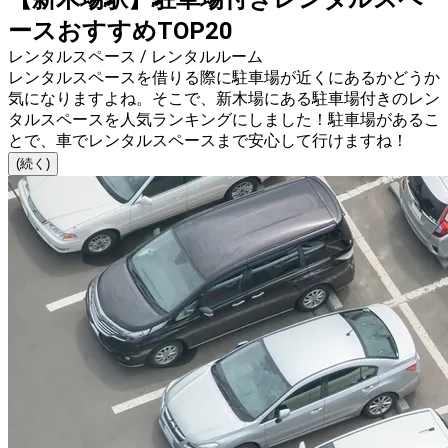
ースおすすめTOP20
レンタルスペース / レンタルルーム
レンタルスペースを借りる際に駐車場が近くにあるかどうか
気になりますよね。そこで、新木場にある駐車場付きのレン
タルスペースを人気ランキングにしました！駐車場があるこ
とで、車でレンタルスペースまで安心して行けますね！
(続く)