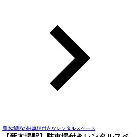
新木場駅の駐車場付きなレンタルスペース
【新木場駅】駐車場付きレンタルスペ