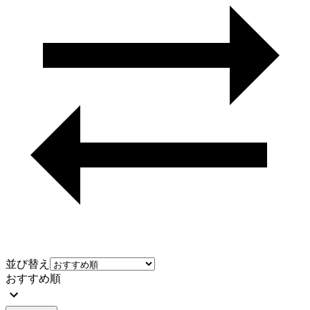
並び替え
おすすめ順