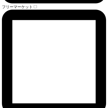
フリーマーケット