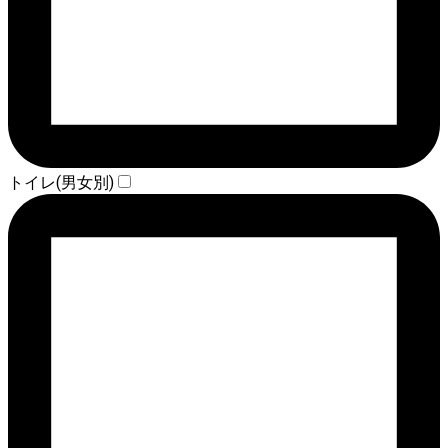
トイレ(男女別)