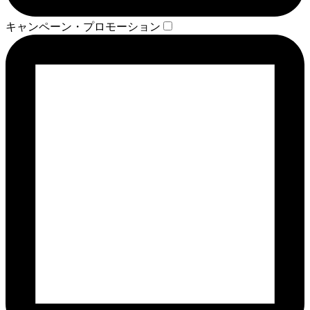
キャンペーン・プロモーション