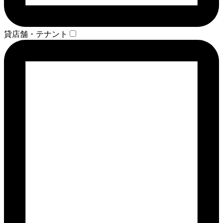
貸店舗・テナント