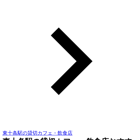
東十条駅の貸切カフェ・飲食店