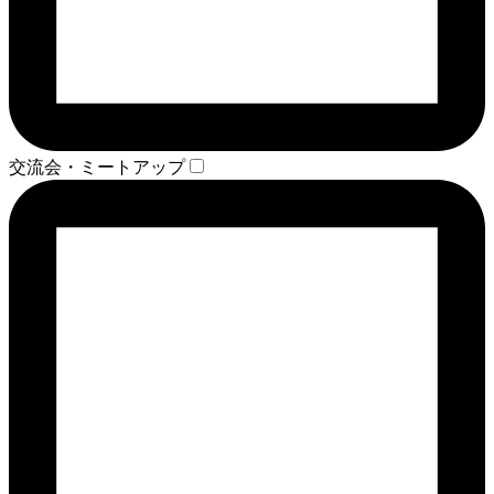
交流会・ミートアップ