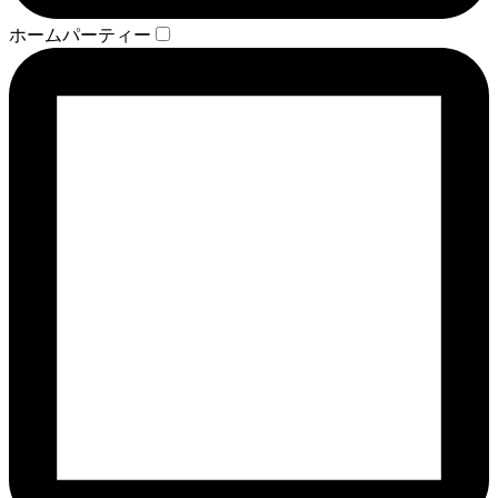
ホームパーティー