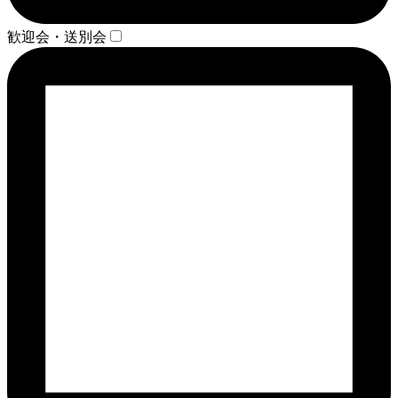
歓迎会・送別会