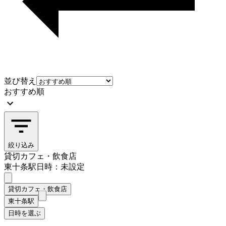
並び替え
おすすめ順
絞り込み
貸切カフェ・飲食店
東十条駅
日時：未設定
貸切カフェ・飲食店
東十条駅
日時を選ぶ