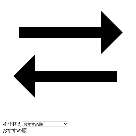
並び替え
おすすめ順