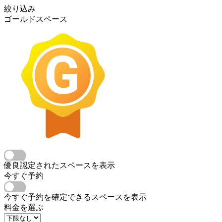
絞り込み
ゴールドスペース
優良認定されたスペースを表示
今すぐ予約
今すぐ予約を確定できるスペースを表示
料金を選ぶ