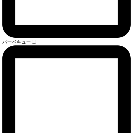
バーベキュー