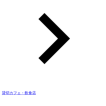
貸切カフェ・飲食店