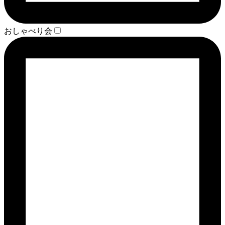
おしゃべり会