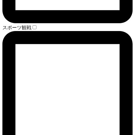
スポーツ観戦