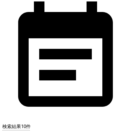
検索結果
10
件