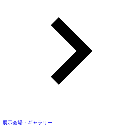
展示会場・ギャラリー