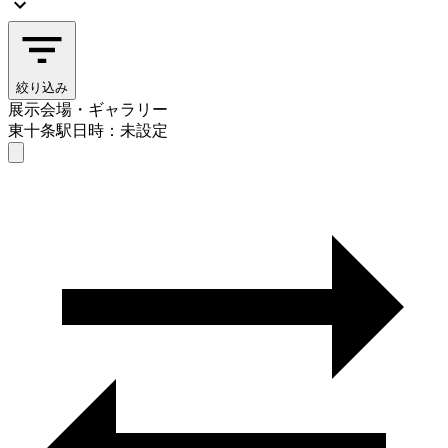
絞り込み
展示会場・ギャラリー
東十条駅
日時：未設定
展示会場・ギャラリー
東十条駅
日時を選ぶ