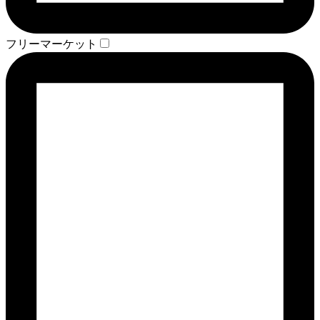
フリーマーケット