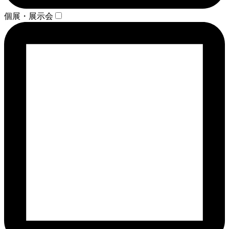
個展・展示会