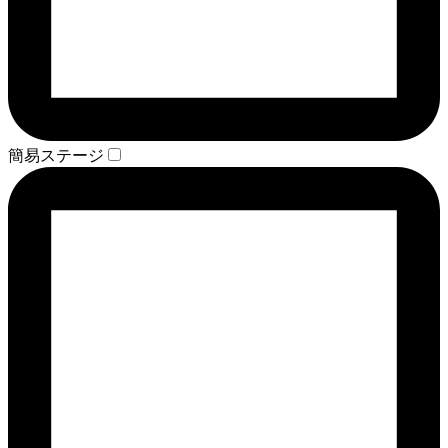
簡易ステージ