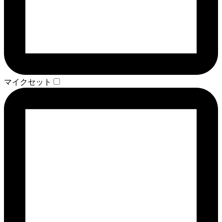
マイクセット