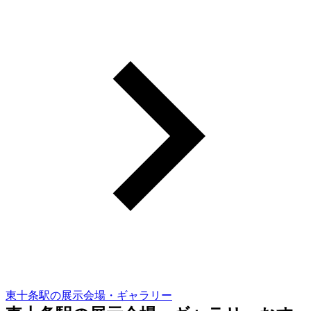
東十条駅の展示会場・ギャラリー