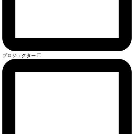
プロジェクター