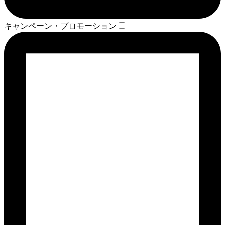
キャンペーン・プロモーション