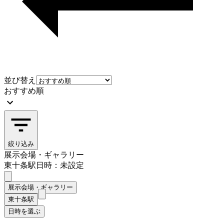
並び替え
おすすめ順
絞り込み
展示会場・ギャラリー
東十条駅
日時：未設定
展示会場・ギャラリー
東十条駅
日時を選ぶ