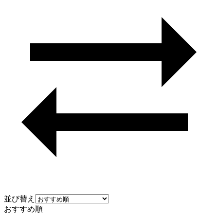
並び替え
おすすめ順