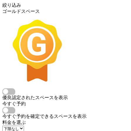
絞り込み
ゴールドスペース
優良認定されたスペースを表示
今すぐ予約
今すぐ予約を確定できるスペースを表示
料金を選ぶ