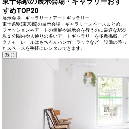
東十条駅の展示会場・ギャラリーおす
すめTOP20
展示会場・ギャラリー / アートギャラリー
東十条駅(東京都)の展示会場・ギャラリースペースまとめ。
ファッションやアートの個展や展示会を行うのに最適な駅徒
歩１分圏内や人通りの多いアートギャラリーを多数掲載。ピ
クチャーレールはもちろんハンガーラックなど、設備の整っ
たスペースを手軽にレンタルできます。
(続く)