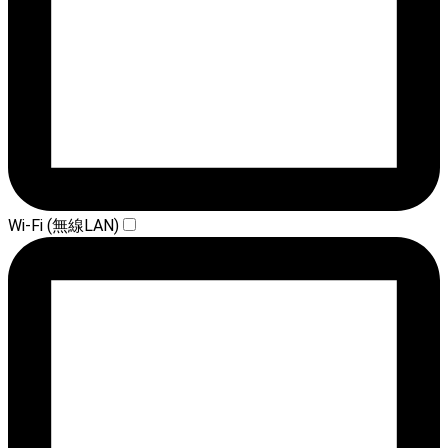
Wi-Fi (無線LAN)