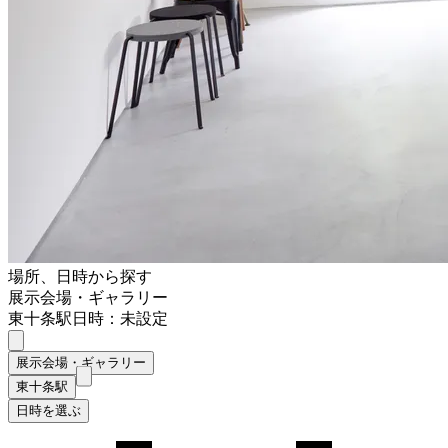
場所、日時から探す
展示会場・ギャラリー
東十条駅
日時：未設定
展示会場・ギャラリー
東十条駅
日時を選ぶ