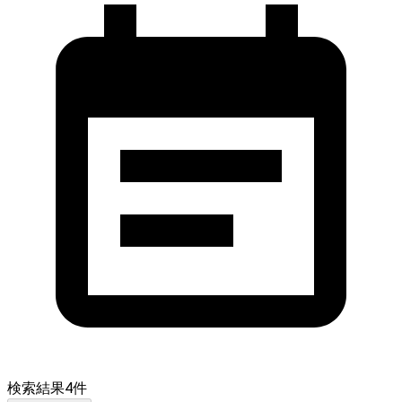
検索結果
4
件