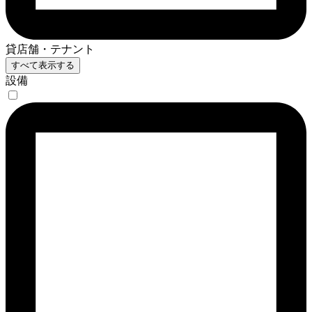
貸店舗・テナント
すべて表示する
設備