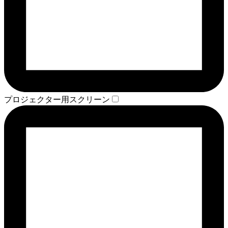
プロジェクター用スクリーン