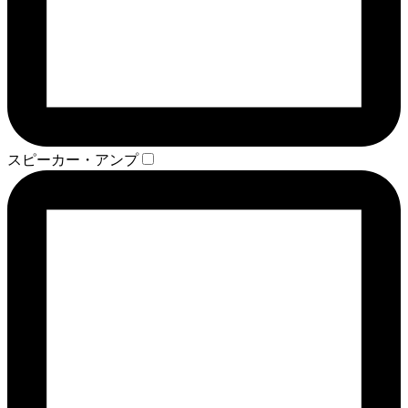
スピーカー・アンプ