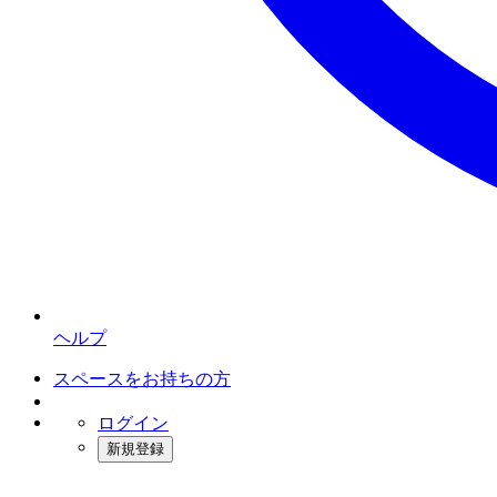
ヘルプ
スペースをお持ちの方
ログイン
新規登録
インスタベース