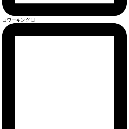
コワーキング