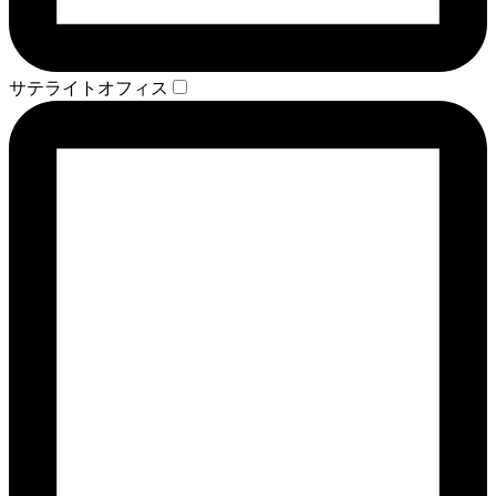
サテライトオフィス