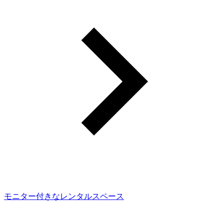
モニター付きなレンタルスペース