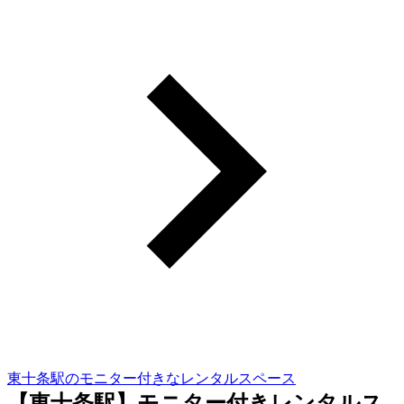
東十条駅のモニター付きなレンタルスペース
【東十条駅】モニター付きレンタルス