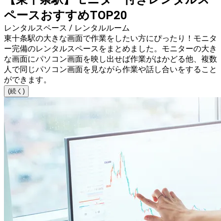
ペースおすすめTOP20
レンタルスペース / レンタルルーム
東十条駅の大きな画面で作業をしたい方にぴったり！モニタ
ー完備のレンタルスペースをまとめました。モニターの大き
な画面にパソコン画面を映し出せば作業がはかどる他、複数
人で同じパソコン画面を見ながら作業や話し合いをすること
ができます。
(続く)