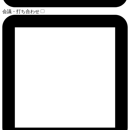
会議・打ち合わせ