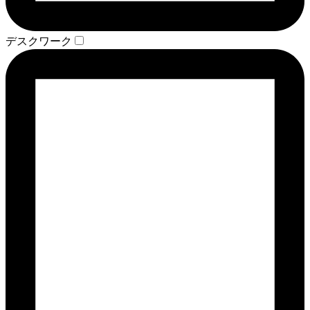
デスクワーク