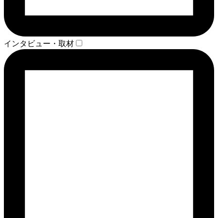
インタビュー・取材