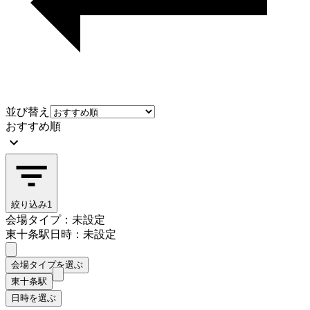
並び替え
おすすめ順
絞り込み
1
会場タイプ：未設定
東十条駅
日時：未設定
会場タイプを選ぶ
東十条駅
日時を選ぶ