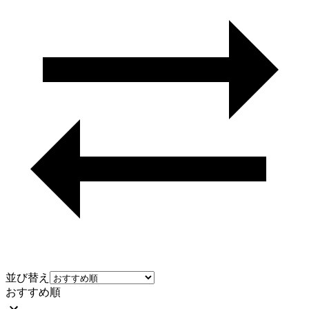
並び替え
おすすめ順