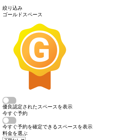
絞り込み
ゴールドスペース
優良認定されたスペースを表示
今すぐ予約
今すぐ予約を確定できるスペースを表示
料金を選ぶ