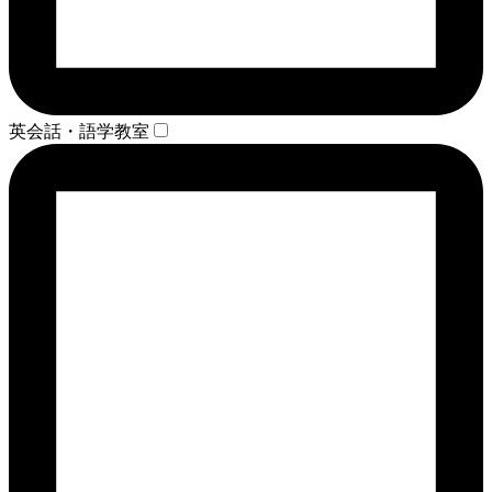
英会話・語学教室