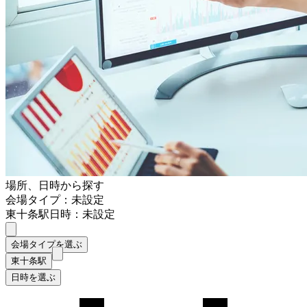
場所、日時から探す
会場タイプ：未設定
東十条駅
日時：未設定
会場タイプを選ぶ
東十条駅
日時を選ぶ