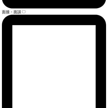
面接・面談