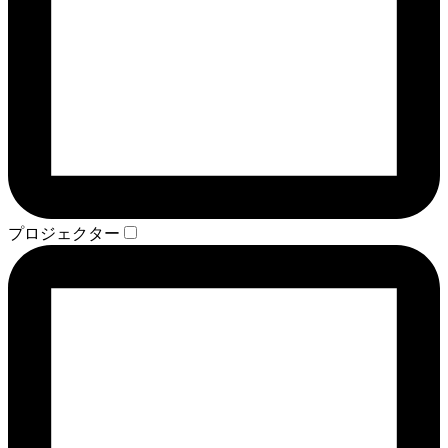
プロジェクター