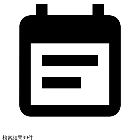
検索結果
99
件