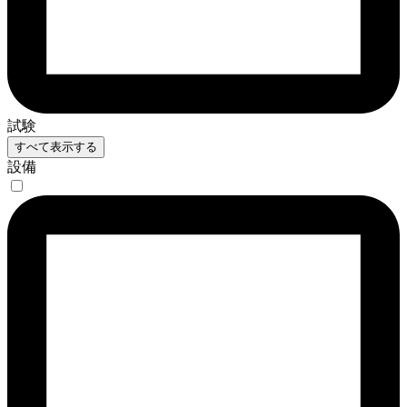
試験
すべて表示する
設備