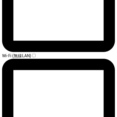
Wi-Fi (無線LAN)