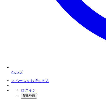
ヘルプ
スペースをお持ちの方
ログイン
新規登録
インスタベース