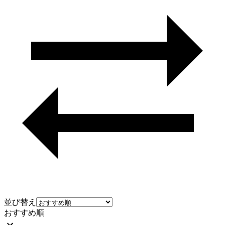
並び替え
おすすめ順