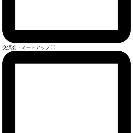
交流会・ミートアップ