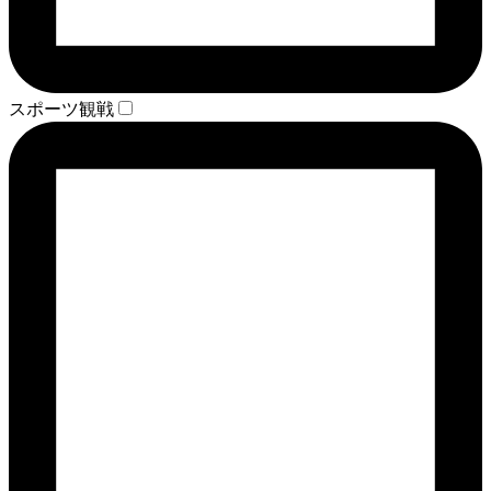
スポーツ観戦