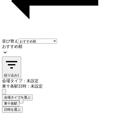
並び替え
おすすめ順
絞り込み
1
会場タイプ：未設定
東十条駅
日時：未設定
会場タイプを選ぶ
東十条駅
日時を選ぶ