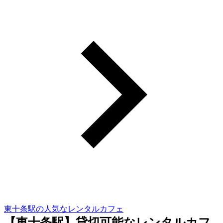
東十条駅の人気なレンタルカフェ
【東十条駅】貸切可能なレンタルカフ