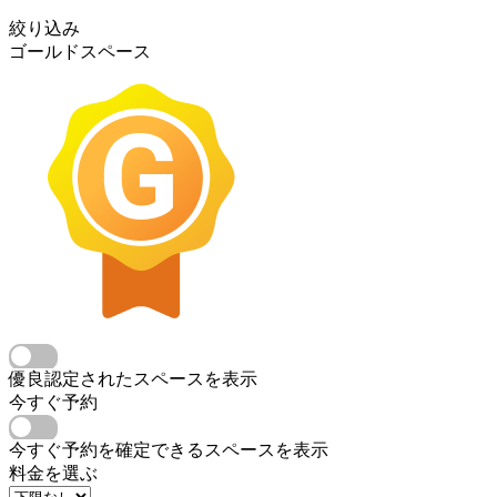
絞り込み
ゴールドスペース
優良認定されたスペースを表示
今すぐ予約
今すぐ予約を確定できるスペースを表示
料金を選ぶ