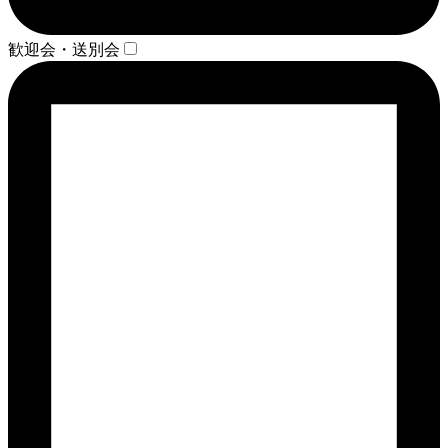
歓迎会・送別会