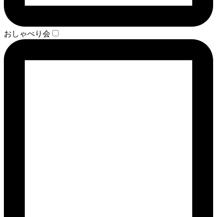
おしゃべり会