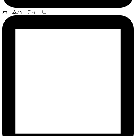
ホームパーティー