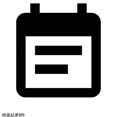
検索結果
8
件