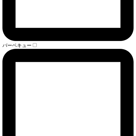
バーベキュー