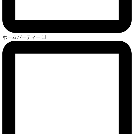
ホームパーティー