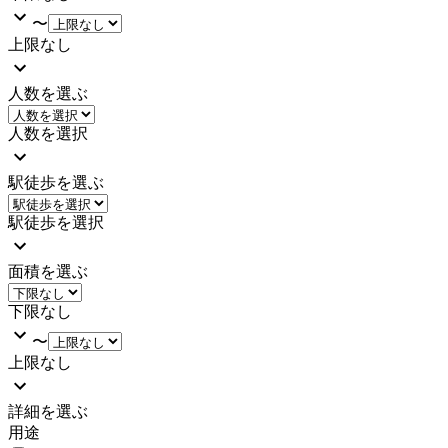
〜
上限なし
人数を選ぶ
人数を選択
駅徒歩を選ぶ
駅徒歩を選択
面積を選ぶ
下限なし
〜
上限なし
詳細を選ぶ
用途