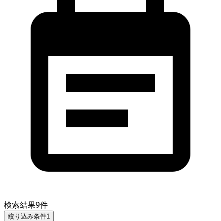
検索結果
9
件
絞り込み条件
1