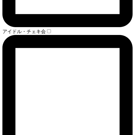
アイドル・チェキ会