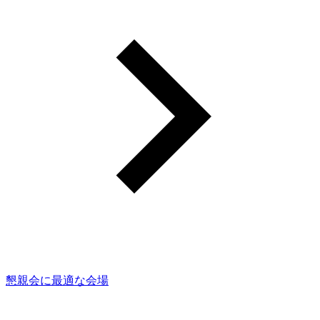
懇親会に最適な会場