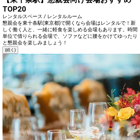
TOP20
レンタルスペース / レンタルルーム
懇親会を東十条駅(東京都)で開くなら会場はレンタルで！新
しく働く人と、一緒に軽食を楽しめる会場もあります。時間
単位で借りられる会場で、ソファなどに腰をかけてゆったり
と懇親会を楽しみましょう！
(続く)