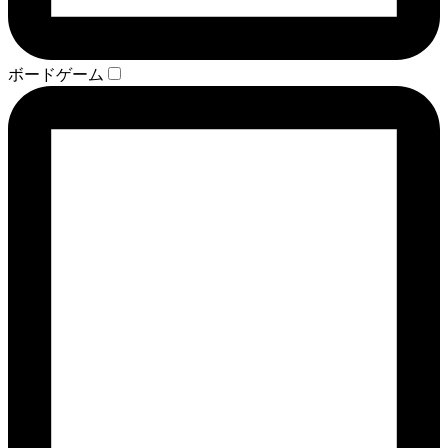
ボードゲーム