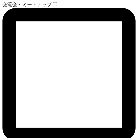
交流会・ミートアップ