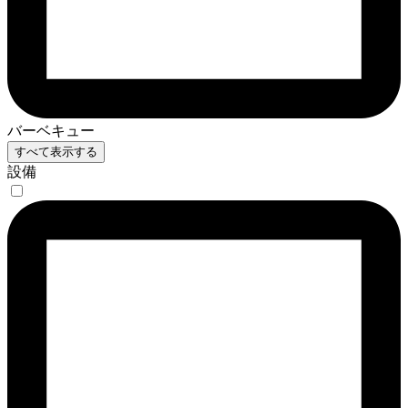
バーベキュー
すべて表示する
設備