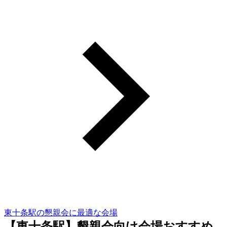
東十条駅の懇親会に最適な会場
【東十条駅】懇親会向け会場おすすめ