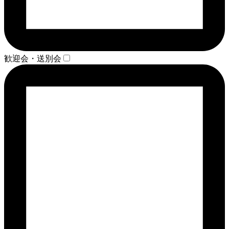
歓迎会・送別会