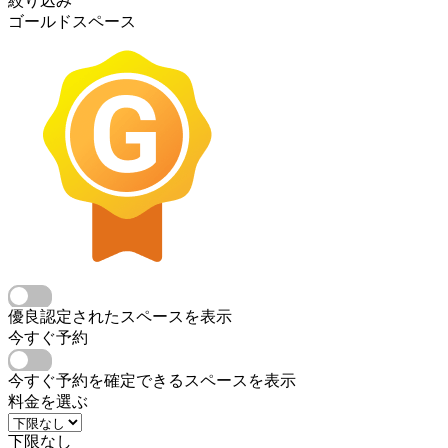
絞り込み
ゴールドスペース
優良認定されたスペースを表示
今すぐ予約
今すぐ予約を確定できるスペースを表示
料金を選ぶ
下限なし