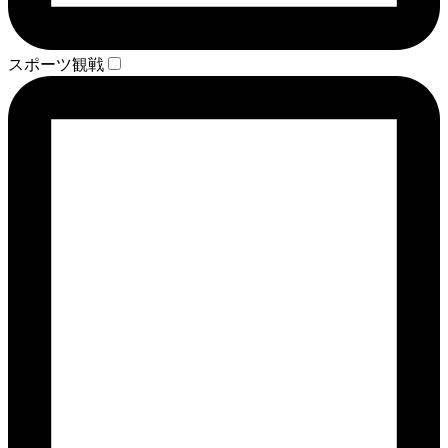
スポーツ観戦