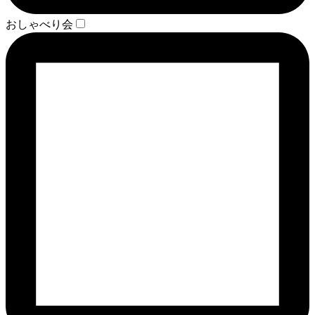
おしゃべり会