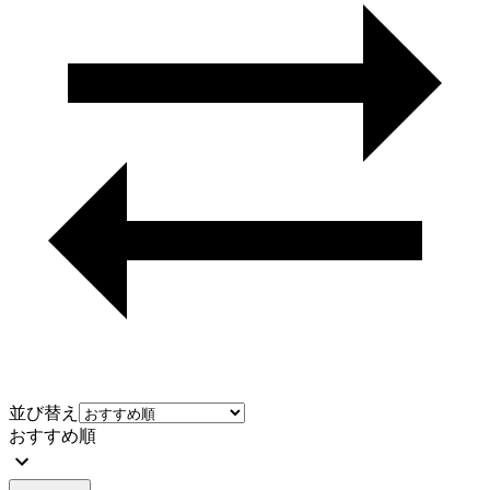
並び替え
おすすめ順