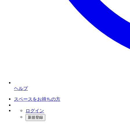
ヘルプ
スペースをお持ちの方
ログイン
新規登録
インスタベース