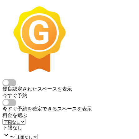
優良認定されたスペースを表示
今すぐ予約
今すぐ予約を確定できるスペースを表示
料金を選ぶ
下限なし
〜