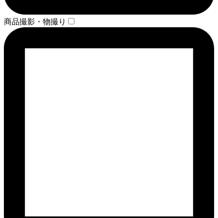
商品撮影・物撮り