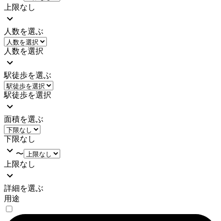
上限なし
人数を選ぶ
人数を選択
駅徒歩を選ぶ
駅徒歩を選択
面積を選ぶ
下限なし
〜
上限なし
詳細を選ぶ
用途