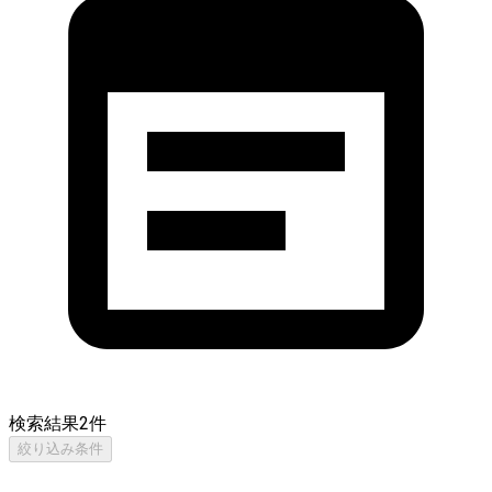
検索結果
2
件
絞り込み条件