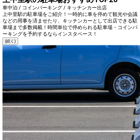
車中泊 / コインパーキング / キッチンカー出店
上中里駅の駐車場をご紹介！一時的に車を停めて観光や会議
などの用事を済ませたり、キッチンカーとして出店できる駐
車場まで多数掲載！時間単位で停められる駐車場・コインパ
ーキングを予約するならインスタベース！
(続く)