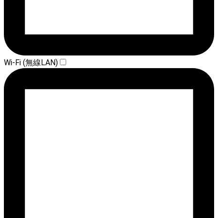
Wi-Fi (無線LAN)