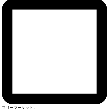
フリーマーケット