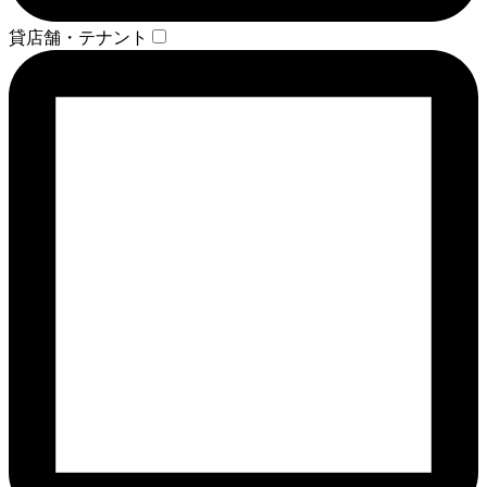
貸店舗・テナント