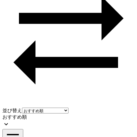
並び替え
おすすめ順