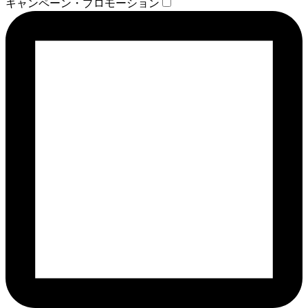
キャンペーン・プロモーション