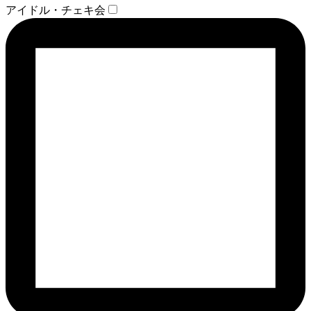
アイドル・チェキ会