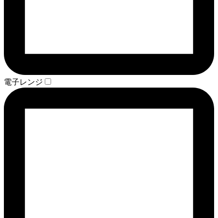
電子レンジ