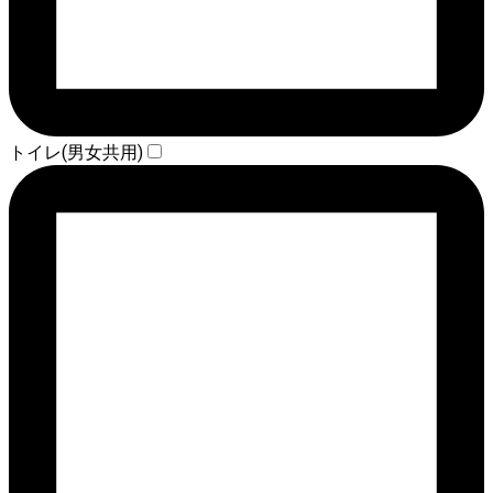
トイレ(男女共用)