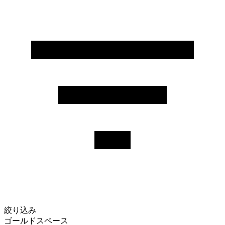
絞り込み
ゴールドスペース