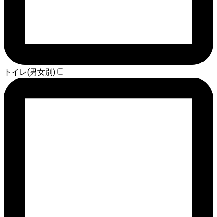
トイレ(男女別)