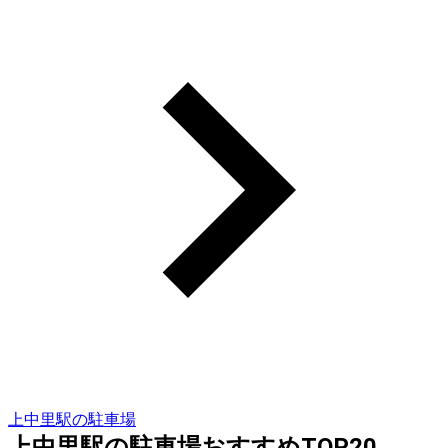
上中里駅の駐車場
上中里駅の駐車場おすすめTOP20