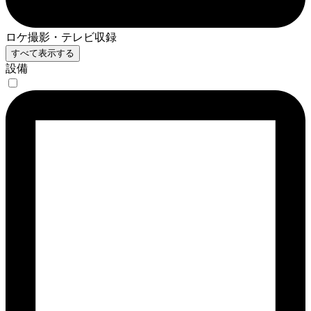
ロケ撮影・テレビ収録
すべて表示する
設備