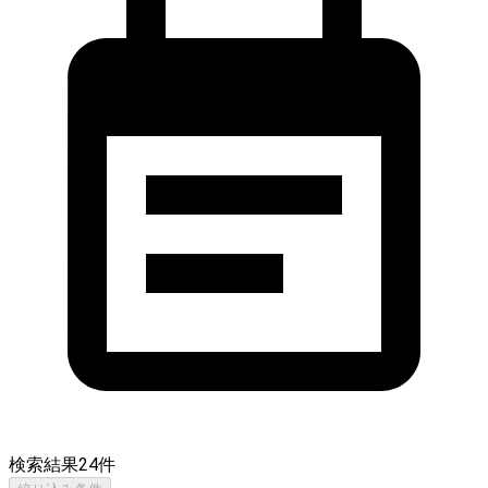
検索結果
24
件