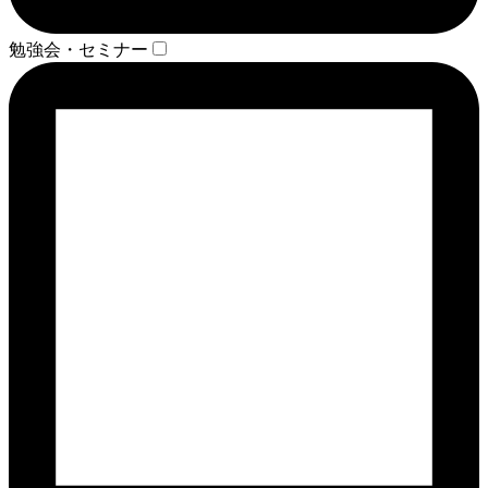
勉強会・セミナー