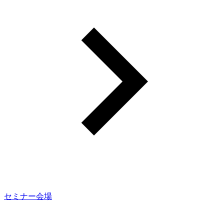
セミナー会場