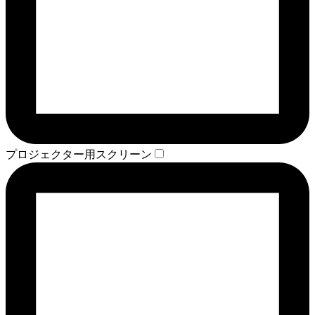
プロジェクター用スクリーン