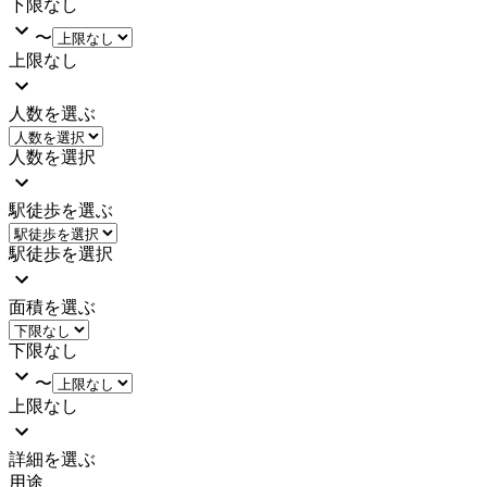
下限なし
〜
上限なし
人数を選ぶ
人数を選択
駅徒歩を選ぶ
駅徒歩を選択
面積を選ぶ
下限なし
〜
上限なし
詳細を選ぶ
用途