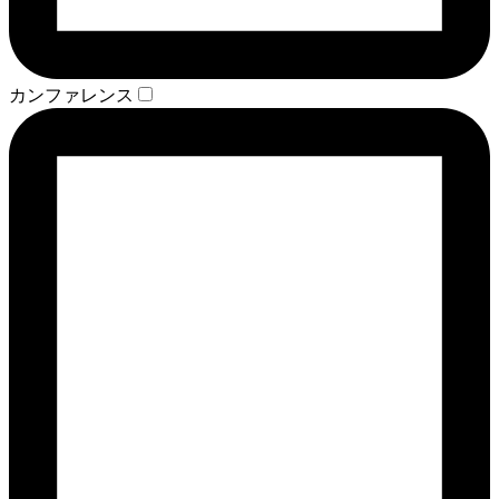
カンファレンス