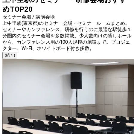
めTOP20
セミナー会場 / 講演会場
上中里駅(東京都)のセミナー会場・セミナールームまとめ。
セミナーやカンファレンス、研修を行うのに最適な駅徒歩１
分圏内のセミナー会場を多数掲載。少人数向けの貸しホール
から、カンファレンス用の100人規模の施設まで。プロジェ
クター、Wi-Fi、ホワイトボード付き多数。
(続く)