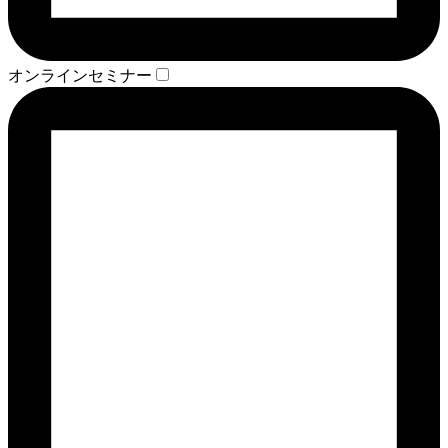
オンラインセミナー