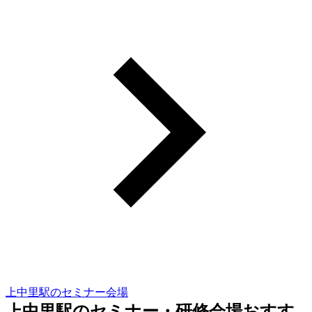
上中里駅のセミナー会場
上中里駅のセミナー・研修会場おすす