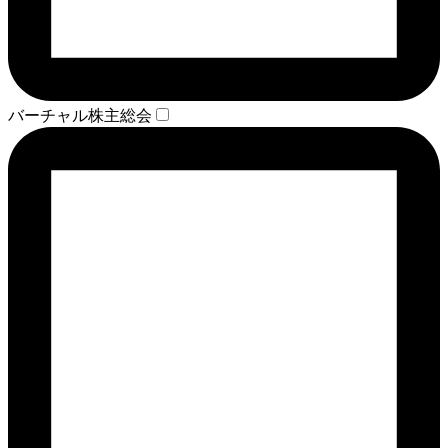
バーチャル株主総会