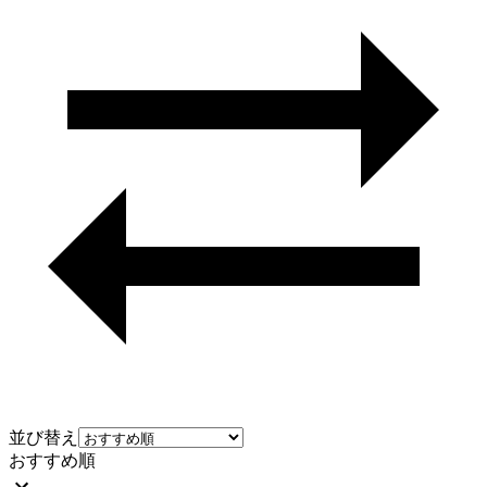
並び替え
おすすめ順