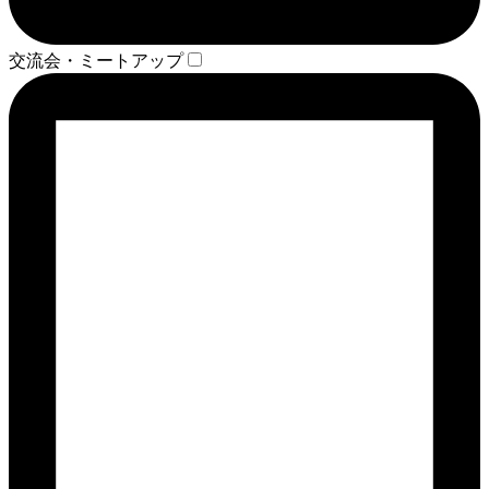
交流会・ミートアップ