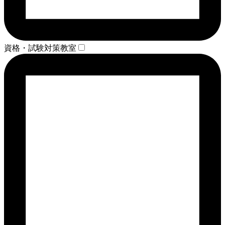
資格・試験対策教室