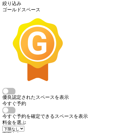
絞り込み
ゴールドスペース
優良認定されたスペースを表示
今すぐ予約
今すぐ予約を確定できるスペースを表示
料金を選ぶ