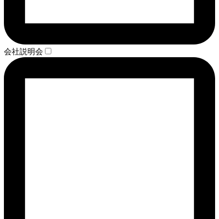
会社説明会