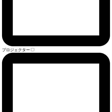
プロジェクター