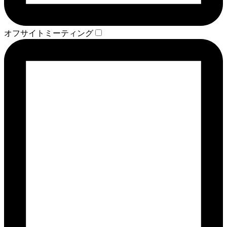
オフサイトミーティング