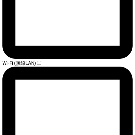
Wi-Fi (無線LAN)