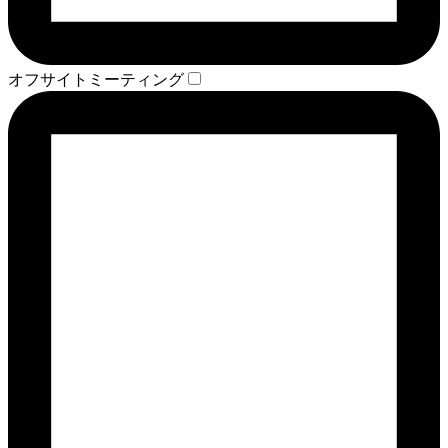
オフサイトミーティング