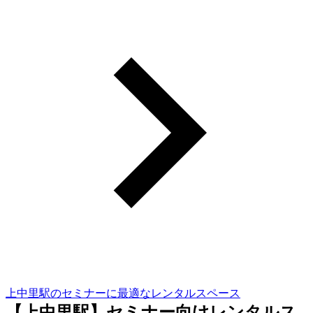
上中里駅のセミナーに最適なレンタルスペース
【上中里駅】セミナー向けレンタルス