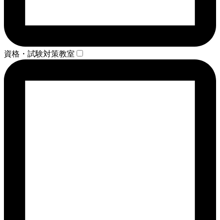
資格・試験対策教室