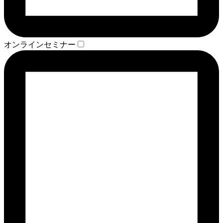
オンラインセミナー