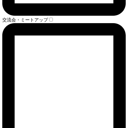
交流会・ミートアップ