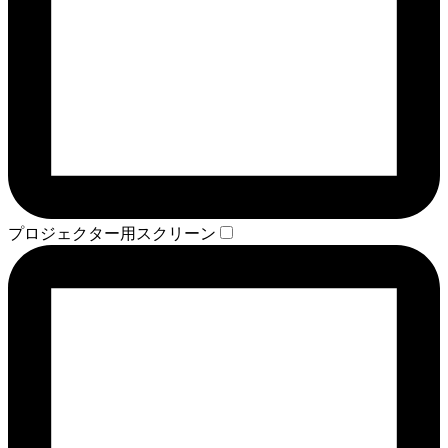
プロジェクター用スクリーン