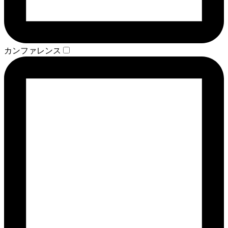
カンファレンス