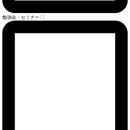
勉強会・セミナー