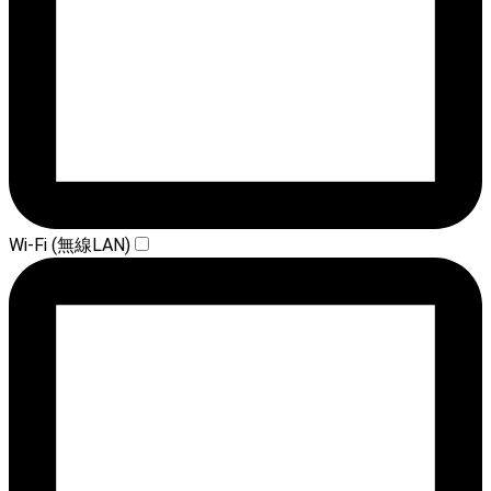
Wi-Fi (無線LAN)