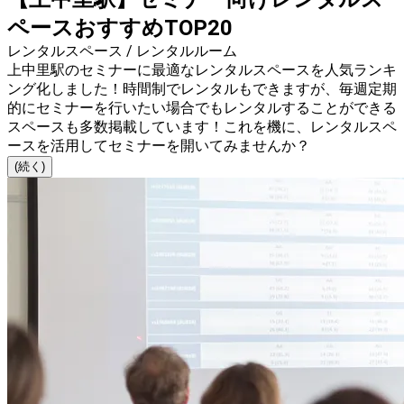
ペースおすすめTOP20
レンタルスペース / レンタルルーム
上中里駅のセミナーに最適なレンタルスペースを人気ランキ
ング化しました！時間制でレンタルもできますが、毎週定期
的にセミナーを行いたい場合でもレンタルすることができる
スペースも多数掲載しています！これを機に、レンタルスペ
ースを活用してセミナーを開いてみませんか？
(続く)