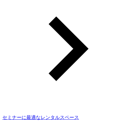
セミナーに最適なレンタルスペース