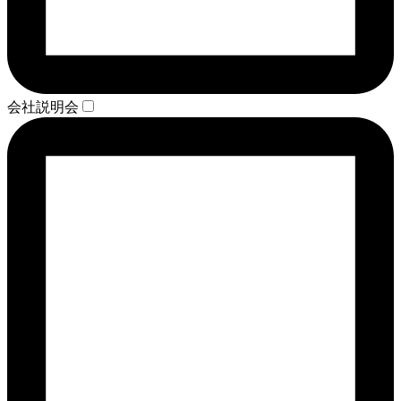
会社説明会