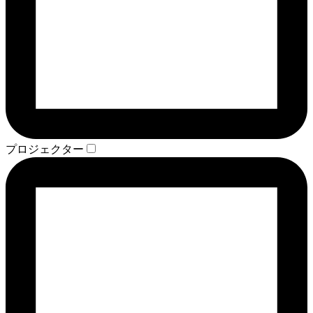
プロジェクター