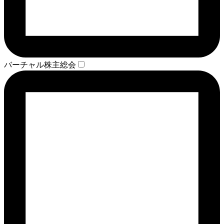
バーチャル株主総会