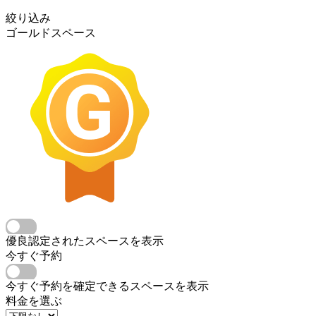
絞り込み
ゴールドスペース
優良認定されたスペースを表示
今すぐ予約
今すぐ予約を確定できるスペースを表示
料金を選ぶ