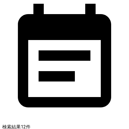
検索結果
12
件