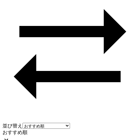
並び替え
おすすめ順