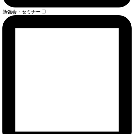
勉強会・セミナー