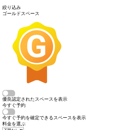
絞り込み
ゴールドスペース
優良認定されたスペースを表示
今すぐ予約
今すぐ予約を確定できるスペースを表示
料金を選ぶ