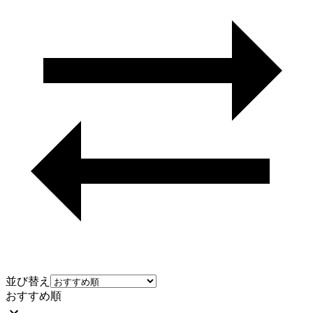
並び替え
おすすめ順