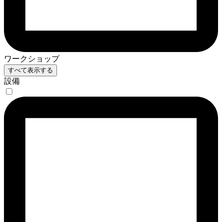
ワークショップ
すべて表示する
設備