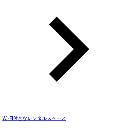
Wi-Fi付きなレンタルスペース