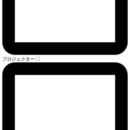
プロジェクター