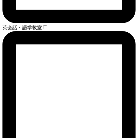
英会話・語学教室