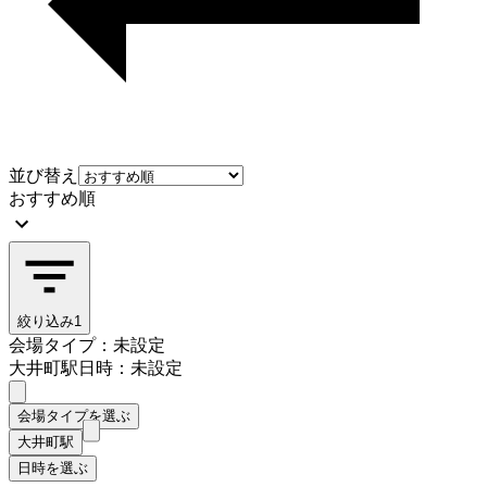
並び替え
おすすめ順
絞り込み
1
会場タイプ：未設定
大井町駅
日時：未設定
会場タイプを選ぶ
大井町駅
日時を選ぶ