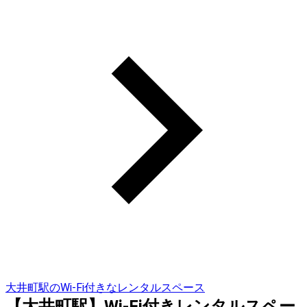
大井町駅のWi-Fi付きなレンタルスペース
【大井町駅】Wi-Fi付きレンタルスペー