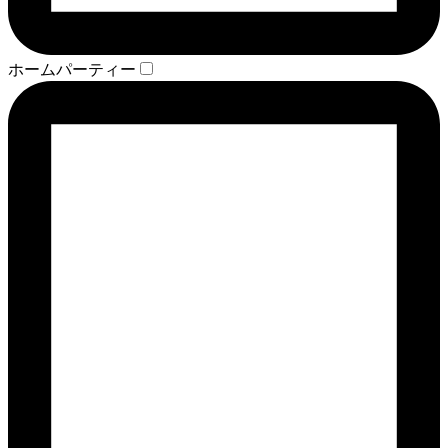
ホームパーティー