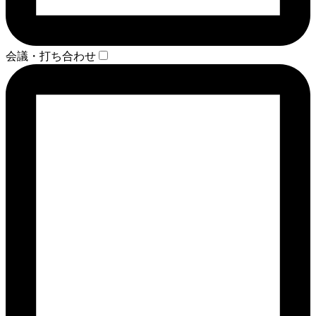
会議・打ち合わせ