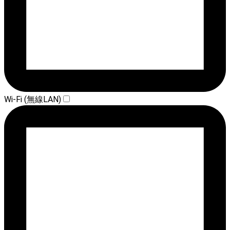
Wi-Fi (無線LAN)