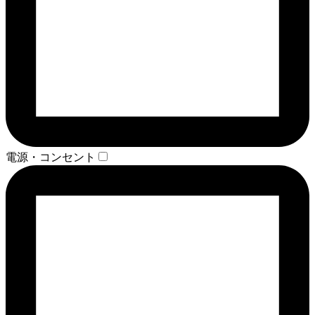
電源・コンセント