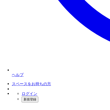
ヘルプ
スペースをお持ちの方
ログイン
新規登録
インスタベース