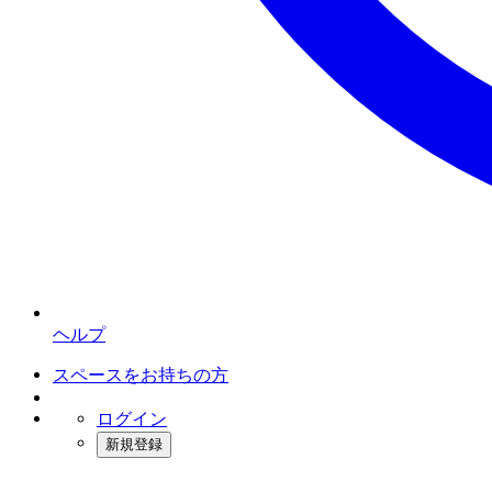
ヘルプ
スペースをお持ちの方
ログイン
新規登録
インスタベース