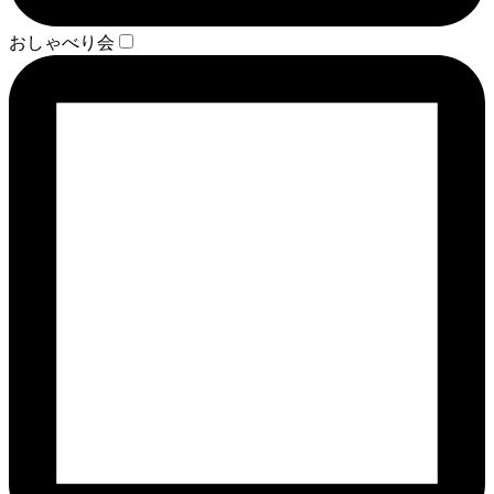
おしゃべり会