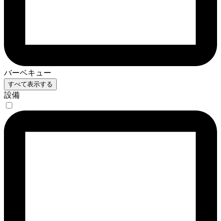
バーベキュー
すべて表示する
設備