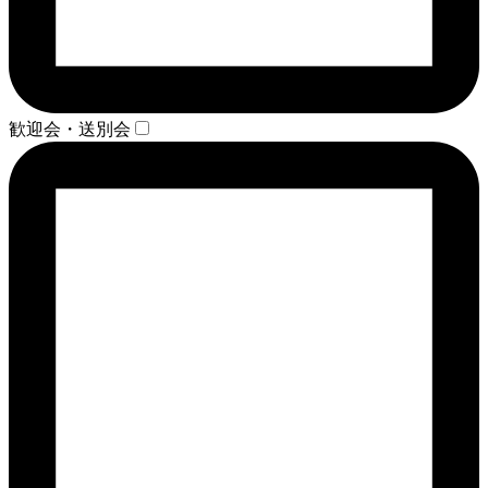
歓迎会・送別会