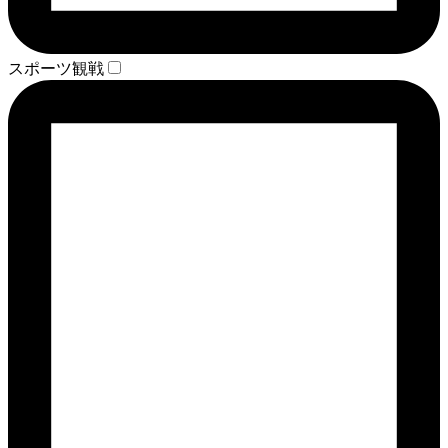
スポーツ観戦