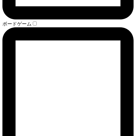
ボードゲーム