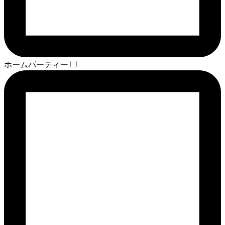
ホームパーティー