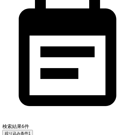
検索結果
6
件
絞り込み条件
1