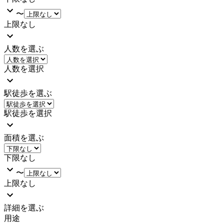
〜
上限なし
人数を選ぶ
人数を選択
駅徒歩を選ぶ
駅徒歩を選択
面積を選ぶ
下限なし
〜
上限なし
詳細を選ぶ
用途