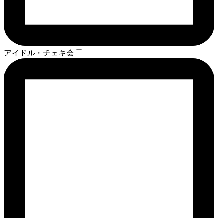
アイドル・チェキ会