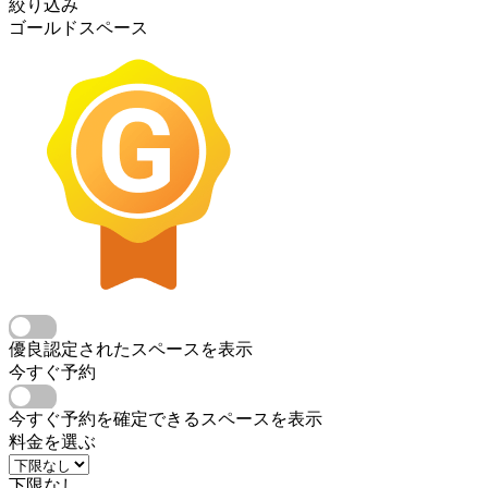
絞り込み
ゴールドスペース
優良認定されたスペースを表示
今すぐ予約
今すぐ予約を確定できるスペースを表示
料金を選ぶ
下限なし