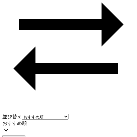
並び替え
おすすめ順