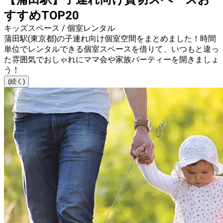
すすめTOP20
キッズスペース / 個室レンタル
蒲田駅(東京都)の子連れ向け個室空間をまとめました！時間
単位でレンタルできる個室スペースを借りて、いつもと違っ
た雰囲気でおしゃれにママ会や家族パーティーを開きましょ
う！
(続く)