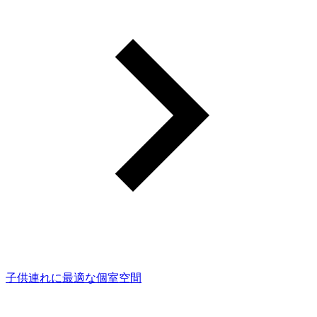
子供連れに最適な個室空間