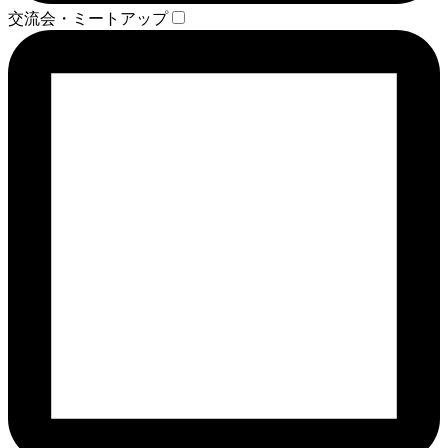
交流会・ミートアップ