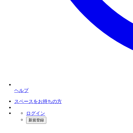
ヘルプ
スペースをお持ちの方
ログイン
新規登録
インスタベース