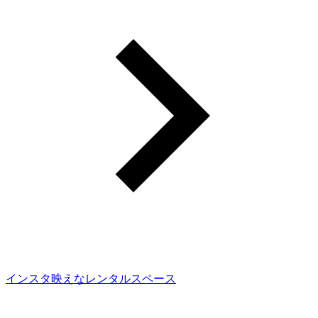
インスタ映えなレンタルスペース