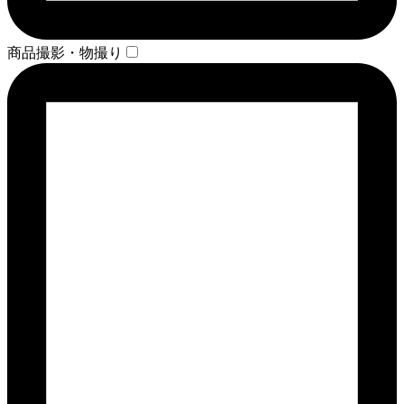
商品撮影・物撮り