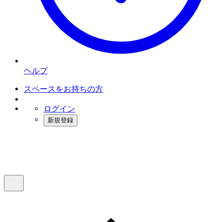
ヘルプ
スペースをお持ちの方
ログイン
新規登録
インスタベース
メニュー