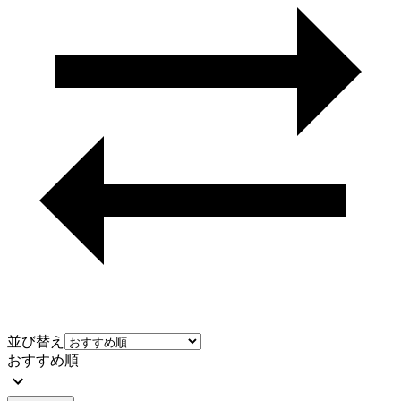
並び替え
おすすめ順