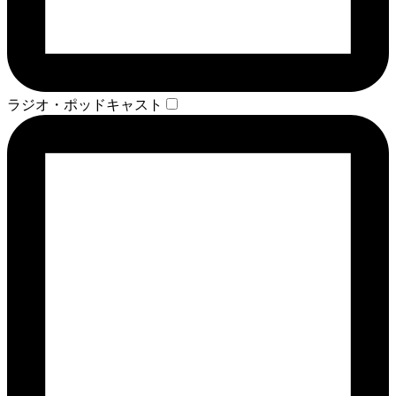
ラジオ・ポッドキャスト