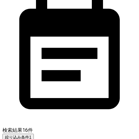
検索結果
16
件
絞り込み条件
1