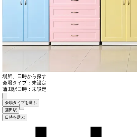
場所、日時から探す
会場タイプ：未設定
蒲田駅
日時：未設定
会場タイプを選ぶ
蒲田駅
日時を選ぶ