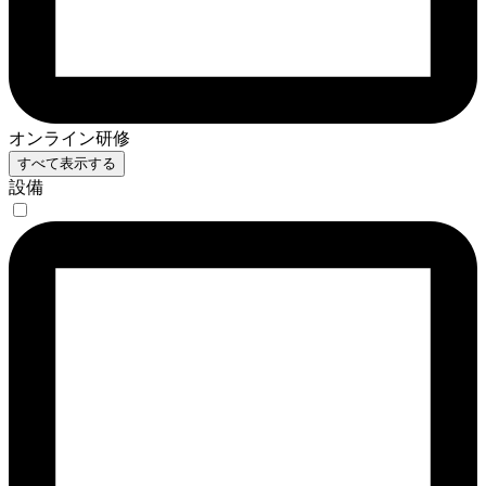
オンライン研修
すべて表示する
設備