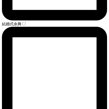
結婚式余興