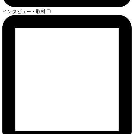
インタビュー・取材