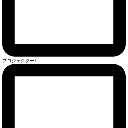
プロジェクター