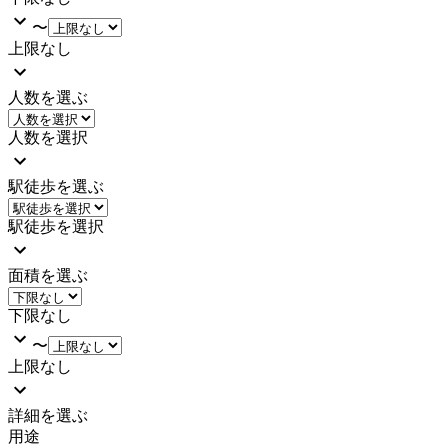
〜
上限なし
人数を選ぶ
人数を選択
駅徒歩を選ぶ
駅徒歩を選択
面積を選ぶ
下限なし
〜
上限なし
詳細を選ぶ
用途