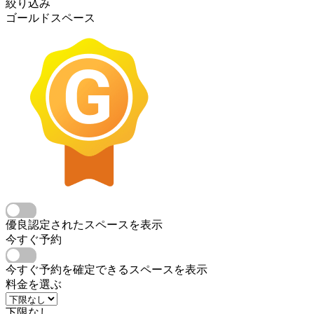
絞り込み
ゴールドスペース
優良認定されたスペースを表示
今すぐ予約
今すぐ予約を確定できるスペースを表示
料金を選ぶ
下限なし