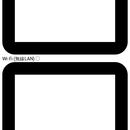
Wi-Fi (無線LAN)