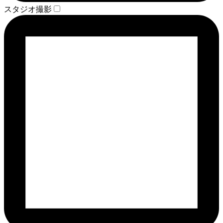
スタジオ撮影