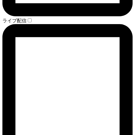
ライブ配信