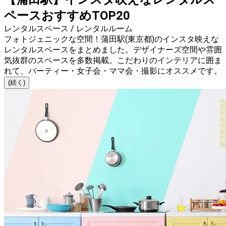
ペースおすすめTOP20
レンタルスペース / レンタルルーム
フォトジェニックな空間！蒲田駅(東京都)のインスタ映えな
レンタルスペースをまとめました。デザイナーズ空間や雰囲
気抜群のスペースを多数掲載。こだわりのインテリアに囲ま
れて、パーティー・女子会・ママ会・撮影にオススメです。
(続く)