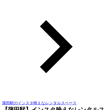
蒲田駅のインスタ映えなレンタルスペース
【蒲田駅】インスタ映えなレンタルス