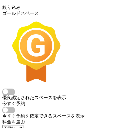
絞り込み
ゴールドスペース
優良認定されたスペースを表示
今すぐ予約
今すぐ予約を確定できるスペースを表示
料金を選ぶ