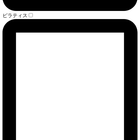
ピラティス