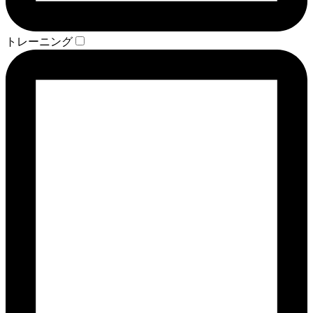
トレーニング