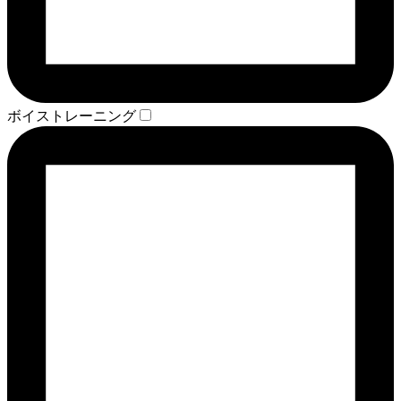
ボイストレーニング