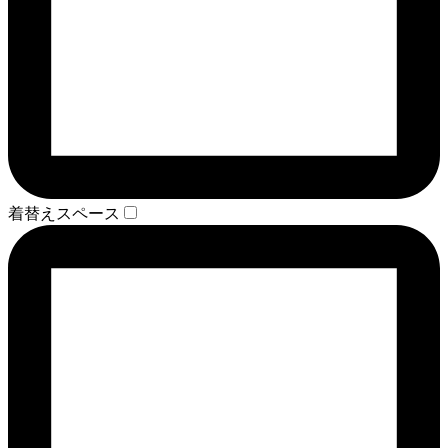
着替えスペース