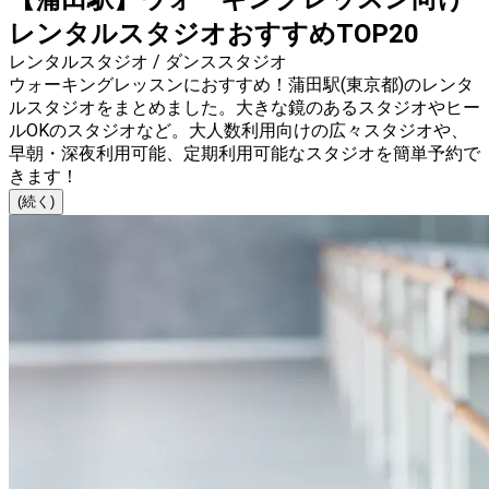
レンタルスタジオおすすめTOP20
レンタルスタジオ / ダンススタジオ
ウォーキングレッスンにおすすめ！蒲田駅(東京都)のレンタ
ルスタジオをまとめました。大きな鏡のあるスタジオやヒー
ルOKのスタジオなど。大人数利用向けの広々スタジオや、
早朝・深夜利用可能、定期利用可能なスタジオを簡単予約で
きます！
(続く)