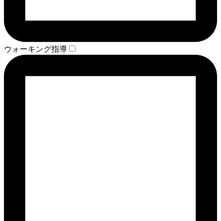
ウォーキング指導