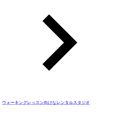
ウォーキングレッスン向けなレンタルスタジオ