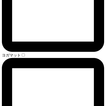
ヨガマット