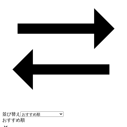
並び替え
おすすめ順