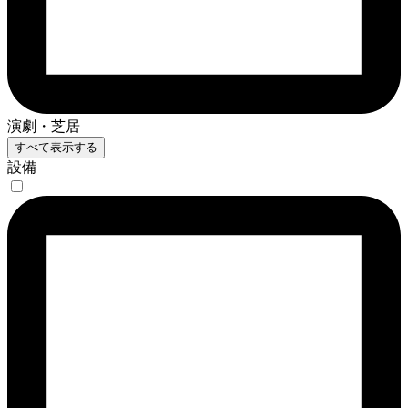
演劇・芝居
すべて表示する
設備