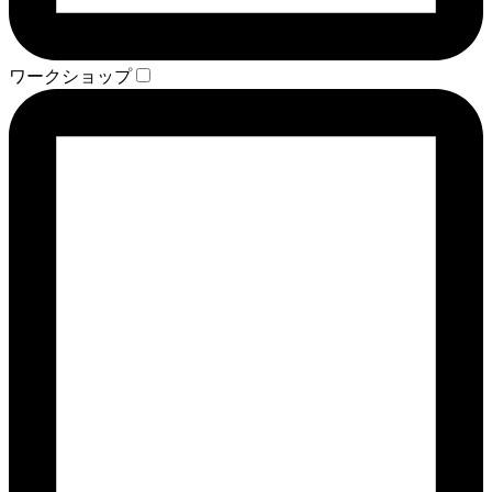
ワークショップ