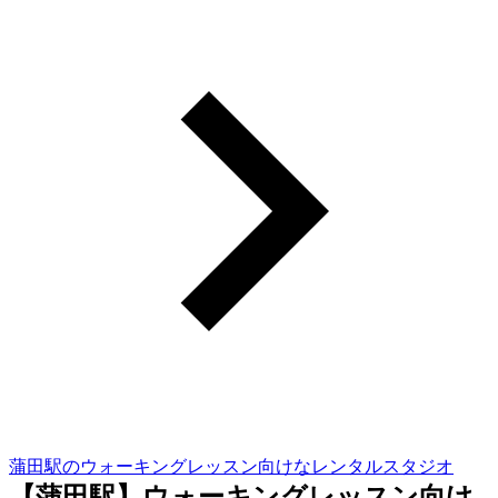
蒲田駅のウォーキングレッスン向けなレンタルスタジオ
【蒲田駅】ウォーキングレッスン向け