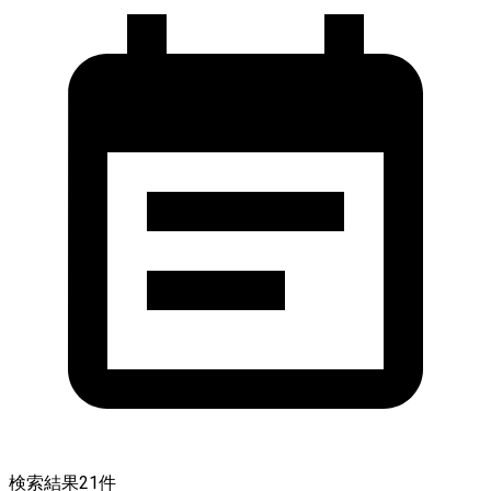
検索結果
21
件