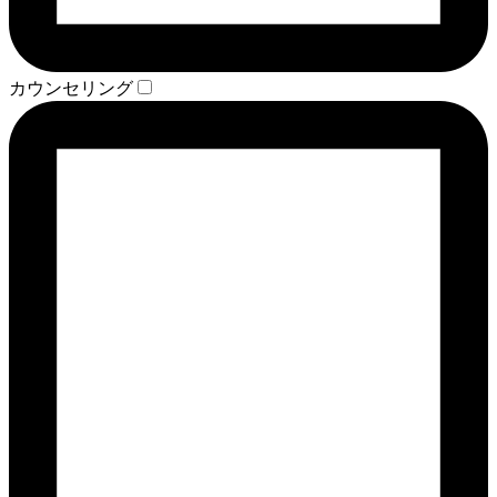
カウンセリング