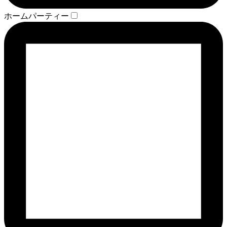
ホームパーティー