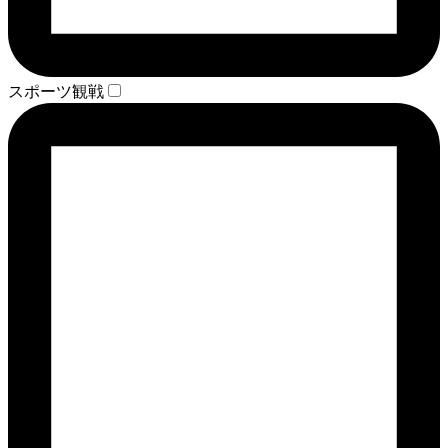
スポーツ観戦