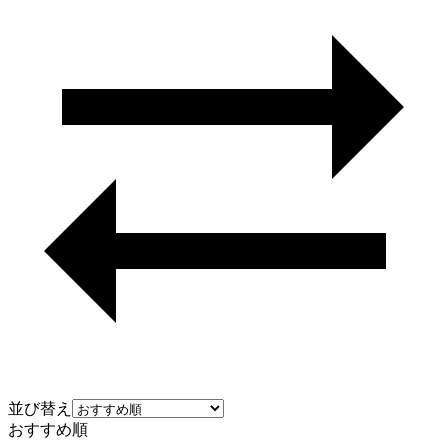
並び替え
おすすめ順