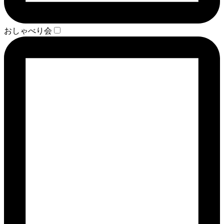
おしゃべり会