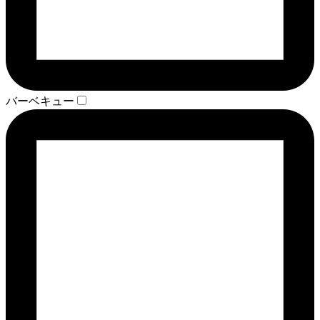
バーベキュー