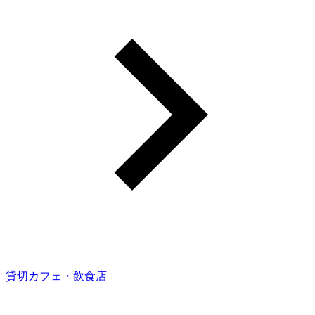
貸切カフェ・飲食店