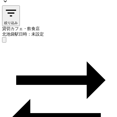
絞り込み
貸切カフェ・飲食店
北池袋駅
日時：未設定
貸切カフェ・飲食店
北池袋駅
日時を選ぶ