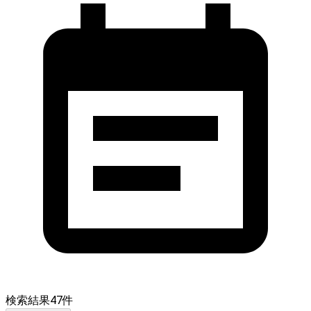
検索結果
47
件