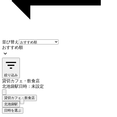
並び替え
おすすめ順
絞り込み
貸切カフェ・飲食店
北池袋駅
日時：未設定
貸切カフェ・飲食店
北池袋駅
日時を選ぶ