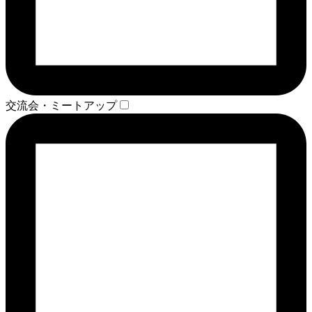
交流会・ミートアップ