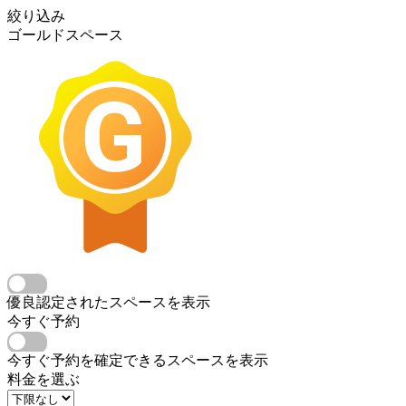
絞り込み
ゴールドスペース
優良認定されたスペースを表示
今すぐ予約
今すぐ予約を確定できるスペースを表示
料金を選ぶ