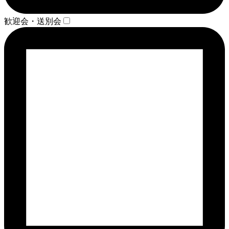
歓迎会・送別会