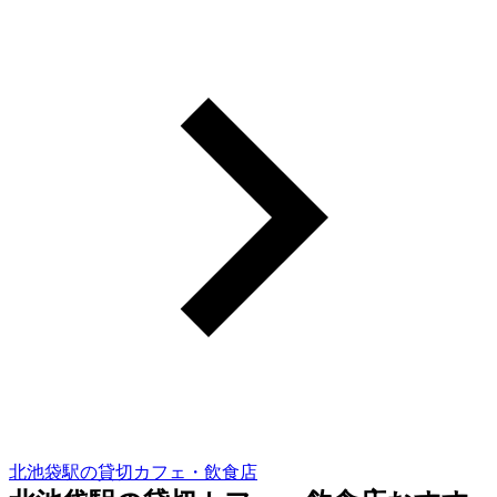
北池袋駅の貸切カフェ・飲食店