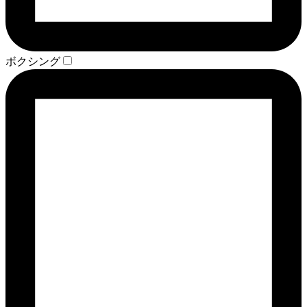
ボクシング