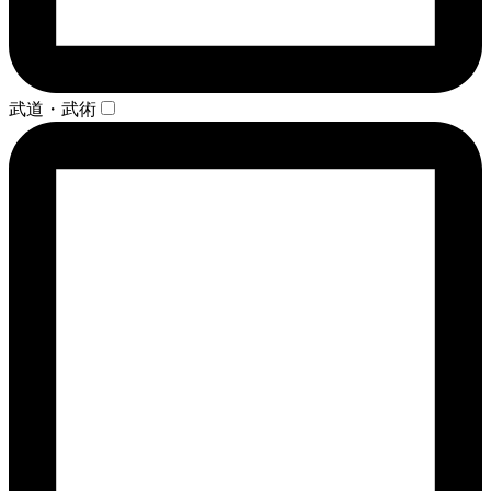
武道・武術