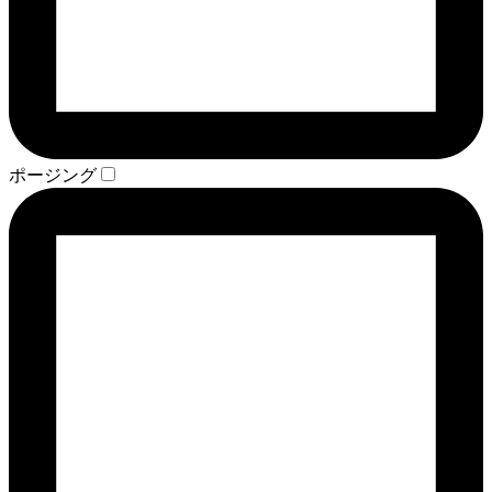
ポージング