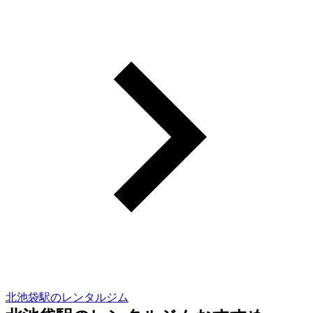
北池袋駅のレンタルジム