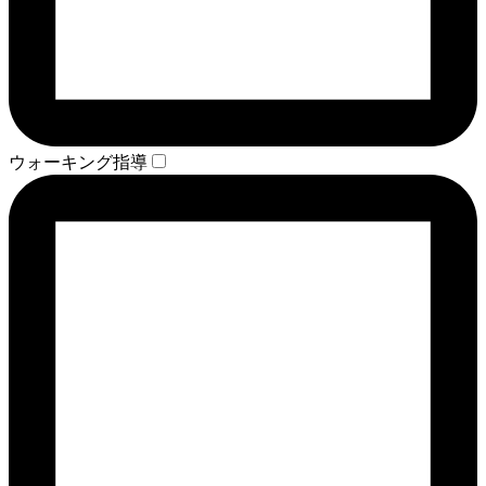
ウォーキング指導