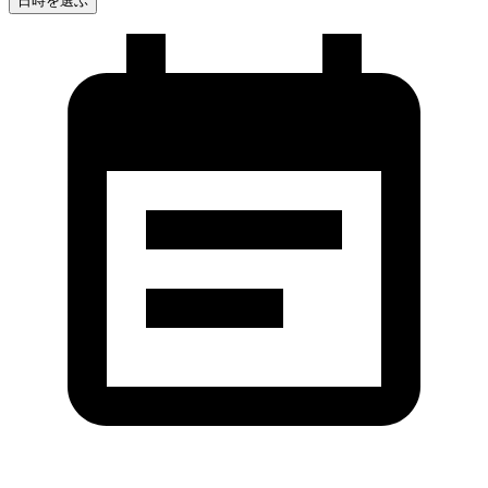
日時を選ぶ