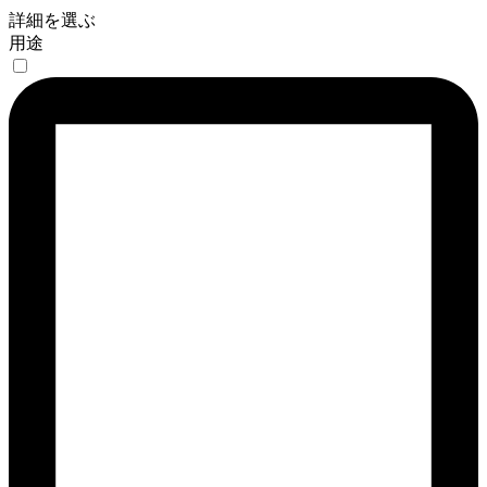
詳細を選ぶ
用途