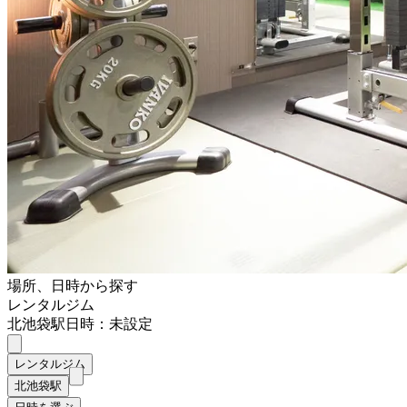
場所、日時から探す
レンタルジム
北池袋駅
日時：未設定
レンタルジム
北池袋駅