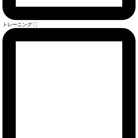
トレーニング