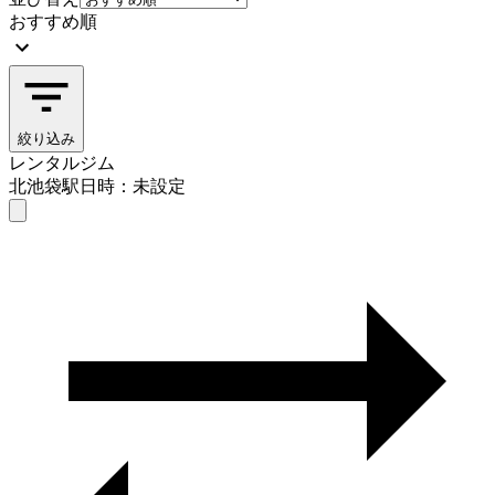
おすすめ順
絞り込み
レンタルジム
北池袋駅
日時：未設定
レンタルジム
北池袋駅
日時を選ぶ