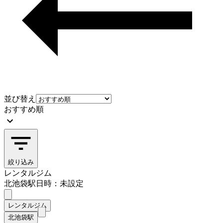
並び替え
おすすめ順
絞り込み
レンタルジム
北池袋駅
日時：未設定
レンタルジム
北池袋駅