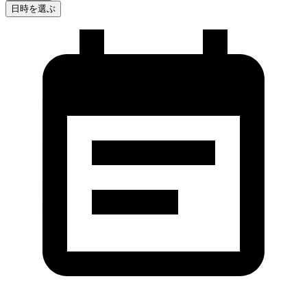
日時を選ぶ