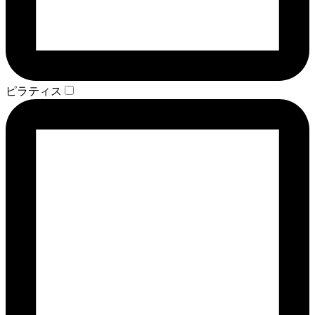
ピラティス