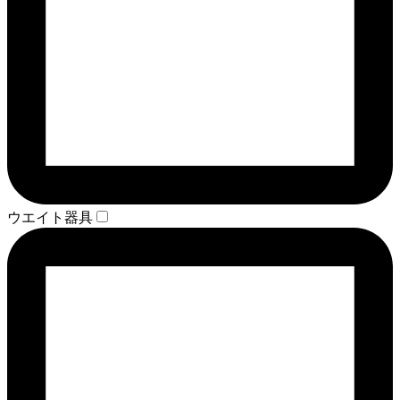
ウエイト器具