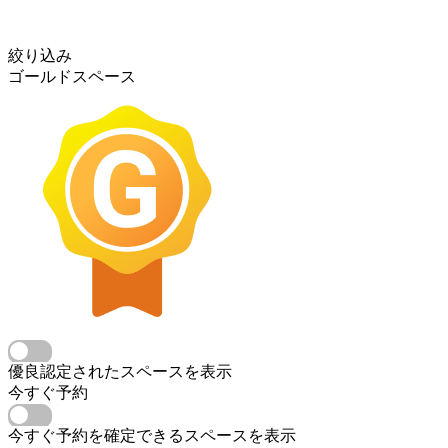
絞り込み
ゴールドスペース
優良認定されたスペースを表示
今すぐ予約
今すぐ予約を確定できるスペースを表示