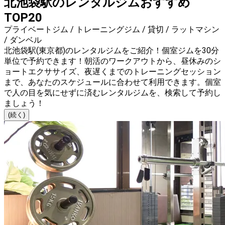
北池袋駅のレンタルジムおすすめ
TOP20
プライベートジム / トレーニングジム / 貸切 / ラットマシン
/ ダンベル
北池袋駅(東京都)のレンタルジムをご紹介！個室ジムを30分
単位で予約できます！朝活のワークアウトから、昼休みのシ
ョートエクササイズ、夜遅くまでのトレーニングセッション
まで、あなたのスケジュールに合わせて利用できます。個室
で人の目を気にせずに済むレンタルジムを、検索して予約し
ましょう！
(続く)