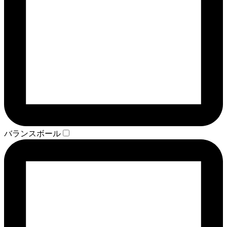
バランスボール