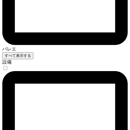
バレエ
すべて表示する
設備