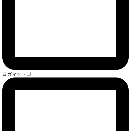
ヨガマット