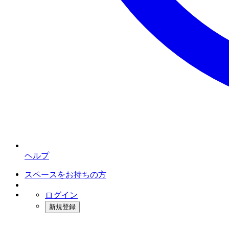
ヘルプ
スペースをお持ちの方
ログイン
新規登録
インスタベース