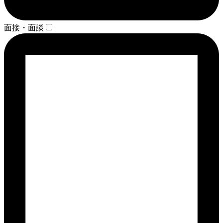
面接・面談