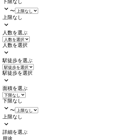
下限なし
〜
上限なし
人数を選ぶ
人数を選択
駅徒歩を選ぶ
駅徒歩を選択
面積を選ぶ
下限なし
〜
上限なし
詳細を選ぶ
用途