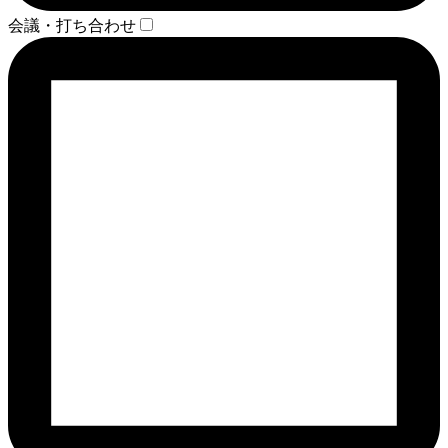
会議・打ち合わせ