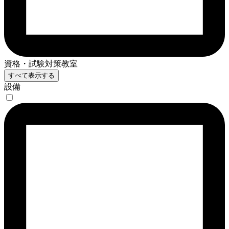
資格・試験対策教室
すべて表示する
設備