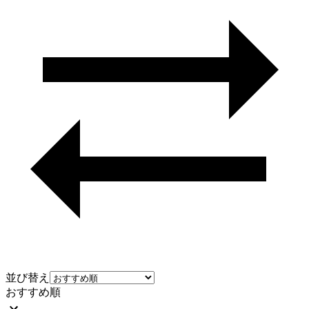
並び替え
おすすめ順