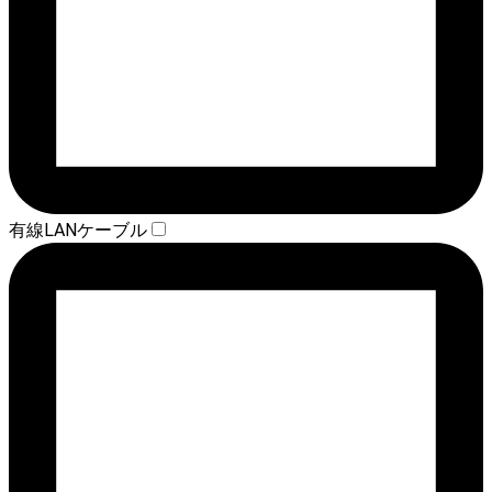
有線LANケーブル