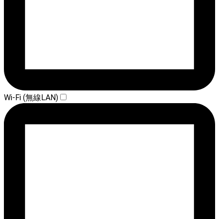
Wi-Fi (無線LAN)