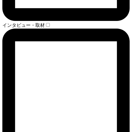
インタビュー・取材