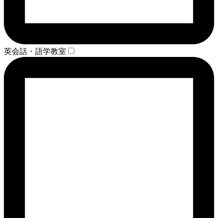
英会話・語学教室