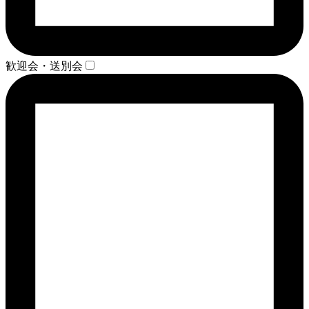
歓迎会・送別会