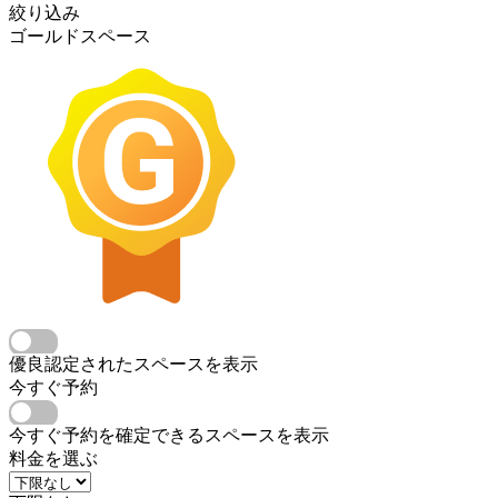
絞り込み
ゴールドスペース
優良認定されたスペースを表示
今すぐ予約
今すぐ予約を確定できるスペースを表示
料金を選ぶ