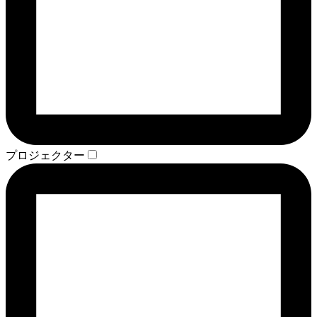
プロジェクター