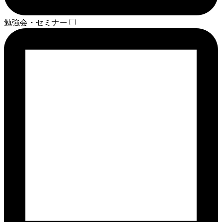
勉強会・セミナー