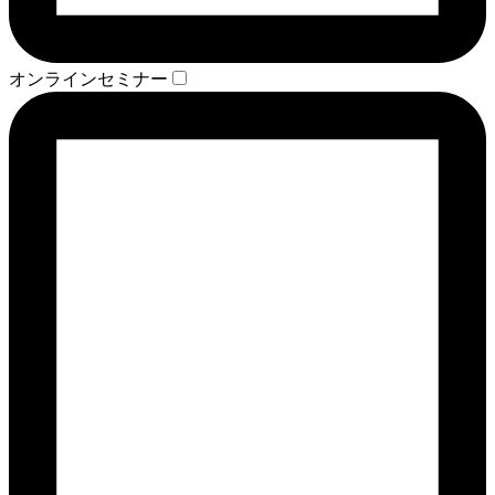
オンラインセミナー