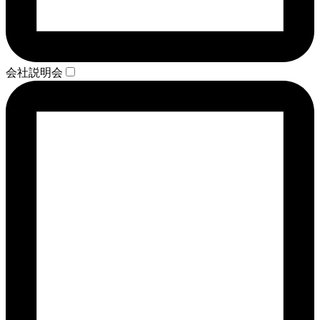
会社説明会