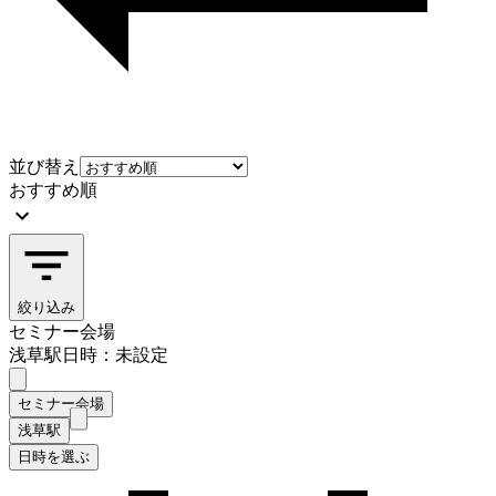
並び替え
おすすめ順
絞り込み
セミナー会場
浅草駅
日時：未設定
セミナー会場
浅草駅
日時を選ぶ