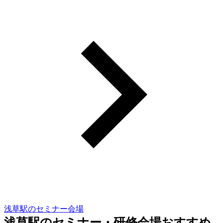
浅草駅のセミナー会場
浅草駅のセミナー・研修会場おすすめ