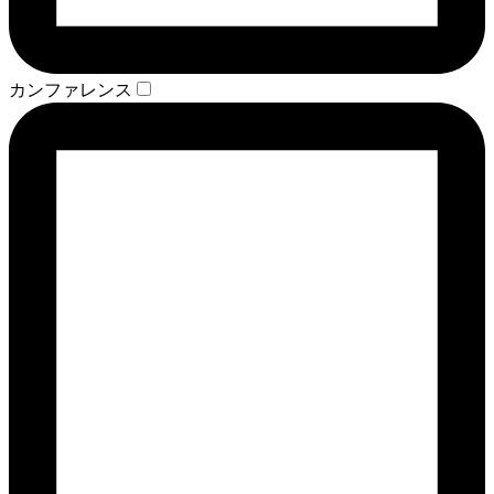
カンファレンス