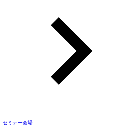
セミナー会場