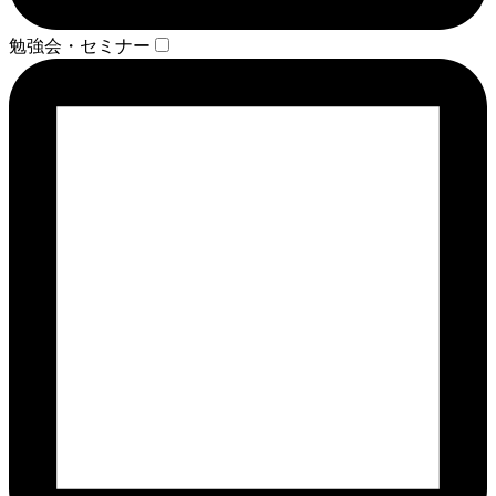
勉強会・セミナー