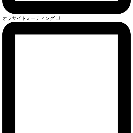
オフサイトミーティング