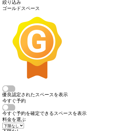
絞り込み
ゴールドスペース
優良認定されたスペースを表示
今すぐ予約
今すぐ予約を確定できるスペースを表示
料金を選ぶ