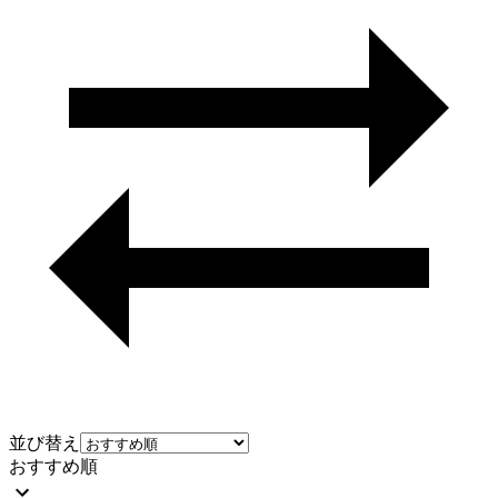
並び替え
おすすめ順