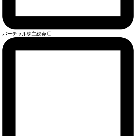
バーチャル株主総会