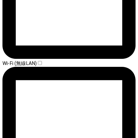
Wi-Fi (無線LAN)