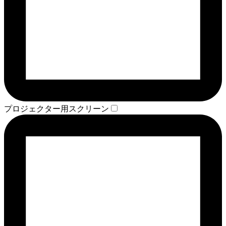
プロジェクター用スクリーン