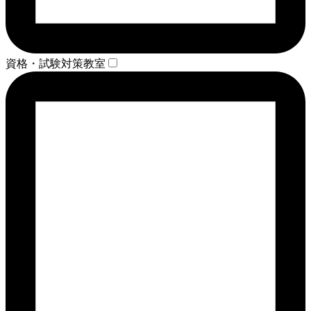
資格・試験対策教室