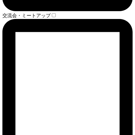
交流会・ミートアップ