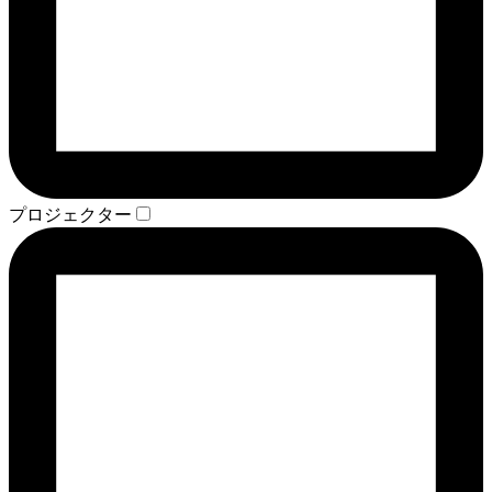
プロジェクター