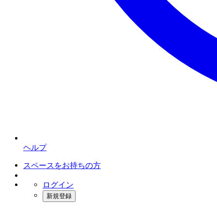
ヘルプ
スペースをお持ちの方
ログイン
新規登録
インスタベース