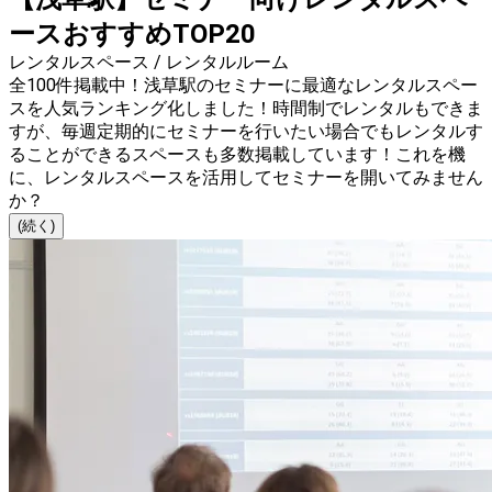
ースおすすめTOP20
レンタルスペース / レンタルルーム
全100件掲載中！浅草駅のセミナーに最適なレンタルスペー
スを人気ランキング化しました！時間制でレンタルもできま
すが、毎週定期的にセミナーを行いたい場合でもレンタルす
ることができるスペースも多数掲載しています！これを機
に、レンタルスペースを活用してセミナーを開いてみません
か？
(続く)