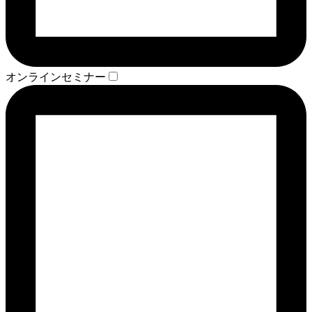
オンラインセミナー