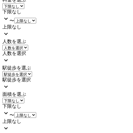
下限なし
〜
上限なし
人数を選ぶ
人数を選択
駅徒歩を選ぶ
駅徒歩を選択
面積を選ぶ
下限なし
〜
上限なし