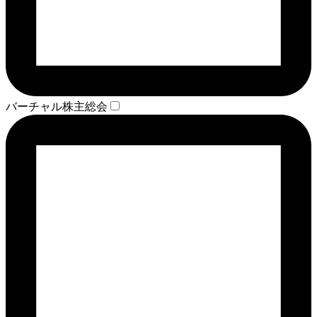
バーチャル株主総会