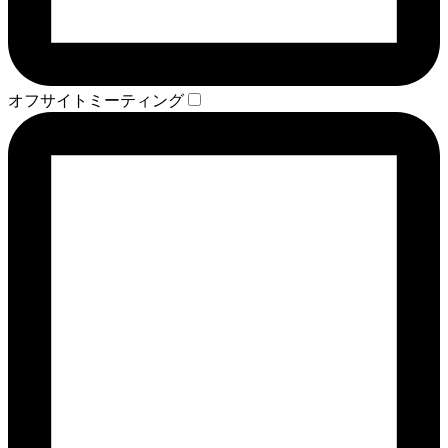
オフサイトミーティング