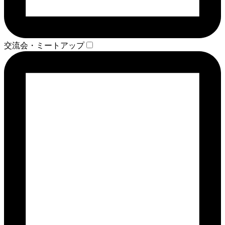
交流会・ミートアップ