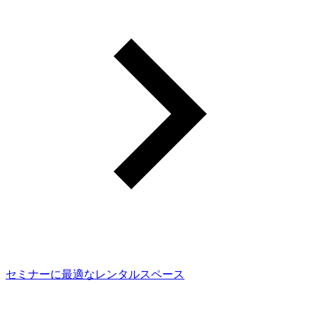
セミナーに最適なレンタルスペース