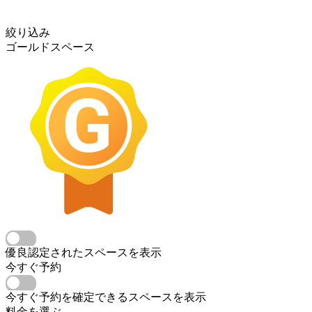
絞り込み
ゴールドスペース
優良認定されたスペースを表示
今すぐ予約
今すぐ予約を確定できるスペースを表示
料金を選ぶ