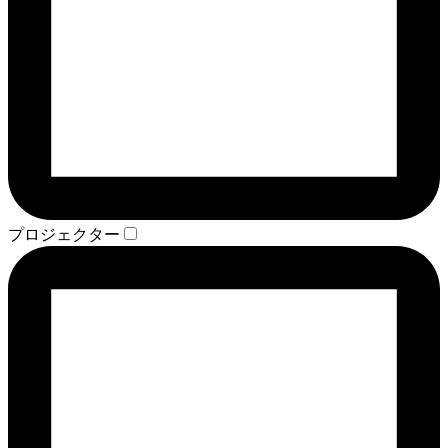
プロジェクター