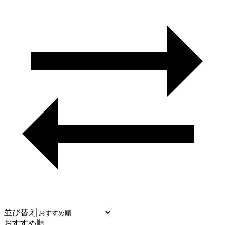
並び替え
おすすめ順