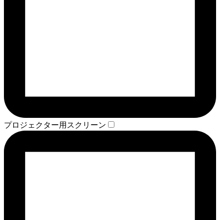
プロジェクター用スクリーン