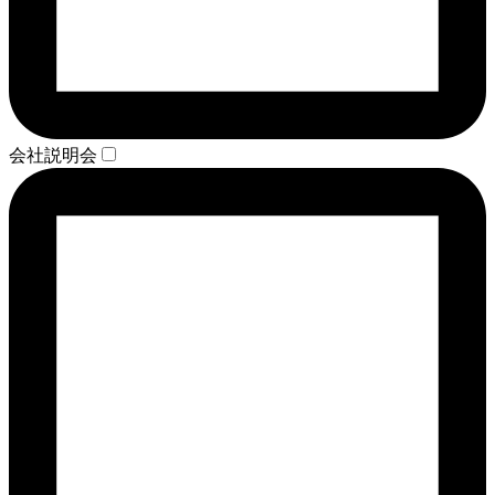
会社説明会