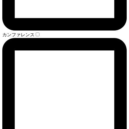
カンファレンス