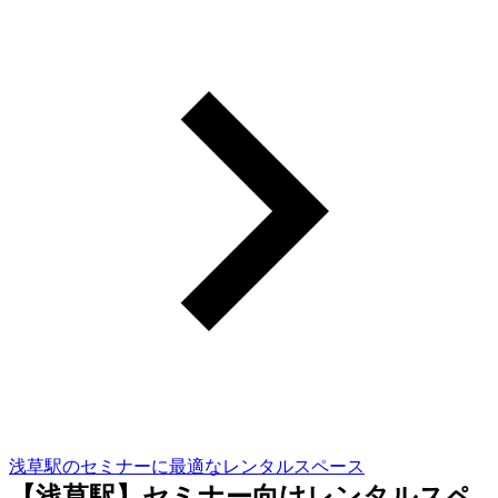
浅草駅のセミナーに最適なレンタルスペース
【浅草駅】セミナー向けレンタルスペ