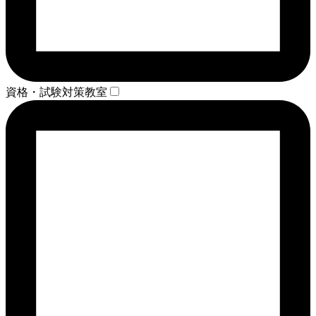
資格・試験対策教室