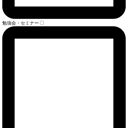
勉強会・セミナー