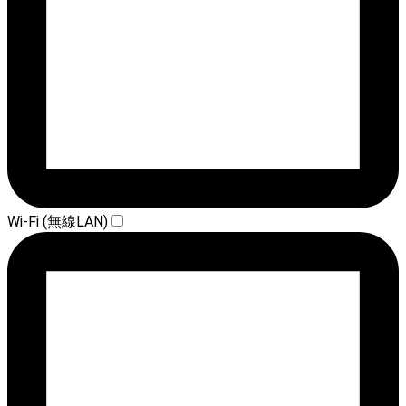
Wi-Fi (無線LAN)