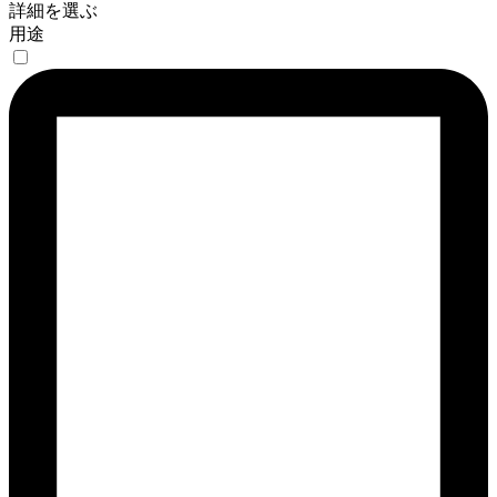
詳細を選ぶ
用途