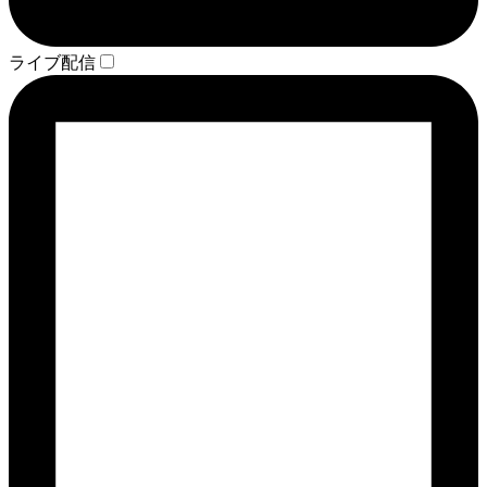
ライブ配信