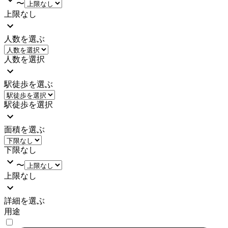
〜
上限なし
人数を選ぶ
人数を選択
駅徒歩を選ぶ
駅徒歩を選択
面積を選ぶ
下限なし
〜
上限なし
詳細を選ぶ
用途