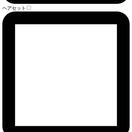
ヘアセット