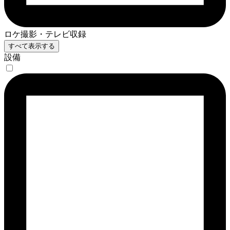
ロケ撮影・テレビ収録
すべて表示する
設備