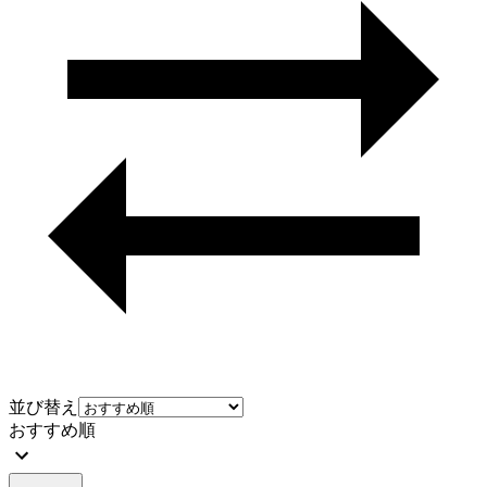
並び替え
おすすめ順