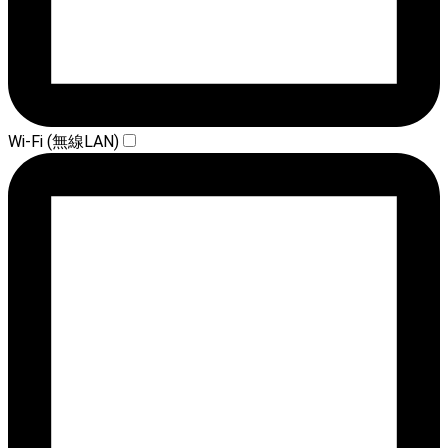
Wi-Fi (無線LAN)