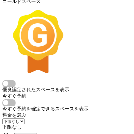
ゴールドスペース
優良認定されたスペースを表示
今すぐ予約
今すぐ予約を確定できるスペースを表示
料金を選ぶ
下限なし