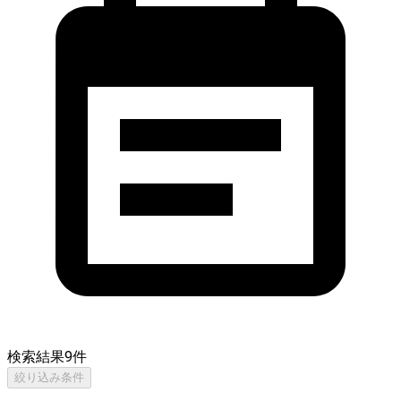
検索結果
9
件
絞り込み条件