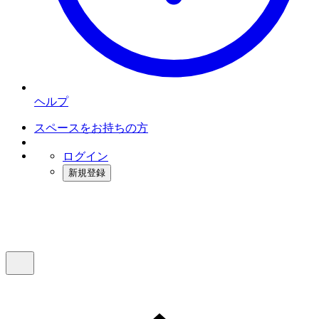
ヘルプ
スペースをお持ちの方
ログイン
新規登録
インスタベース
メニュー