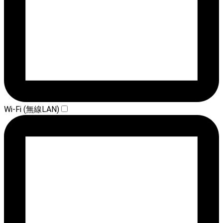
Wi-Fi (無線LAN)