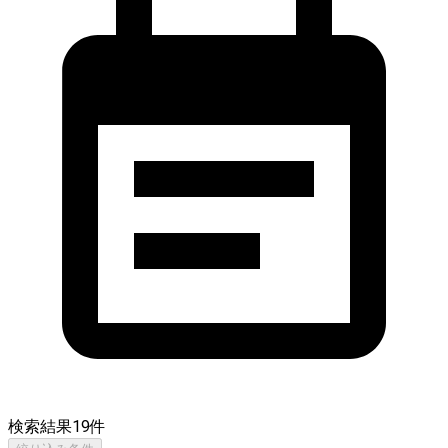
検索結果
19
件