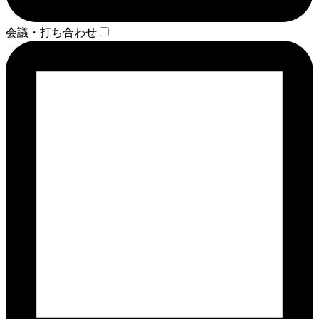
会議・打ち合わせ