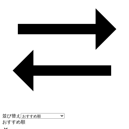
並び替え
おすすめ順