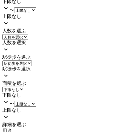
下限なし
〜
上限なし
人数を選ぶ
人数を選択
駅徒歩を選ぶ
駅徒歩を選択
面積を選ぶ
下限なし
〜
上限なし
詳細を選ぶ
用途