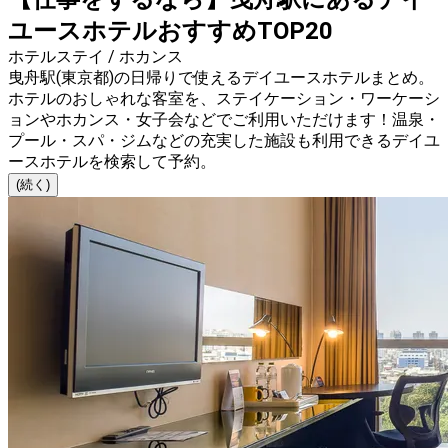
ユースホテルおすすめTOP20
ホテルステイ / ホカンス
曳舟駅(東京都)の日帰りで使えるデイユースホテルまとめ。
ホテルのおしゃれな客室を、ステイケーション・ワーケーシ
ョンやホカンス・女子会などでご利用いただけます！温泉・
プール・スパ・ジムなどの充実した施設も利用できるデイユ
ースホテルを検索して予約。
(続く)