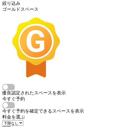
絞り込み
ゴールドスペース
優良認定されたスペースを表示
今すぐ予約
今すぐ予約を確定できるスペースを表示
料金を選ぶ