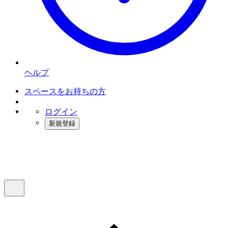
ヘルプ
スペースをお持ちの方
ログイン
新規登録
インスタベース
メニュー