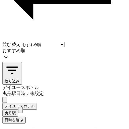
並び替え
おすすめ順
絞り込み
デイユースホテル
曳舟駅
日時：未設定
デイユースホテル
曳舟駅
日時を選ぶ