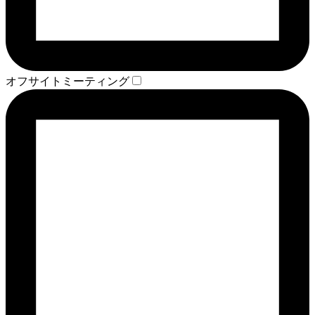
オフサイトミーティング