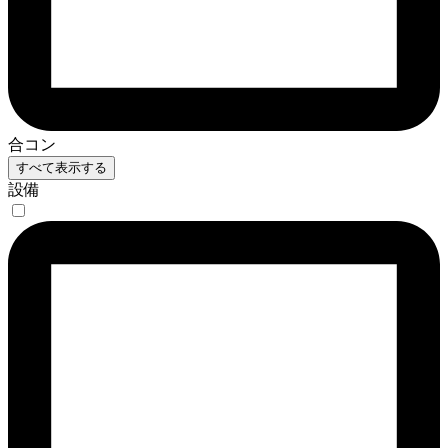
合コン
すべて表示する
設備