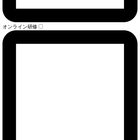
オンライン研修