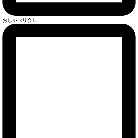
おしゃべり会