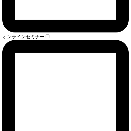
オンラインセミナー