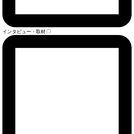
インタビュー・取材