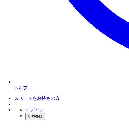
ヘルプ
スペースをお持ちの方
ログイン
新規登録
インスタベース