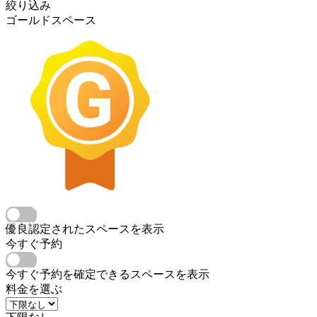
絞り込み
ゴールドスペース
優良認定されたスペースを表示
今すぐ予約
今すぐ予約を確定できるスペースを表示
料金を選ぶ