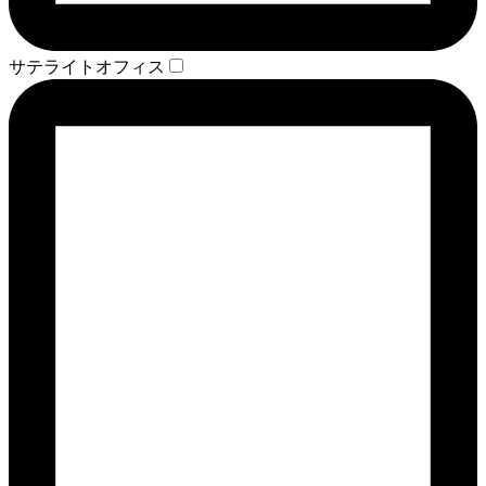
サテライトオフィス