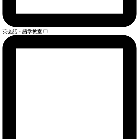
英会話・語学教室