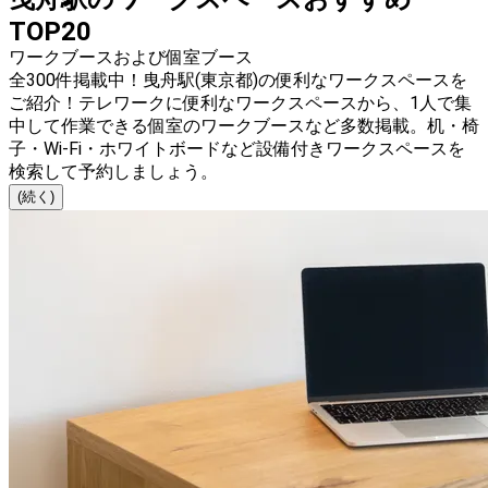
TOP20
ワークブースおよび個室ブース
全300件掲載中！曳舟駅(東京都)の便利なワークスペースを
ご紹介！テレワークに便利なワークスペースから、1人で集
中して作業できる個室のワークブースなど多数掲載。机・椅
子・Wi-Fi・ホワイトボードなど設備付きワークスペースを
検索して予約しましょう。
(続く)