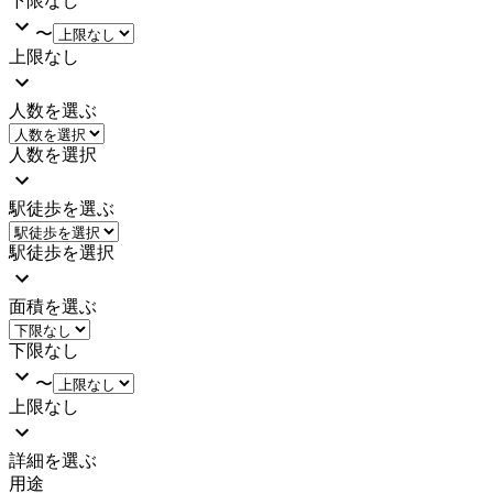
下限なし
〜
上限なし
人数を選ぶ
人数を選択
駅徒歩を選ぶ
駅徒歩を選択
面積を選ぶ
下限なし
〜
上限なし
詳細を選ぶ
用途