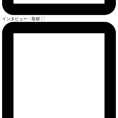
インタビュー・取材