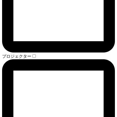
プロジェクター