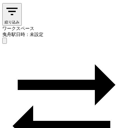
絞り込み
ワークスペース
曳舟駅
日時：未設定
ワークスペース
曳舟駅
日時を選ぶ