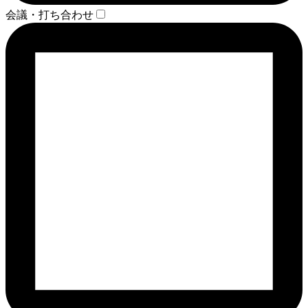
会議・打ち合わせ