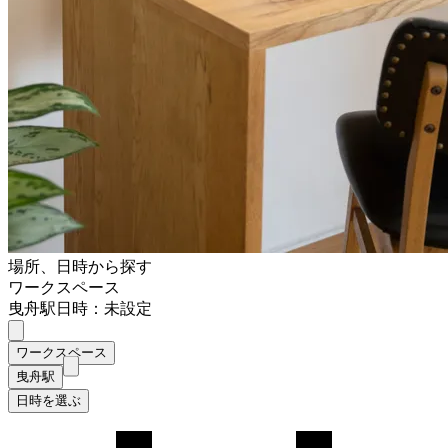
場所、日時から探す
ワークスペース
曳舟駅
日時：未設定
ワークスペース
曳舟駅
日時を選ぶ