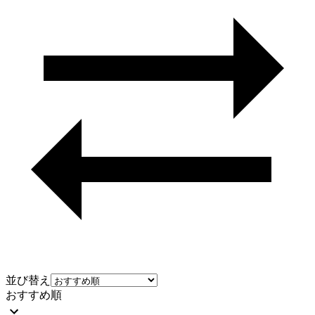
並び替え
おすすめ順