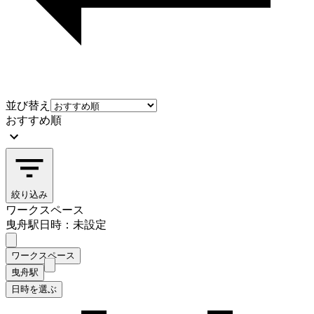
並び替え
おすすめ順
絞り込み
ワークスペース
曳舟駅
日時：未設定
ワークスペース
曳舟駅
日時を選ぶ