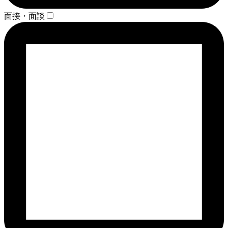
面接・面談