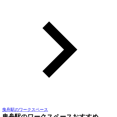
曳舟駅のワークスペース
曳舟駅のワークスペースおすすめ