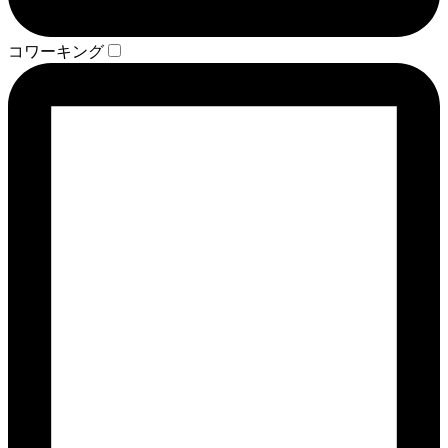
コワーキング