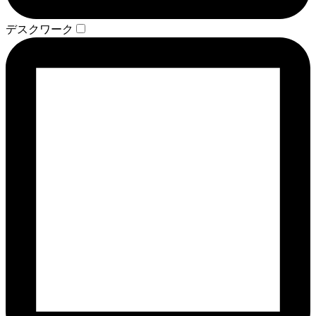
デスクワーク