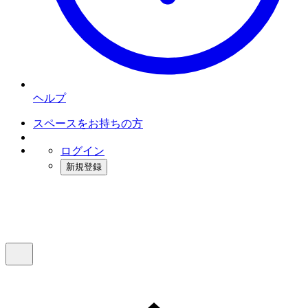
ヘルプ
スペースをお持ちの方
ログイン
新規登録
インスタベース
メニュー