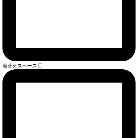
着替えスペース