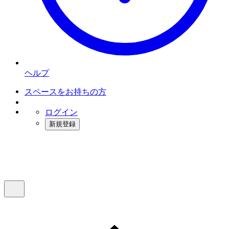
ヘルプ
スペースをお持ちの方
ログイン
新規登録
インスタベース
メニュー