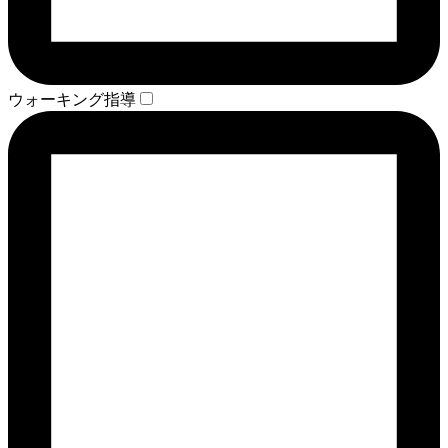
ウォーキング指導