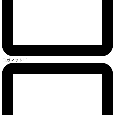
ヨガマット