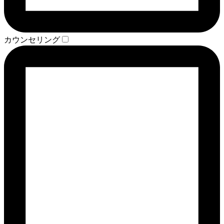
カウンセリング