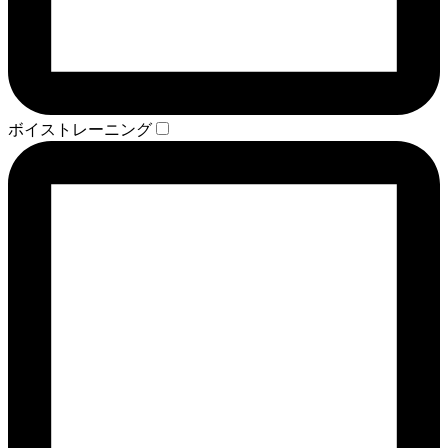
ボイストレーニング