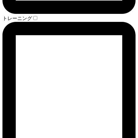
トレーニング