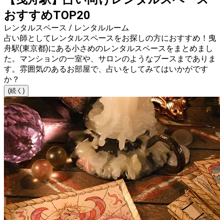
おすすめTOP20
レンタルスペース / レンタルルーム
占い師としてレンタルスペースをお探しの方におすすめ！曳
舟駅(東京都)にある小さめのレンタルスペースをまとめまし
た。マンションの一室や、サロンのようなブースまでありま
す。雰囲気のあるお部屋で、占いをしてみてはいかがです
か？
(続く)