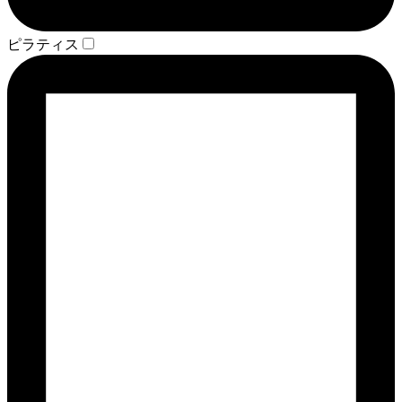
ピラティス