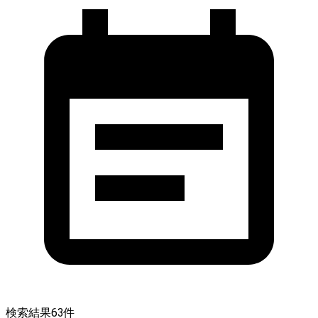
検索結果
63
件