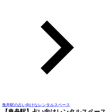
曳舟駅の占い向けなレンタルスペース
【曳舟駅】占い向けレンタルスペース