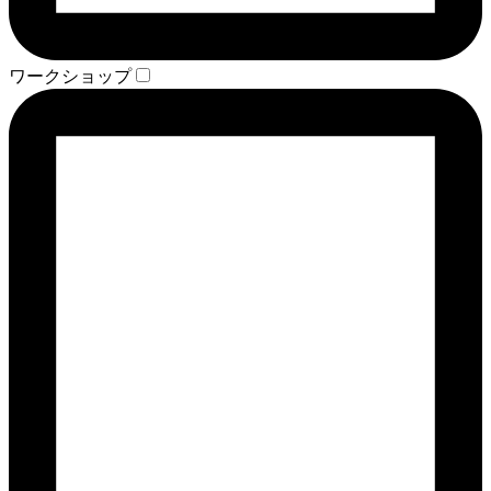
ワークショップ