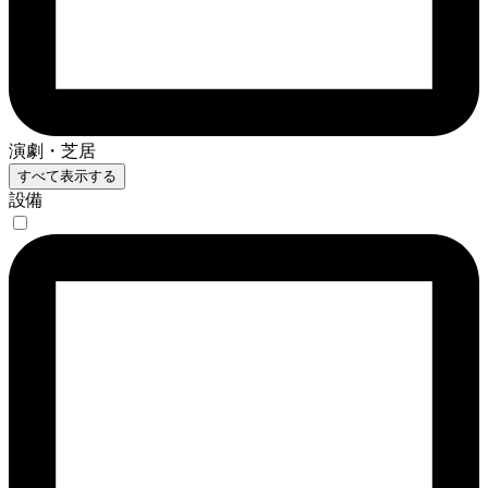
演劇・芝居
すべて表示する
設備