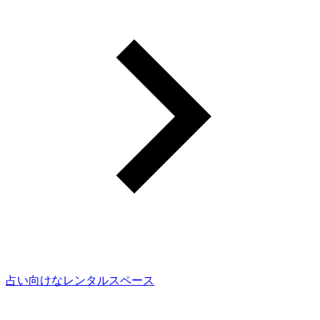
占い向けなレンタルスペース