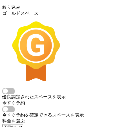
絞り込み
ゴールドスペース
優良認定されたスペースを表示
今すぐ予約
今すぐ予約を確定できるスペースを表示
料金を選ぶ