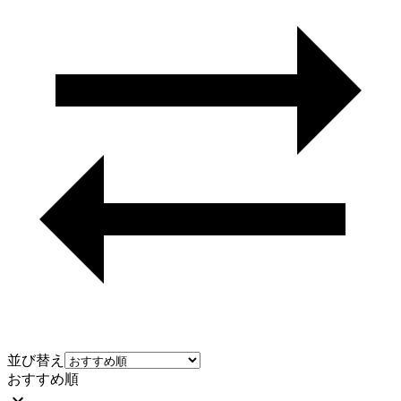
並び替え
おすすめ順