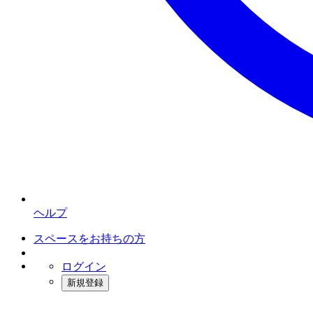
ヘルプ
スペースをお持ちの方
ログイン
新規登録
インスタベース