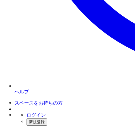
ヘルプ
スペースをお持ちの方
ログイン
新規登録
インスタベース