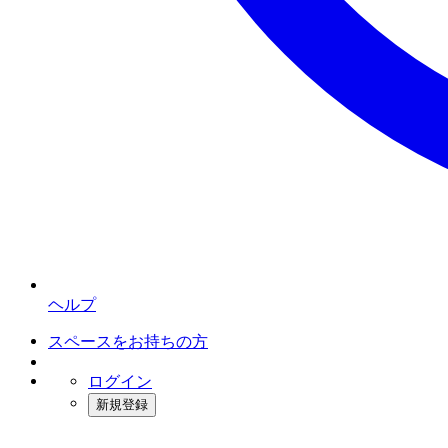
ヘルプ
スペースをお持ちの方
ログイン
新規登録
インスタベース