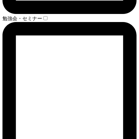
勉強会・セミナー