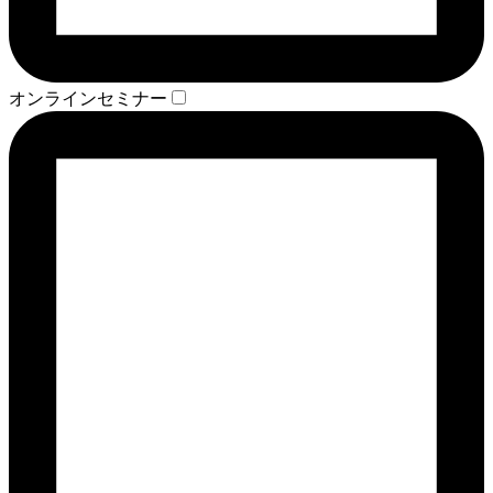
オンラインセミナー