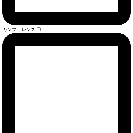
カンファレンス