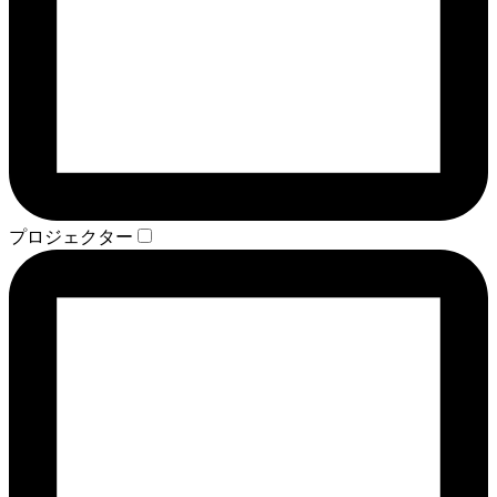
プロジェクター