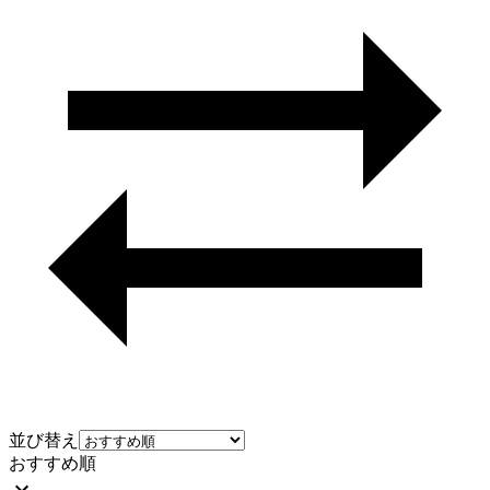
並び替え
おすすめ順