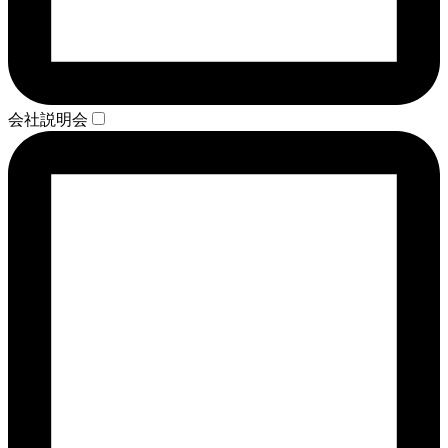
会社説明会