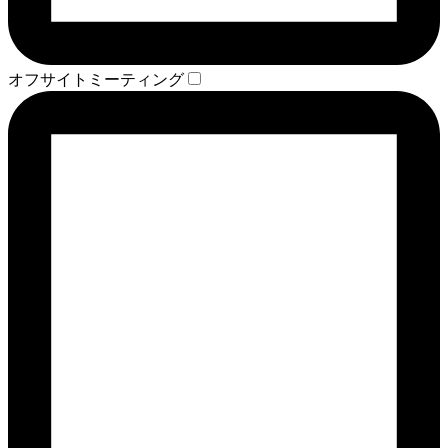
オフサイトミーティング