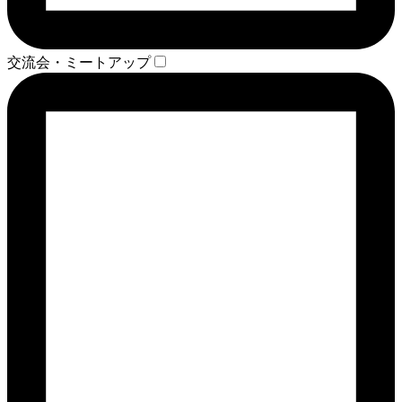
交流会・ミートアップ