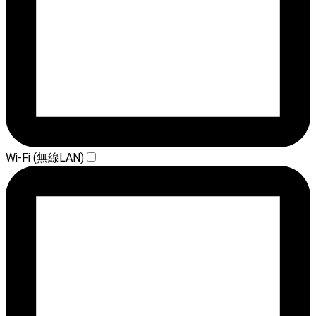
Wi-Fi (無線LAN)