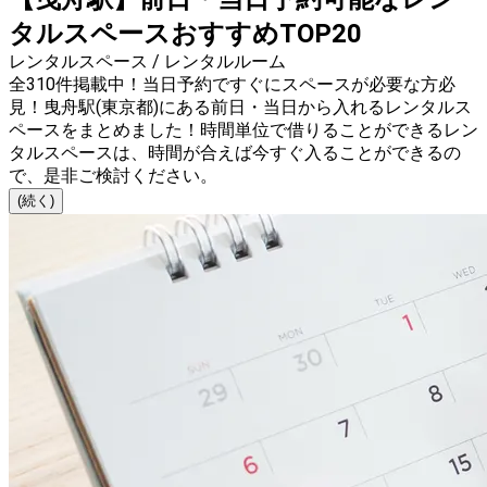
タルスペースおすすめTOP20
レンタルスペース / レンタルルーム
全310件掲載中！当日予約ですぐにスペースが必要な方必
見！曳舟駅(東京都)にある前日・当日から入れるレンタルス
ペースをまとめました！時間単位で借りることができるレン
タルスペースは、時間が合えば今すぐ入ることができるの
で、是非ご検討ください。
(続く)