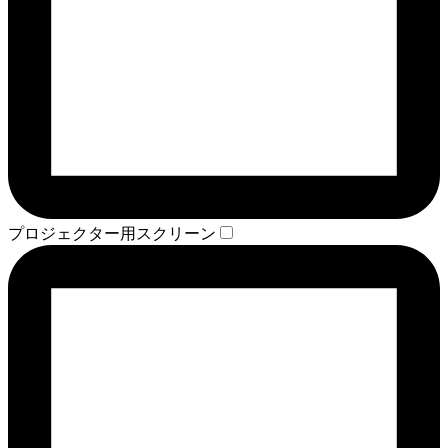
プロジェクター用スクリーン