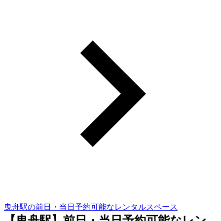
曳舟駅の前日・当日予約可能なレンタルスペース
【曳舟駅】前日・当日予約可能なレン