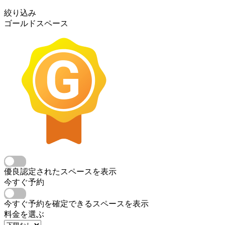
絞り込み
ゴールドスペース
優良認定されたスペースを表示
今すぐ予約
今すぐ予約を確定できるスペースを表示
料金を選ぶ