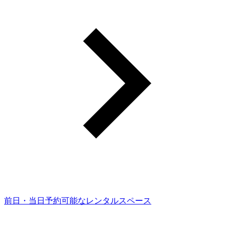
前日・当日予約可能なレンタルスペース