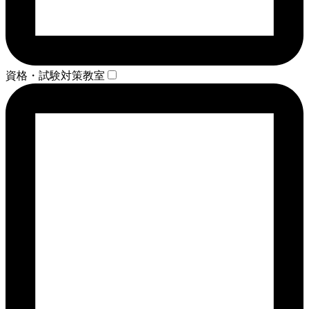
資格・試験対策教室