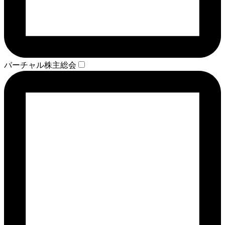
バーチャル株主総会