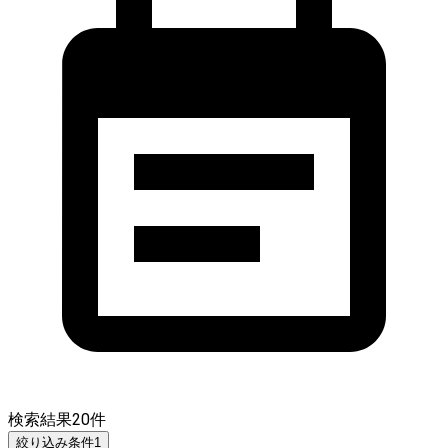
検索結果
20
件
絞り込み条件
1