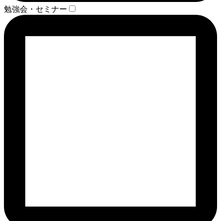
勉強会・セミナー