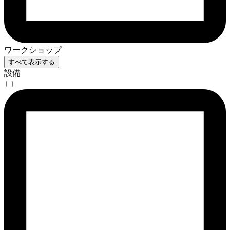
ワークショップ
すべて表示する
設備