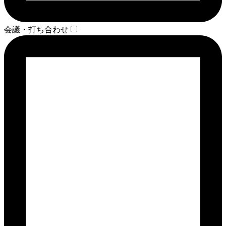
会議・打ち合わせ