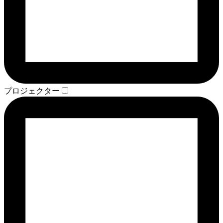
プロジェクター