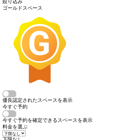
絞り込み
ゴールドスペース
優良認定されたスペースを表示
今すぐ予約
今すぐ予約を確定できるスペースを表示
料金を選ぶ
下限なし