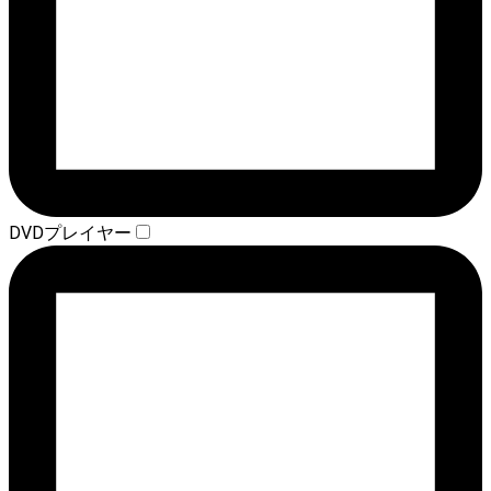
DVDプレイヤー