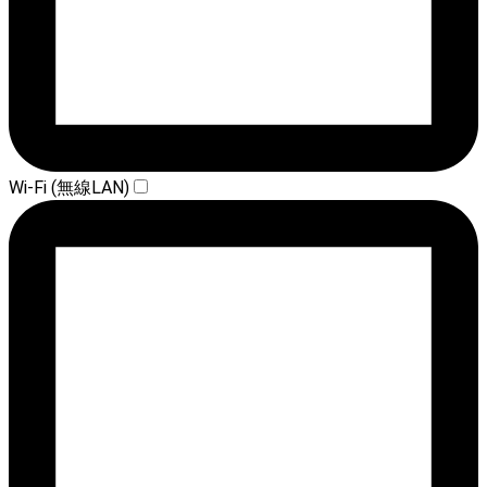
Wi-Fi (無線LAN)