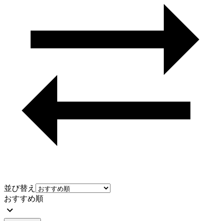
並び替え
おすすめ順