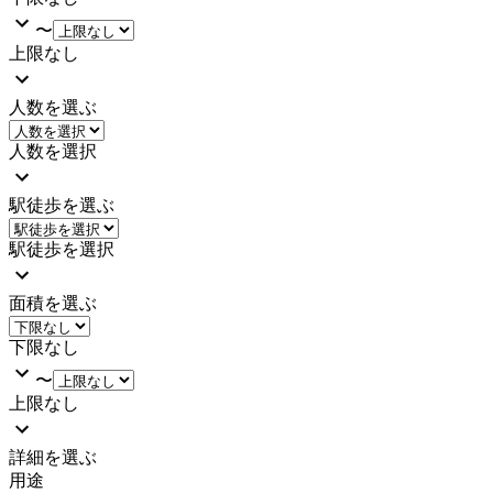
〜
上限なし
人数を選ぶ
人数を選択
駅徒歩を選ぶ
駅徒歩を選択
面積を選ぶ
下限なし
〜
上限なし
詳細を選ぶ
用途