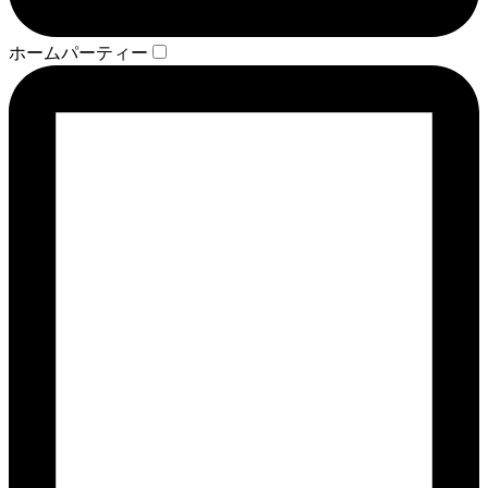
ホームパーティー