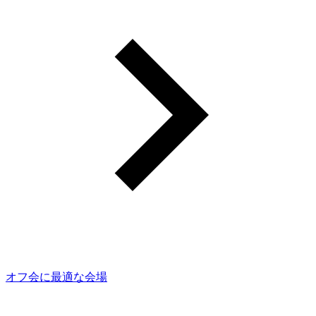
オフ会に最適な会場