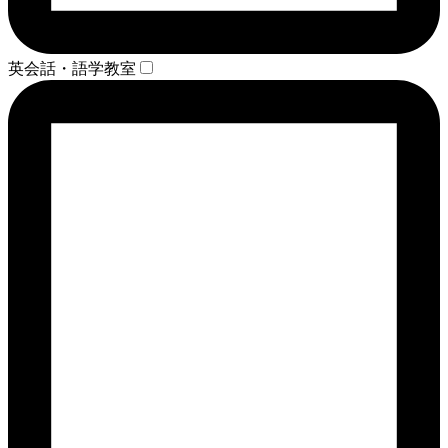
英会話・語学教室