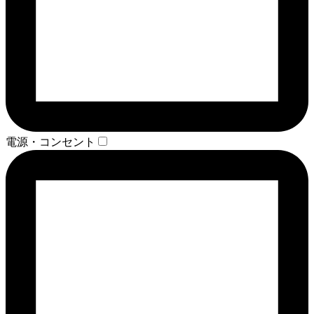
電源・コンセント