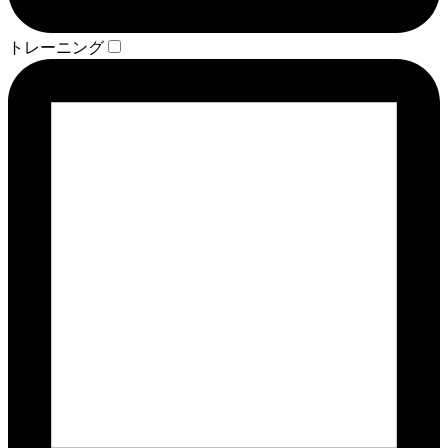
トレーニング