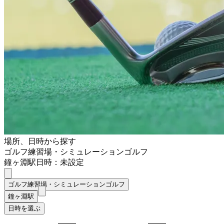
場所、日時から探す
ゴルフ練習場・シミュレーションゴルフ
鐘ヶ淵駅
日時：未設定
ゴルフ練習場・シミュレーションゴルフ
鐘ヶ淵駅
日時を選ぶ