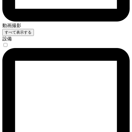
動画撮影
すべて表示する
設備