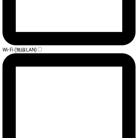
Wi-Fi (無線LAN)