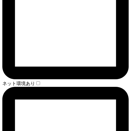
ネット環境あり