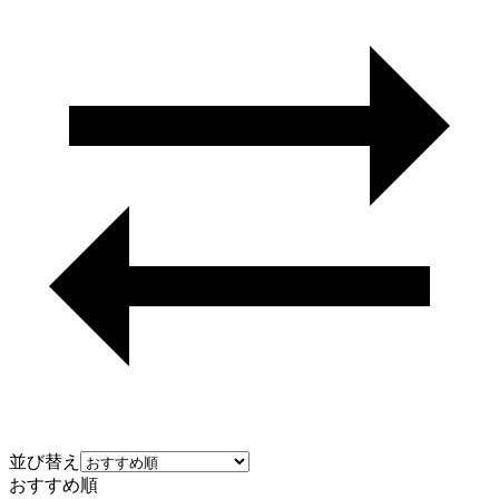
並び替え
おすすめ順