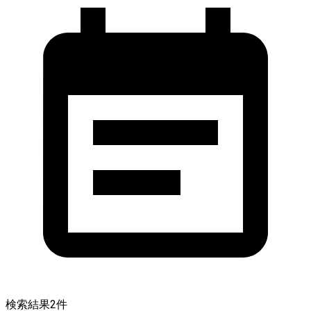
検索結果
2
件