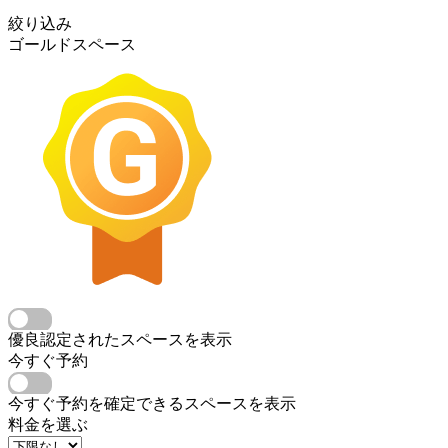
絞り込み
ゴールドスペース
優良認定されたスペースを表示
今すぐ予約
今すぐ予約を確定できるスペースを表示
料金を選ぶ