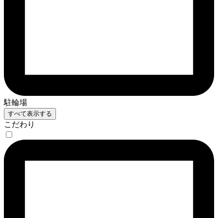
駐輪場
すべて表示する
こだわり