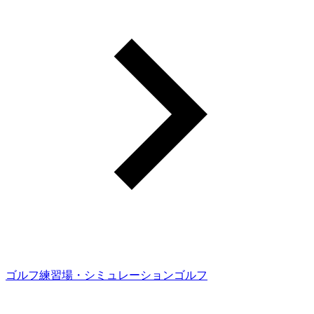
ゴルフ練習場・シミュレーションゴルフ