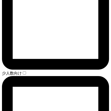
少人数向け