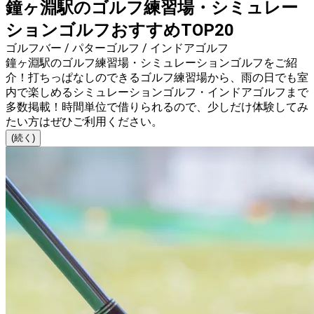
鐘ヶ淵駅のゴルフ練習場・シミュレー
ションゴルフおすすめTOP20
ゴルフバー / パターゴルフ / インドアゴルフ
鐘ヶ淵駅のゴルフ練習場・シミュレーションゴルフをご紹
介！打ちっぱなしのできるゴルフ練習場から、雨の日でも室
内で楽しめるシミュレーションゴルフ・インドアゴルフまで
多数掲載！時間単位で借りられるので、少しだけ体験してみ
たい方はぜひご利用ください。
(続く)