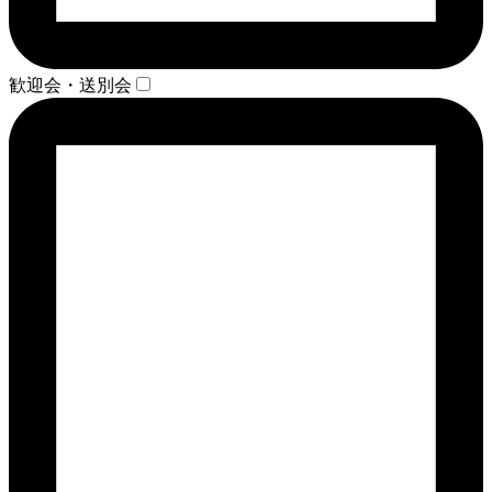
歓迎会・送別会