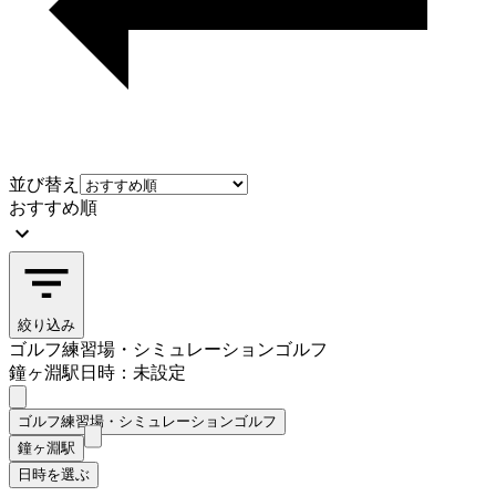
並び替え
おすすめ順
絞り込み
ゴルフ練習場・シミュレーションゴルフ
鐘ヶ淵駅
日時：未設定
ゴルフ練習場・シミュレーションゴルフ
鐘ヶ淵駅
日時を選ぶ