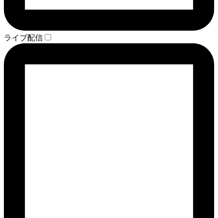
ライブ配信