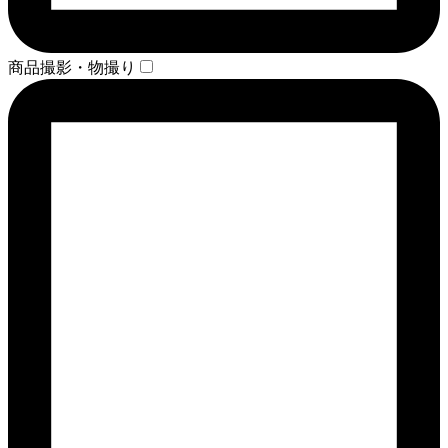
商品撮影・物撮り