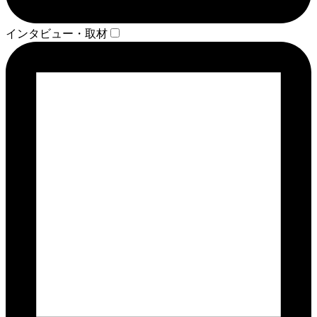
インタビュー・取材