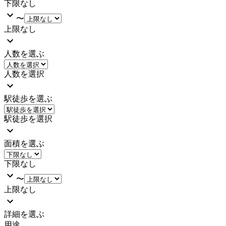
下限なし
〜
上限なし
人数を選ぶ
人数を選択
駅徒歩を選ぶ
駅徒歩を選択
面積を選ぶ
下限なし
〜
上限なし
詳細を選ぶ
用途