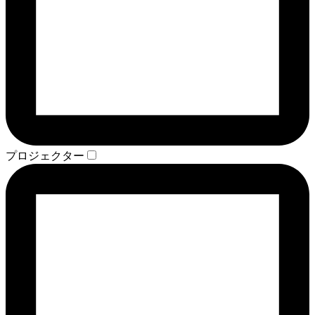
プロジェクター