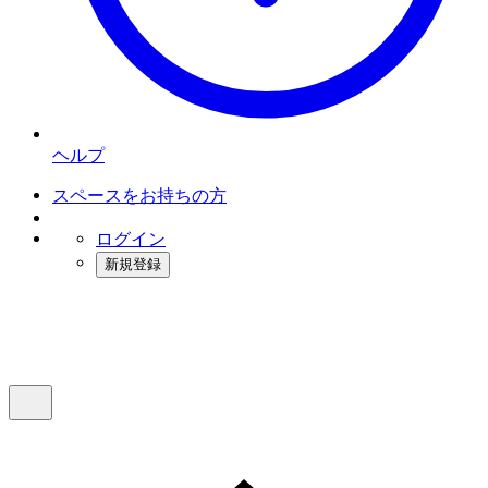
ヘルプ
スペースをお持ちの方
ログイン
新規登録
インスタベース
メニュー