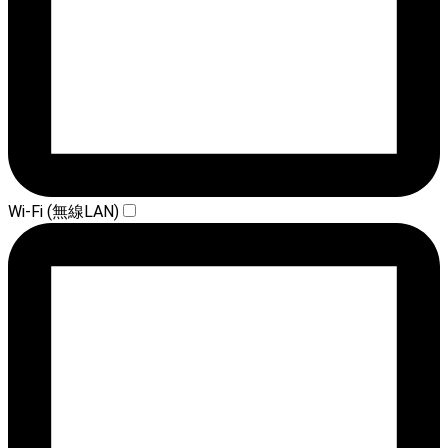
Wi-Fi (無線LAN)