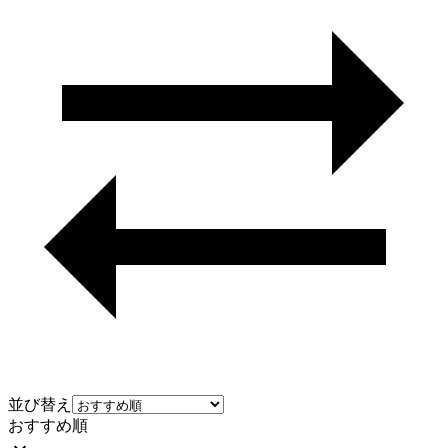
並び替え
おすすめ順