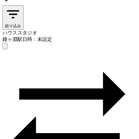
絞り込み
ハウススタジオ
鐘ヶ淵駅
日時：未設定
ハウススタジオ
鐘ヶ淵駅
日時を選ぶ