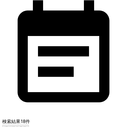
検索結果
18
件