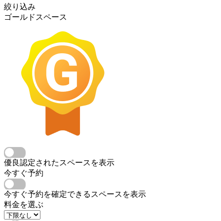
絞り込み
ゴールドスペース
優良認定されたスペースを表示
今すぐ予約
今すぐ予約を確定できるスペースを表示
料金を選ぶ