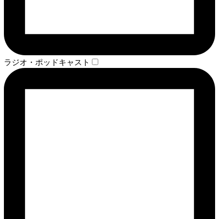
ラジオ・ポッドキャスト