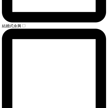
結婚式余興