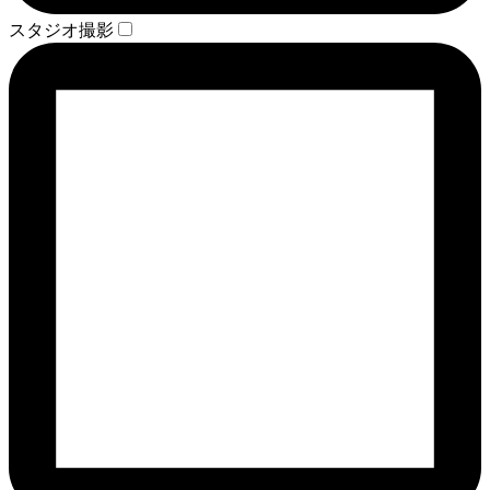
スタジオ撮影