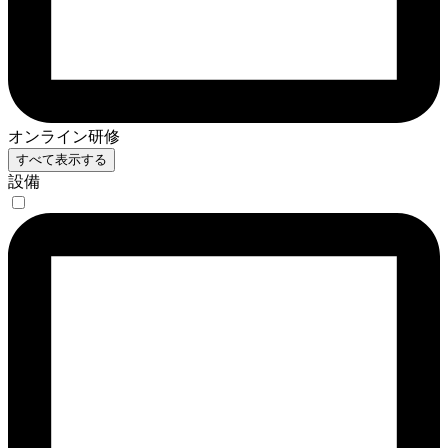
オンライン研修
すべて表示する
設備