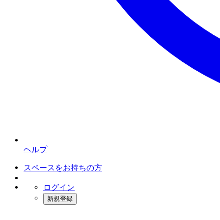
ヘルプ
スペースをお持ちの方
ログイン
新規登録
インスタベース