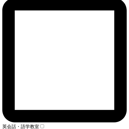
英会話・語学教室