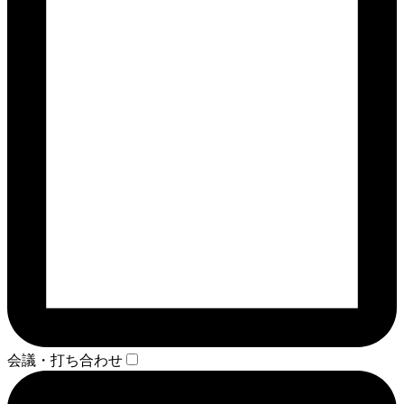
会議・打ち合わせ