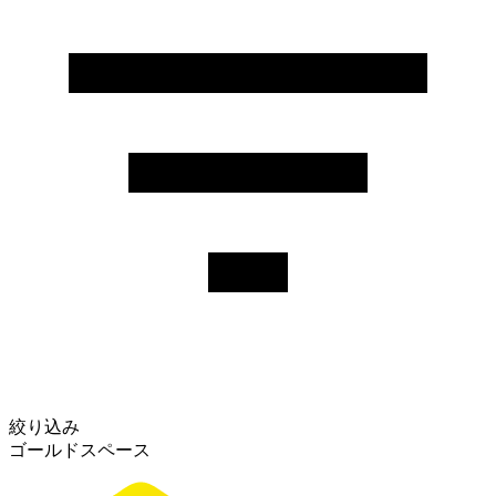
絞り込み
ゴールドスペース