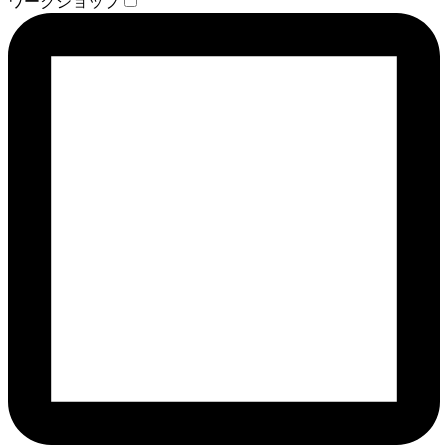
ワークショップ