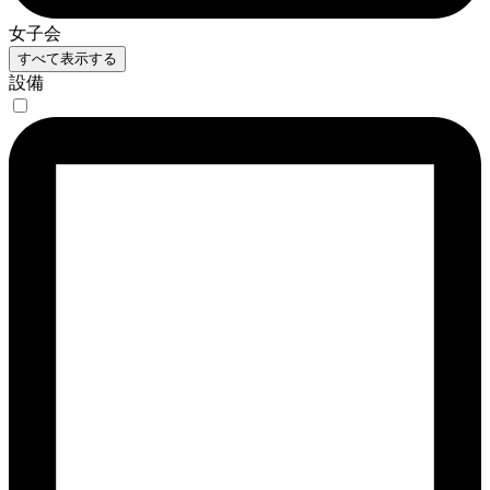
女子会
すべて表示する
設備