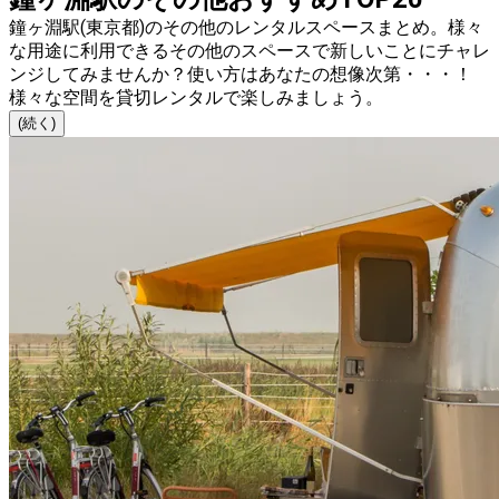
鐘ヶ淵駅(東京都)のその他のレンタルスペースまとめ。様々
な用途に利用できるその他のスペースで新しいことにチャレ
ンジしてみませんか？使い方はあなたの想像次第・・・！
様々な空間を貸切レンタルで楽しみましょう。
(続く)