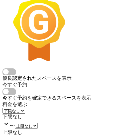
優良認定されたスペースを表示
今すぐ予約
今すぐ予約を確定できるスペースを表示
料金を選ぶ
下限なし
〜
上限なし