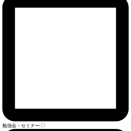
勉強会・セミナー