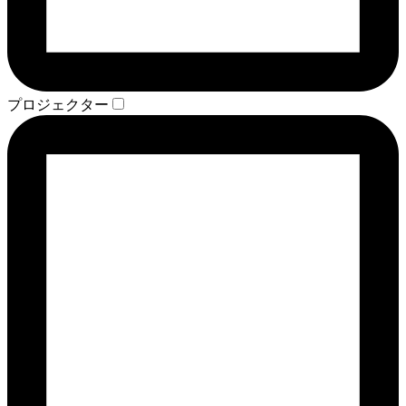
プロジェクター