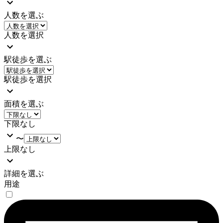
人数を選ぶ
人数を選択
駅徒歩を選ぶ
駅徒歩を選択
面積を選ぶ
下限なし
〜
上限なし
詳細を選ぶ
用途