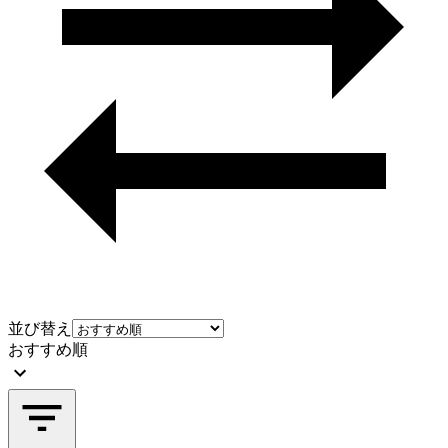
並び替え
おすすめ順