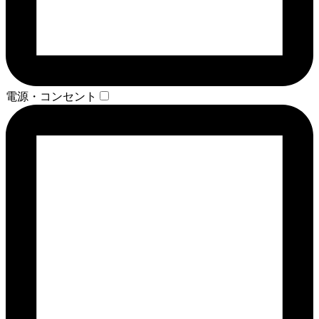
電源・コンセント