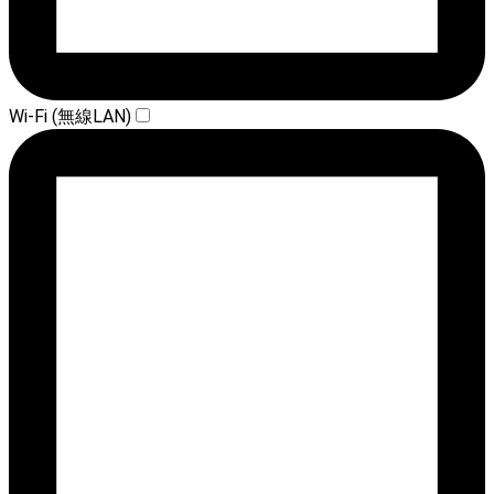
Wi-Fi (無線LAN)