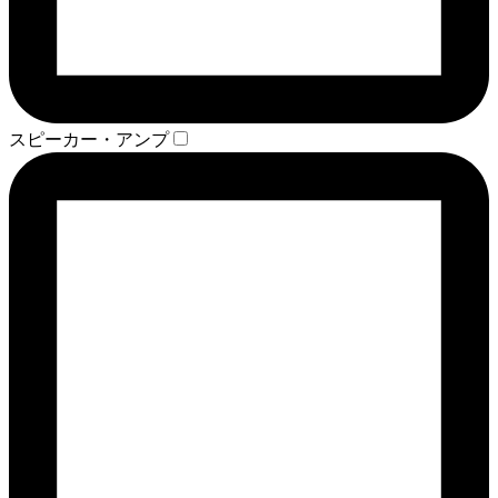
スピーカー・アンプ