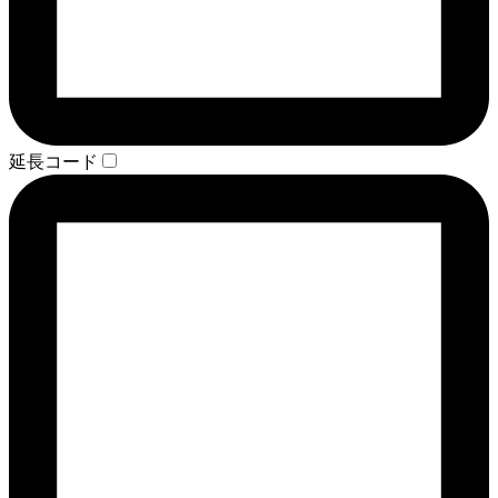
延長コード