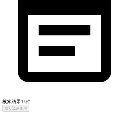
検索結果
11
件
絞り込み条件