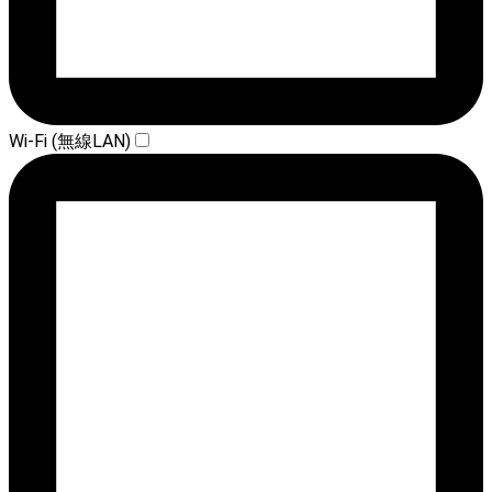
Wi-Fi (無線LAN)