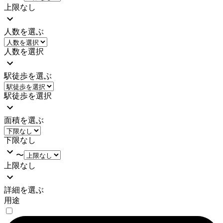
上限なし
人数を選ぶ
人数を選択
駅徒歩を選ぶ
駅徒歩を選択
面積を選ぶ
下限なし
〜
上限なし
詳細を選ぶ
用途