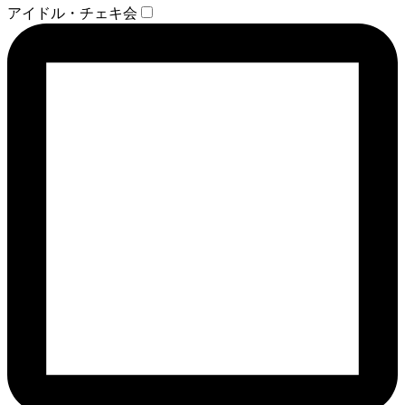
アイドル・チェキ会