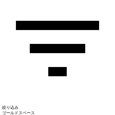
絞り込み
ゴールドスペース