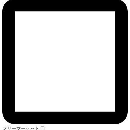
フリーマーケット