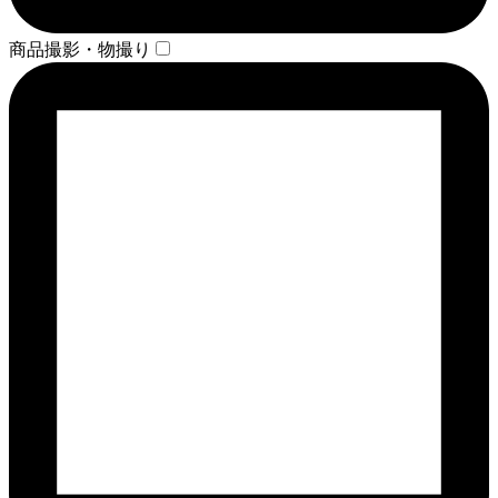
商品撮影・物撮り