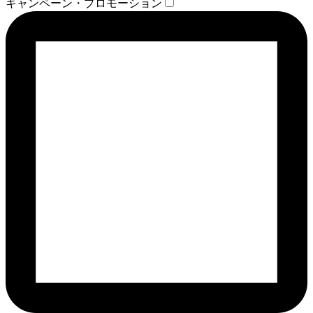
キャンペーン・プロモーション