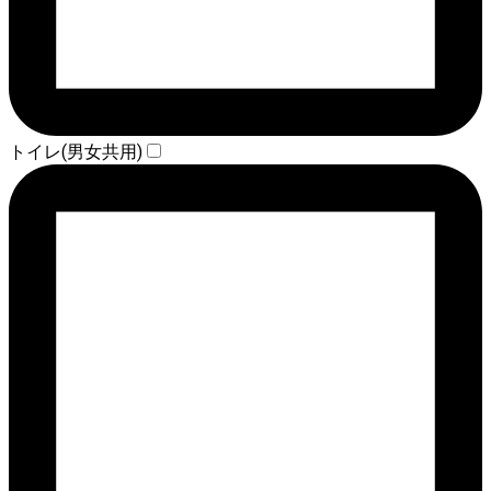
トイレ(男女共用)