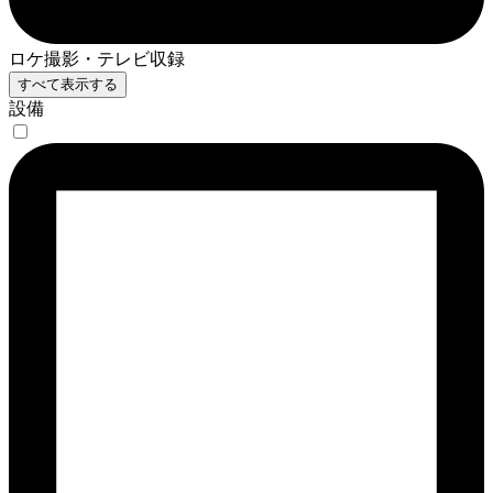
ロケ撮影・テレビ収録
すべて表示する
設備