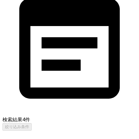
検索結果
4
件
絞り込み条件