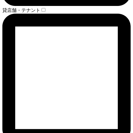
貸店舗・テナント