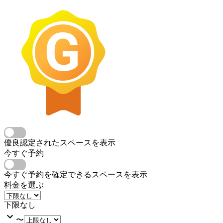
優良認定されたスペースを表示
今すぐ予約
今すぐ予約を確定できるスペースを表示
料金を選ぶ
下限なし
〜