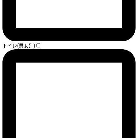
トイレ(男女別)