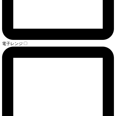
電子レンジ