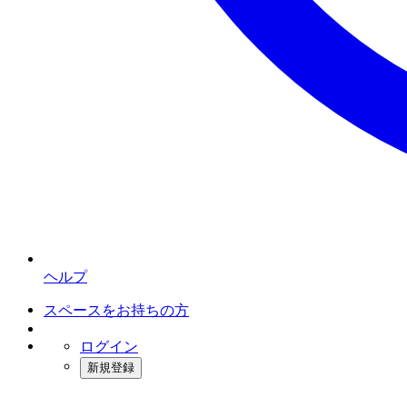
ヘルプ
スペースをお持ちの方
ログイン
新規登録
インスタベース