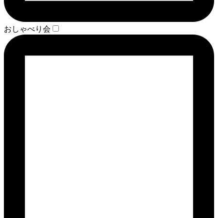
おしゃべり会