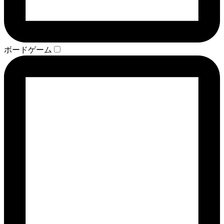
ボードゲーム