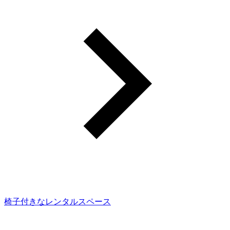
椅子付きなレンタルスペース