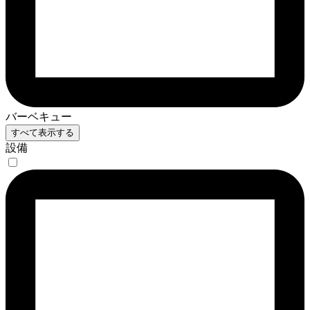
バーベキュー
すべて表示する
設備