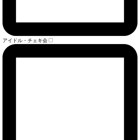
アイドル・チェキ会