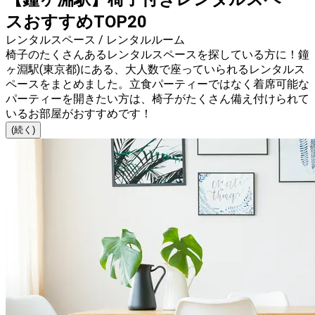
スおすすめTOP20
レンタルスペース / レンタルルーム
椅子のたくさんあるレンタルスペースを探している方に！鐘
ヶ淵駅(東京都)にある、大人数で座っていられるレンタルス
ペースをまとめました。立食パーティーではなく着席可能な
パーティーを開きたい方は、椅子がたくさん備え付けられて
いるお部屋がおすすめです！
(続く)