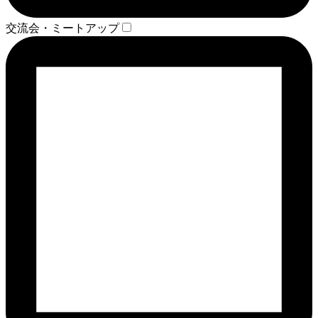
交流会・ミートアップ