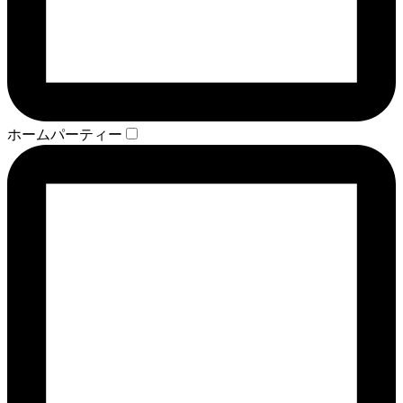
ホームパーティー