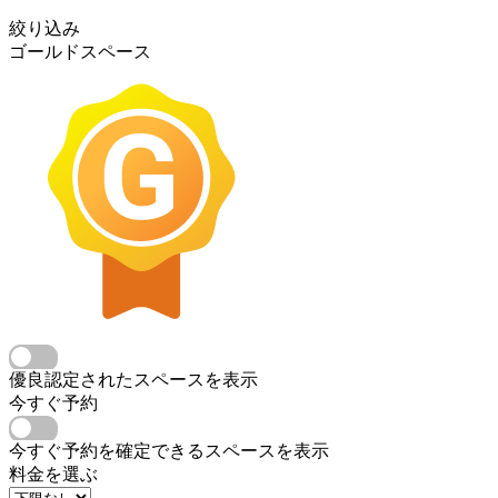
絞り込み
ゴールドスペース
優良認定されたスペースを表示
今すぐ予約
今すぐ予約を確定できるスペースを表示
料金を選ぶ