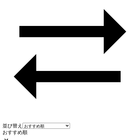
並び替え
おすすめ順