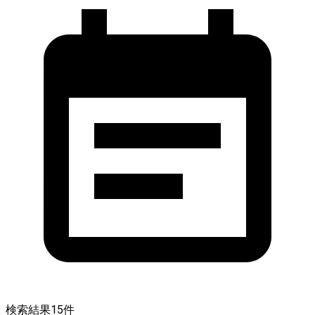
検索結果
15
件