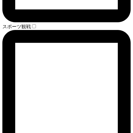
スポーツ観戦