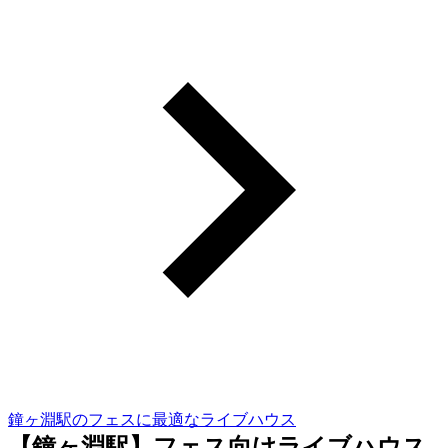
鐘ヶ淵駅のフェスに最適なライブハウス
【鐘ヶ淵駅】フェス向けライブハウス