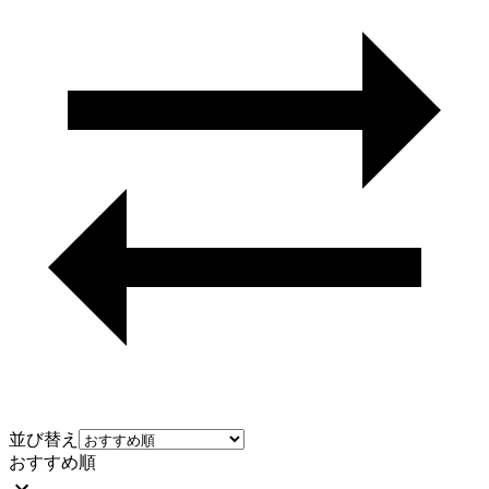
並び替え
おすすめ順