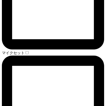
マイクセット