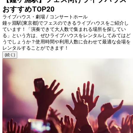
おすすめTOP20
ライブハウス・劇場 / コンサートホール
鐘ヶ淵駅(東京都)でフェスのできるライブハウスをご紹介し
ています！「演奏できて大人数で集まれる場所を探してい
る」という方は、ぜひライブハウスをレンタルしてみてはど
うでしょうか？使用時間や利用人数に合わせて最適な会場を
レンタルすることができます！
(続く)