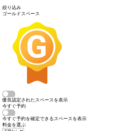
絞り込み
ゴールドスペース
優良認定されたスペースを表示
今すぐ予約
今すぐ予約を確定できるスペースを表示
料金を選ぶ