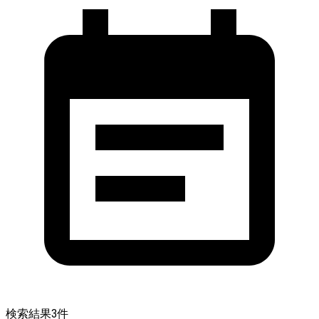
検索結果
3
件