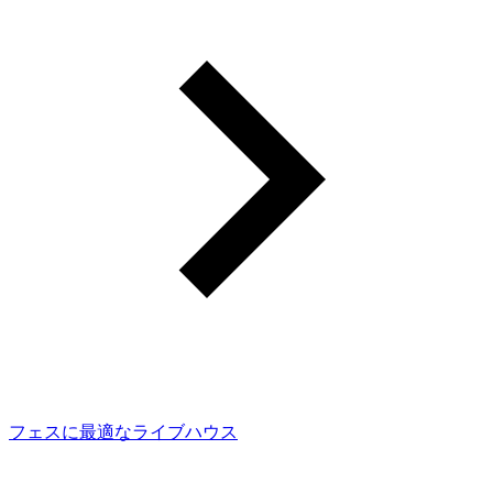
フェスに最適なライブハウス