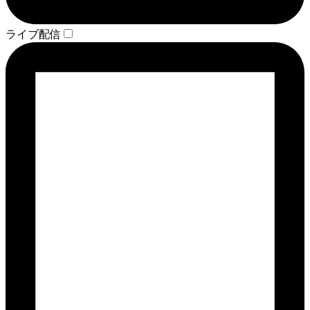
ライブ配信