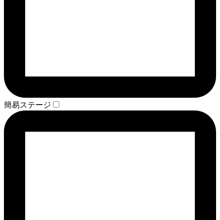
簡易ステージ