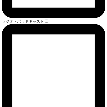
ラジオ・ポッドキャスト