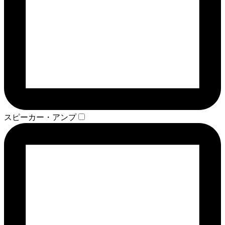
スピーカー・アンプ