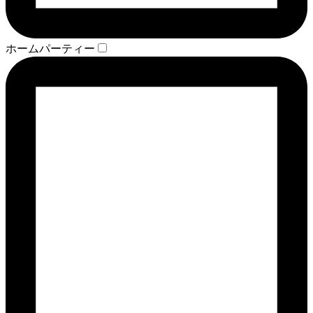
ホームパーティー