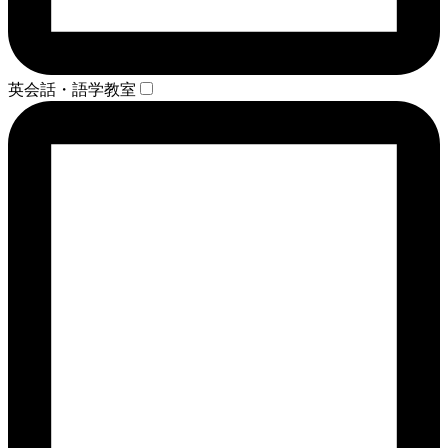
英会話・語学教室