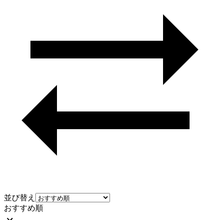
並び替え
おすすめ順