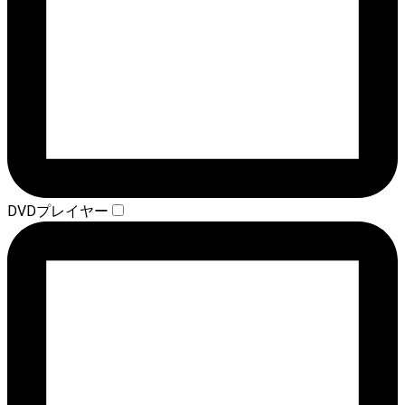
DVDプレイヤー