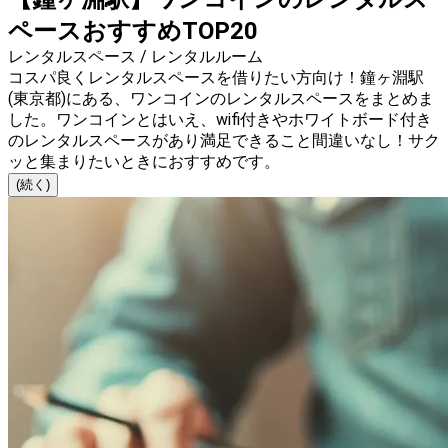
ペースおすすめTOP20
レンタルスペース / レンタルルーム
コスパ良くレンタルスペースを借りたい方向け！鐘ヶ淵駅
(東京都)にある、ワンコインのレンタルスペースをまとめま
した。ワンコインとはいえ、wifi付きやホワイトボード付き
のレンタルスペースがあり満足できること間違いなし！サク
ッと集まりたいときにおすすめです。
(続く)