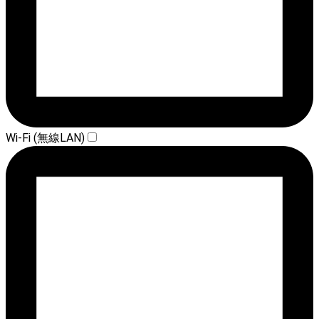
Wi-Fi (無線LAN)