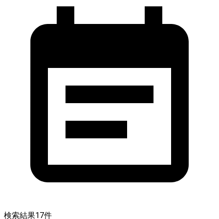
検索結果
17
件