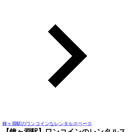
鐘ヶ淵駅のワンコインなレンタルスペース
【鐘ヶ淵駅】ワンコインのレンタルス