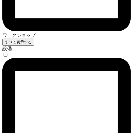
ワークショップ
すべて表示する
設備