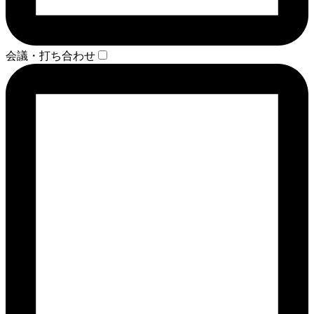
会議・打ち合わせ