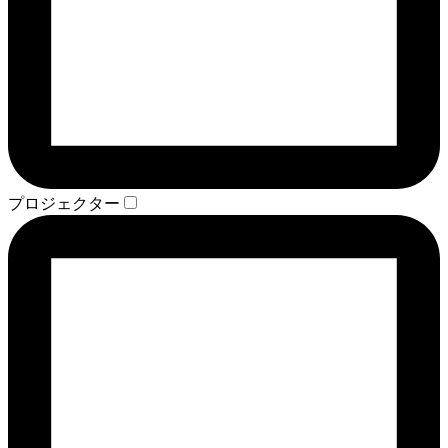
プロジェクター