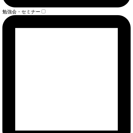
勉強会・セミナー