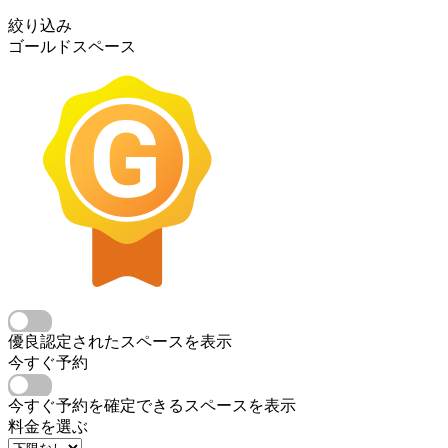
絞り込み
ゴールドスペース
優良認定されたスペースを表示
今すぐ予約
今すぐ予約を確定できるスペースを表示
料金を選ぶ