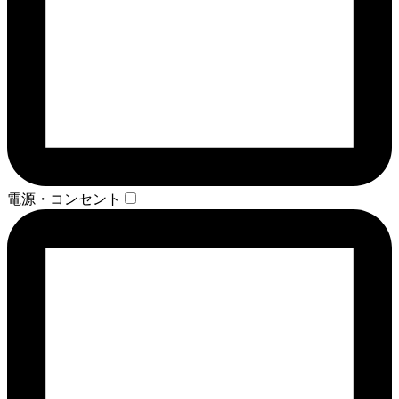
電源・コンセント